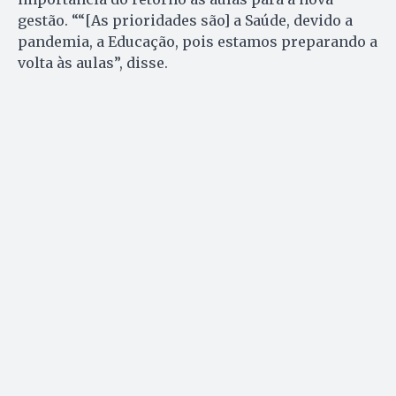
gestão. ““[As prioridades são] a Saúde, devido a
pandemia, a Educação, pois estamos preparando a
volta às aulas”, disse.