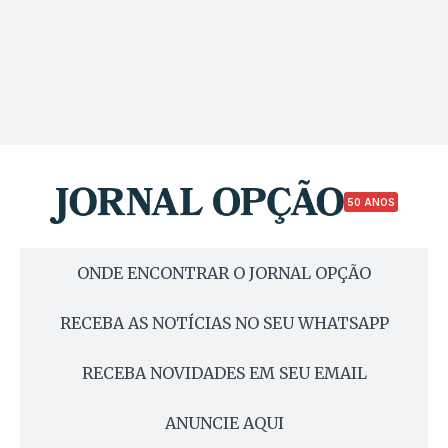
50 ANOS
ONDE ENCONTRAR O JORNAL OPÇÃO
RECEBA AS NOTÍCIAS NO SEU WHATSAPP
RECEBA NOVIDADES EM SEU EMAIL
ANUNCIE AQUI