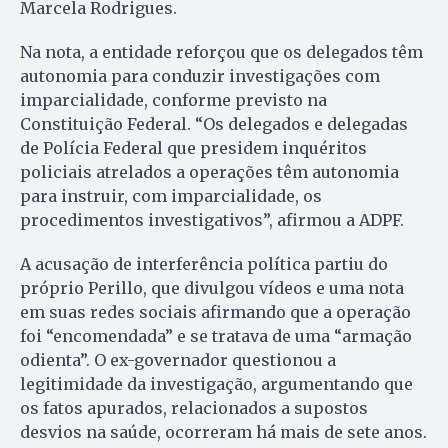
Marcela Rodrigues.
Na nota, a entidade reforçou que os delegados têm
autonomia para conduzir investigações com
imparcialidade, conforme previsto na
Constituição Federal. “Os delegados e delegadas
de Polícia Federal que presidem inquéritos
policiais atrelados a operações têm autonomia
para instruir, com imparcialidade, os
procedimentos investigativos”, afirmou a ADPF.
A acusação de interferência política partiu do
próprio Perillo, que divulgou vídeos e uma nota
em suas redes sociais afirmando que a operação
foi “encomendada” e se tratava de uma “armação
odienta”. O ex-governador questionou a
legitimidade da investigação, argumentando que
os fatos apurados, relacionados a supostos
desvios na saúde, ocorreram há mais de sete anos.