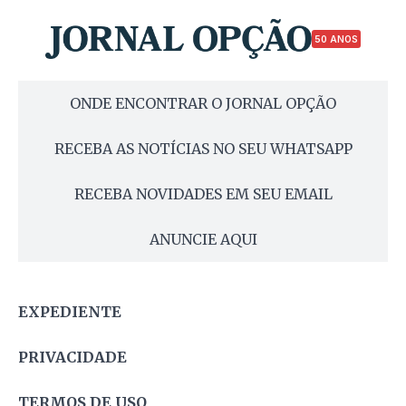
50 ANOS
ONDE ENCONTRAR O JORNAL OPÇÃO
RECEBA AS NOTÍCIAS NO SEU WHATSAPP
RECEBA NOVIDADES EM SEU EMAIL
ANUNCIE AQUI
EXPEDIENTE
PRIVACIDADE
TERMOS DE USO