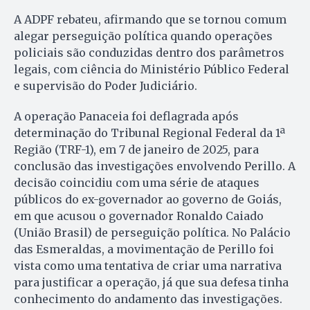
A ADPF rebateu, afirmando que se tornou comum
alegar perseguição política quando operações
policiais são conduzidas dentro dos parâmetros
legais, com ciência do Ministério Público Federal
e supervisão do Poder Judiciário.
A operação Panaceia foi deflagrada após
determinação do Tribunal Regional Federal da 1ª
Região (TRF-1), em 7 de janeiro de 2025, para
conclusão das investigações envolvendo Perillo. A
decisão coincidiu com uma série de ataques
públicos do ex-governador ao governo de Goiás,
em que acusou o governador Ronaldo Caiado
(União Brasil) de perseguição política. No Palácio
das Esmeraldas, a movimentação de Perillo foi
vista como uma tentativa de criar uma narrativa
para justificar a operação, já que sua defesa tinha
conhecimento do andamento das investigações.