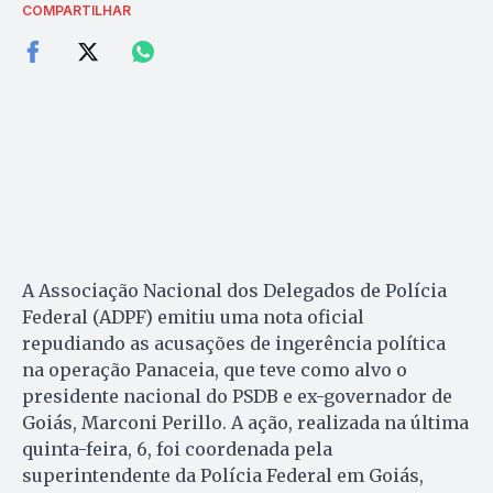
COMPARTILHAR
A Associação Nacional dos Delegados de Polícia
Federal (ADPF) emitiu uma nota oficial
repudiando as acusações de ingerência política
na operação Panaceia, que teve como alvo o
presidente nacional do PSDB e ex-governador de
Goiás, Marconi Perillo. A ação, realizada na última
quinta-feira, 6, foi coordenada pela
superintendente da Polícia Federal em Goiás,