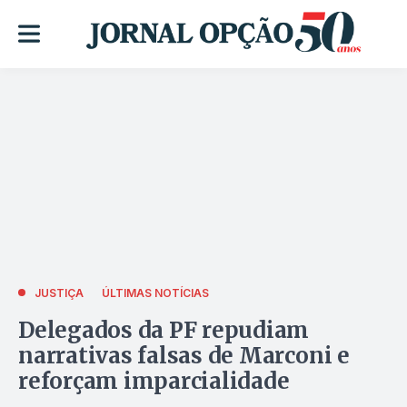
JUSTIÇA
ÚLTIMAS NOTÍCIAS
Delegados da PF repudiam
narrativas falsas de Marconi e
reforçam imparcialidade