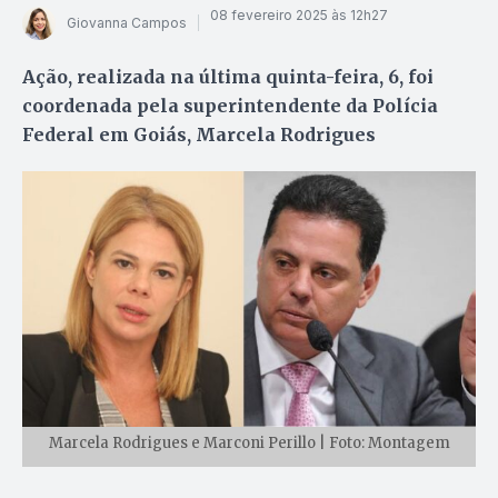
08 fevereiro 2025 às 12h27
Giovanna Campos
Ação, realizada na última quinta-feira, 6, foi
coordenada pela superintendente da Polícia
Federal em Goiás, Marcela Rodrigues
Marcela Rodrigues e Marconi Perillo | Foto: Montagem