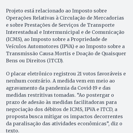
Projeto está relacionado ao Imposto sobre
Operações Relativas à Circulação de Mercadorias
e sobre Prestações de Serviços de Transporte
Interestadual e Intermunicipal e de Comunicação
(ICMS), ao Imposto sobre a Propriedade de
Veículos Automotores (IPVA) e ao Imposto sobre a
Transmissão Causa Mortis e Doação de Quaisquer
Bens ou Direitos (lTCD).
O placar eletrônico registrou 21 votos favoráveis e
nenhum contrário. A medida vem em meio ao
agravamento da pandemia da Covid-19 e das
medidas restritivas tomadas. “Ao postergar o
prazo de adesão às medidas facilitadoras para
negociação dos débitos de ICMS, IPVA e ITCD, a
proposta busca mitigar os impactos decorrentes
da paralisação das atividades econômicas”, diz o
texto.