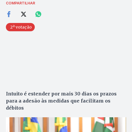
COMPARTILHAR
2ª votação
Intuito é estender por mais 30 dias os prazos
para a adesão às medidas que facilitam os
débitos