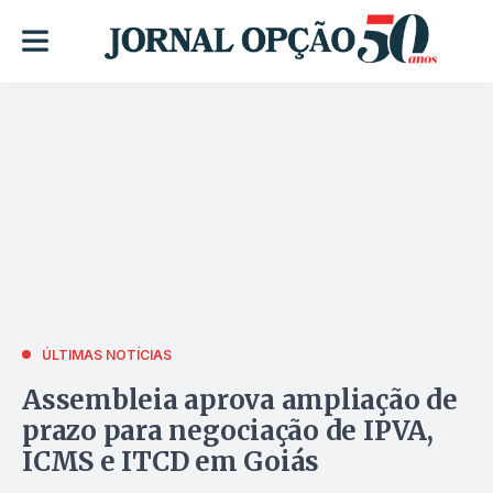
ÚLTIMAS NOTÍCIAS
Assembleia aprova ampliação de
prazo para negociação de IPVA,
ICMS e ITCD em Goiás