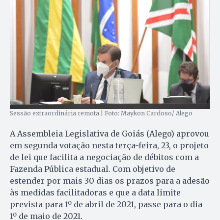
Sessão extraordinária remota | Foto: Maykon Cardoso/ Alego
A Assembleia Legislativa de Goiás (Alego) aprovou
em segunda votação nesta terça-feira, 23, o projeto
de lei que facilita a negociação de débitos com a
Fazenda Pública estadual. Com objetivo de
estender por mais 30 dias os prazos para a adesão
às medidas facilitadoras e que a data limite
prevista para 1º de abril de 2021, passe para o dia
1º de maio de 2021.