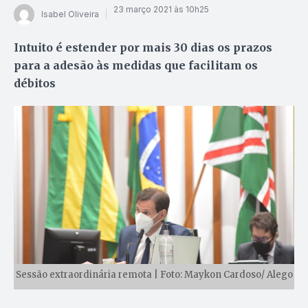
23 março 2021 às 10h25
Isabel Oliveira
Intuito é estender por mais 30 dias os prazos
para a adesão às medidas que facilitam os
débitos
Sessão extraordinária remota | Foto: Maykon Cardoso/ Alego