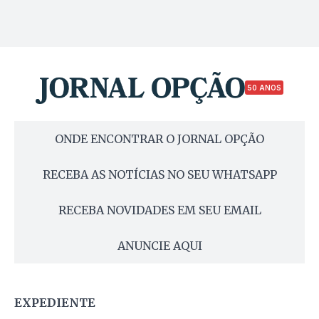
50 ANOS
ONDE ENCONTRAR O JORNAL OPÇÃO
RECEBA AS NOTÍCIAS NO SEU WHATSAPP
RECEBA NOVIDADES EM SEU EMAIL
ANUNCIE AQUI
EXPEDIENTE