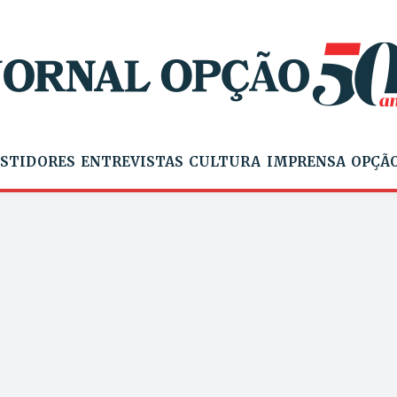
STIDORES
ENTREVISTAS
CULTURA
IMPRENSA
OPÇÃO