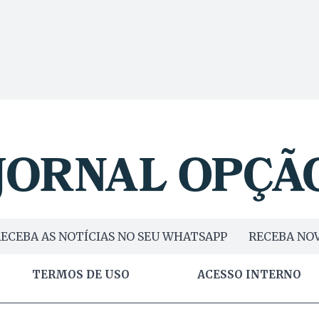
ECEBA AS NOTÍCIAS NO SEU WHATSAPP
RECEBA NOV
TERMOS DE USO
ACESSO INTERNO