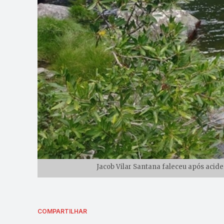
Jacob Vilar Santana faleceu após acid
COMPARTILHAR