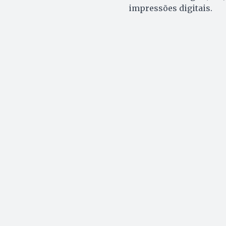
impressões digitais.