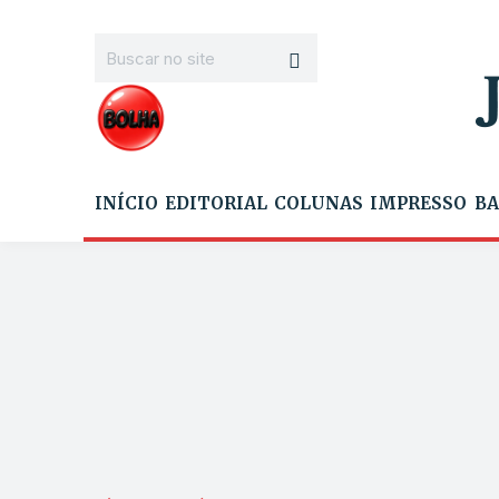
INÍCIO
EDITORIAL
COLUNAS
IMPRESSO
BA