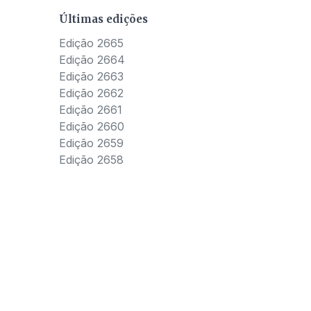
Últimas edições
Edição 2665
Edição 2664
Edição 2663
Edição 2662
Edição 2661
Edição 2660
Edição 2659
Edição 2658