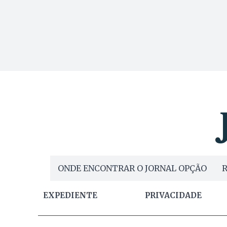
ONDE ENCONTRAR O JORNAL OPÇÃO
R
EXPEDIENTE
PRIVACIDADE