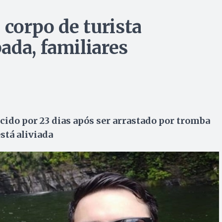
 corpo de turista
ada, familiares
ido por 23 dias após ser arrastado por tromba
stá aliviada