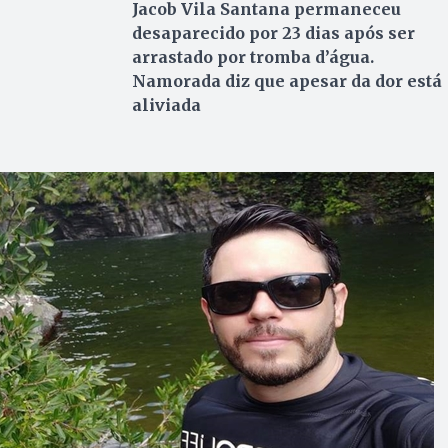
Jacob Vila Santana permaneceu
desaparecido por 23 dias após ser
arrastado por tromba d’água.
Namorada diz que apesar da dor está
aliviada