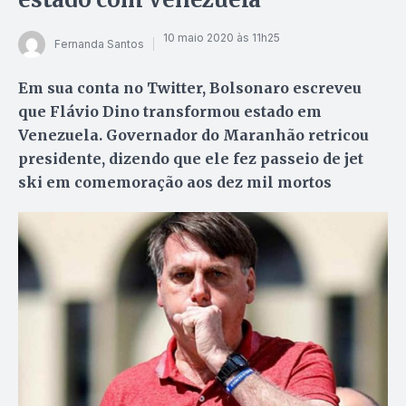
10 maio 2020 às 11h25
Fernanda Santos
Em sua conta no Twitter, Bolsonaro escreveu
que Flávio Dino transformou estado em
Venezuela. Governador do Maranhão retricou
presidente, dizendo que ele fez passeio de jet
ski em comemoração aos dez mil mortos