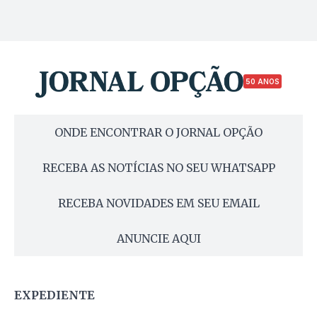
50 ANOS
ONDE ENCONTRAR O JORNAL OPÇÃO
RECEBA AS NOTÍCIAS NO SEU WHATSAPP
RECEBA NOVIDADES EM SEU EMAIL
ANUNCIE AQUI
EXPEDIENTE