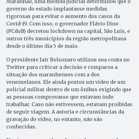
Maranhão, uma medida judicial determinou que o
governo do estado implantasse medidas
rigorosas para evitar o aumento dos casos da
Covid-19. Com isso, o governador Flávio Dino
(PCdoB) decretou lockdown na capital, São Luís, e
outros três municípios da região metropolitana
desde o último dia 5 de maio.
O presidente Jair Bolsonaro utilizou sua conta no
Twitter para criticar a decisão e comparou a
situação dos maranhenses com a dos
venezuelanos. Ele ainda postou um vídeo de um
policial militar dentro de um ônibus exigindo que
as pessoas comprovasse que estavam indo
trabalhar. Caso não estivessem, estavam proibidas
de seguir viagem. A autoria e circunstâncias da
gravação do vídeo, no entanto, não são
conhecidas.