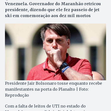
Venezuela. Governador do Maranhão retricou
presidente, dizendo que ele fez passeio de jet
ski em comemoração aos dez mil mortos
Presidente Jair Bolsonaro tosse enquanto recebe
manifestantes na porta do Planalto | Foto:
Reprodução
Com a falta de leitos de UTI no estado do