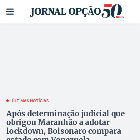
ÚLTIMAS NOTÍCIAS
Após determinação judicial que
obrigou Maranhão a adotar
lockdown, Bolsonaro compara
estado com Venezuela