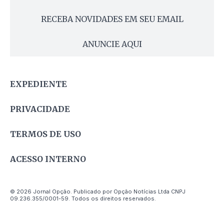
RECEBA NOVIDADES EM SEU EMAIL
ANUNCIE AQUI
EXPEDIENTE
PRIVACIDADE
TERMOS DE USO
ACESSO INTERNO
© 2026 Jornal Opção. Publicado por Opção Notícias Ltda CNPJ
09.236.355/0001-59. Todos os direitos reservados.