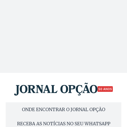
50 ANOS
ONDE ENCONTRAR O JORNAL OPÇÃO
RECEBA AS NOTÍCIAS NO SEU WHATSAPP