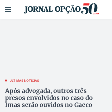
ÚLTIMAS NOTÍCIAS
Após advogada, outros três
presos envolvidos no caso do
Imas serão ouvidos no Gaeco