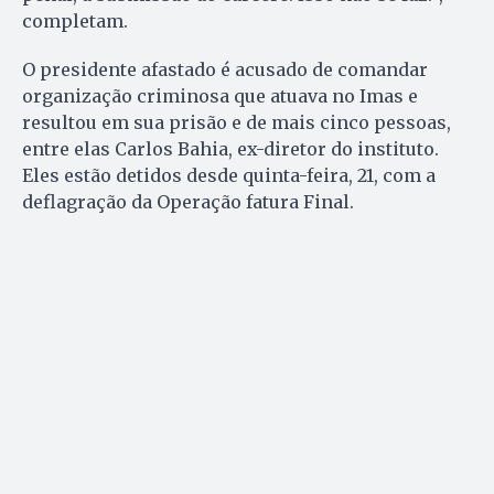
completam.
O presidente afastado é acusado de comandar
organização criminosa que atuava no Imas e
resultou em sua prisão e de mais cinco pessoas,
entre elas Carlos Bahia, ex-diretor do instituto.
Eles estão detidos desde quinta-feira, 21, com a
deflagração da Operação fatura Final.