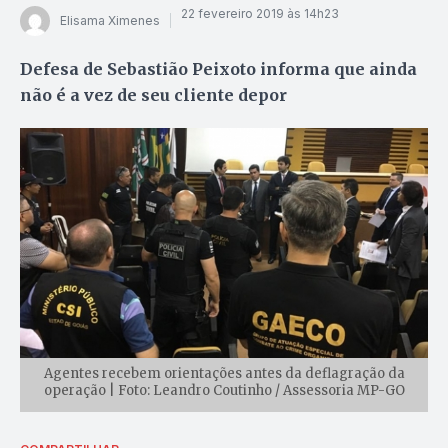
22 fevereiro 2019 às 14h23
Elisama Ximenes
Defesa de Sebastião Peixoto informa que ainda
não é a vez de seu cliente depor
Agentes recebem orientações antes da deflagração da
operação | Foto: Leandro Coutinho / Assessoria MP-GO