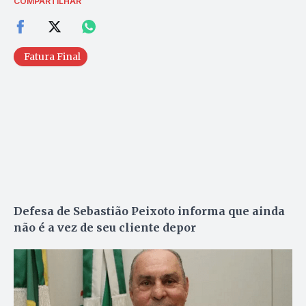
COMPARTILHAR
Fatura Final
Defesa de Sebastião Peixoto informa que ainda
não é a vez de seu cliente depor