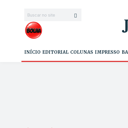
INÍCIO
EDITORIAL
COLUNAS
IMPRESSO
BA