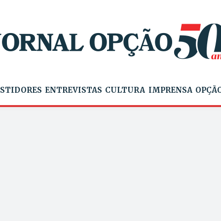
STIDORES
ENTREVISTAS
CULTURA
IMPRENSA
OPÇÃO