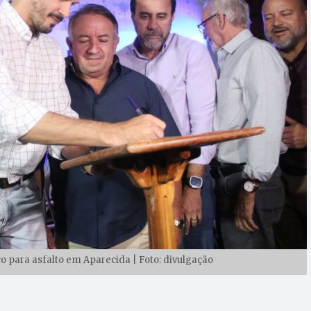
ço para asfalto em Aparecida | Foto: divulgação