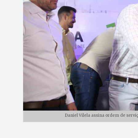
Daniel Vilela assina ordem de servi