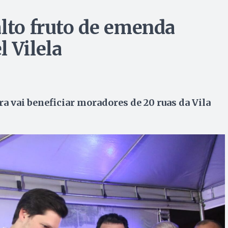
alto fruto de emenda
 Vilela
a vai beneficiar moradores de 20 ruas da Vila