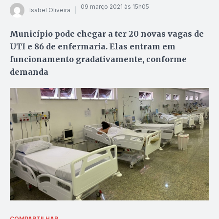
09 março 2021 às 15h05
Isabel Oliveira
Município pode chegar a ter 20 novas vagas de
UTI e 86 de enfermaria. Elas entram em
funcionamento gradativamente, conforme
demanda
COMPARTILHAR