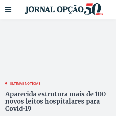
ÚLTIMAS NOTÍCIAS
Aparecida estrutura mais de 100
novos leitos hospitalares para
Covid-19