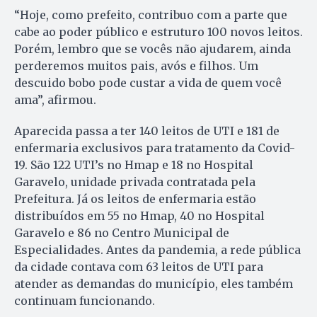
“Hoje, como prefeito, contribuo com a parte que
cabe ao poder público e estruturo 100 novos leitos.
Porém, lembro que se vocês não ajudarem, ainda
perderemos muitos pais, avós e filhos. Um
descuido bobo pode custar a vida de quem você
ama”, afirmou.
Aparecida passa a ter 140 leitos de UTI e 181 de
enfermaria exclusivos para tratamento da Covid-
19. São 122 UTI’s no Hmap e 18 no Hospital
Garavelo, unidade privada contratada pela
Prefeitura. Já os leitos de enfermaria estão
distribuídos em 55 no Hmap, 40 no Hospital
Garavelo e 86 no Centro Municipal de
Especialidades. Antes da pandemia, a rede pública
da cidade contava com 63 leitos de UTI para
atender as demandas do município, eles também
continuam funcionando.