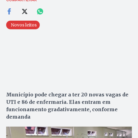
Novos leitos
Município pode chegar a ter 20 novas vagas de
UTI e 86 de enfermaria. Elas entram em
funcionamento gradativamente, conforme
demanda