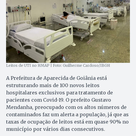
Leitos de UTI no HMAP | Foto: Guilherme Cardoso/IBGH
A Prefeitura de Aparecida de Goiânia está
estruturando mais de 100 novos leitos
hospitalares exclusivos para tratamento de
pacientes com Covid-19. O prefeito Gustavo
Mendanha, preocupado com os altos números de
contaminados faz um alerta a população, já que as
taxas de ocupação de leitos está em quase 90% no
município por vários dias consecutivos.