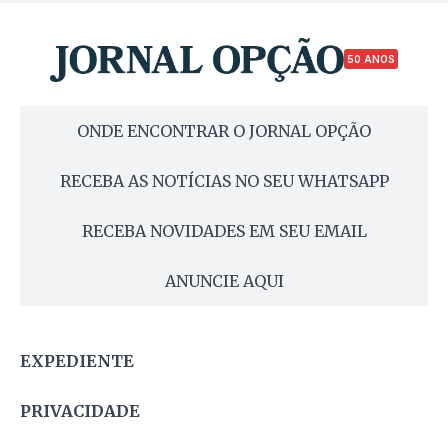
50 ANOS
ONDE ENCONTRAR O JORNAL OPÇÃO
RECEBA AS NOTÍCIAS NO SEU WHATSAPP
RECEBA NOVIDADES EM SEU EMAIL
ANUNCIE AQUI
EXPEDIENTE
PRIVACIDADE