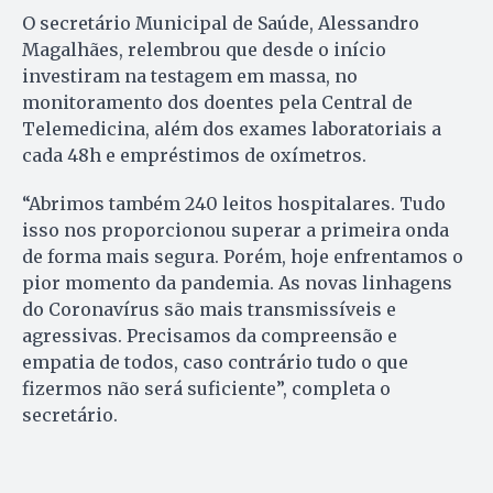
O secretário Municipal de Saúde, Alessandro
Magalhães, relembrou que desde o início
investiram na testagem em massa, no
monitoramento dos doentes pela Central de
Telemedicina, além dos exames laboratoriais a
cada 48h e empréstimos de oxímetros.
“Abrimos também 240 leitos hospitalares. Tudo
isso nos proporcionou superar a primeira onda
de forma mais segura. Porém, hoje enfrentamos o
pior momento da pandemia. As novas linhagens
do Coronavírus são mais transmissíveis e
agressivas. Precisamos da compreensão e
empatia de todos, caso contrário tudo o que
fizermos não será suficiente”, completa o
secretário.