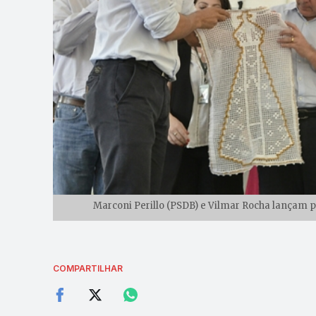
Marconi Perillo (PSDB) e Vilmar Rocha lançam p
COMPARTILHAR