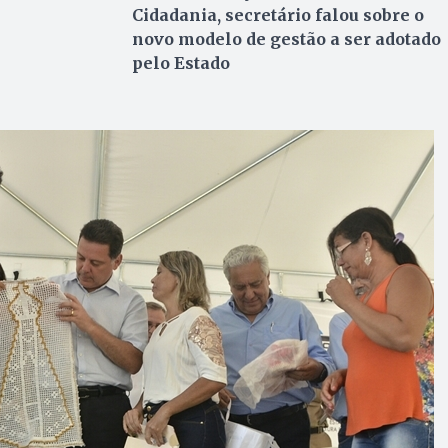
Cidadania, secretário falou sobre o
novo modelo de gestão a ser adotado
pelo Estado