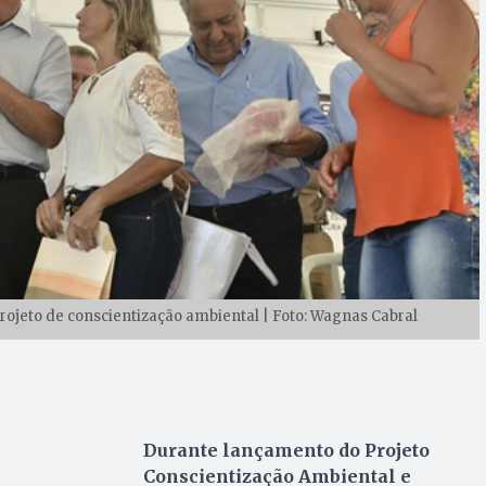
rojeto de conscientização ambiental | Foto: Wagnas Cabral
Durante lançamento do Projeto
Conscientização Ambiental e