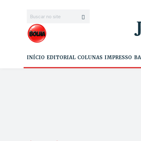
INÍCIO
EDITORIAL
COLUNAS
IMPRESSO
BA