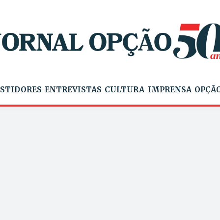
STIDORES
ENTREVISTAS
CULTURA
IMPRENSA
OPÇÃO