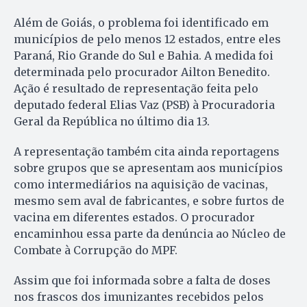
Além de Goiás, o problema foi identificado em
municípios de pelo menos 12 estados, entre eles
Paraná, Rio Grande do Sul e Bahia. A medida foi
determinada pelo procurador Ailton Benedito.
Ação é resultado de representação feita pelo
deputado federal Elias Vaz (PSB) à Procuradoria
Geral da República no último dia 13.
A representação também cita ainda reportagens
sobre grupos que se apresentam aos municípios
como intermediários na aquisição de vacinas,
mesmo sem aval de fabricantes, e sobre furtos de
vacina em diferentes estados. O procurador
encaminhou essa parte da denúncia ao Núcleo de
Combate à Corrupção do MPF.
Assim que foi informada sobre a falta de doses
nos frascos dos imunizantes recebidos pelos