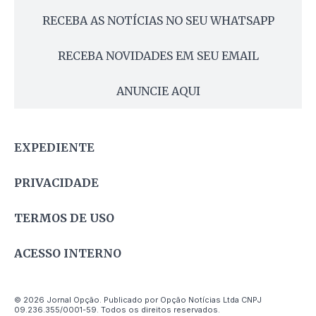
RECEBA AS NOTÍCIAS NO SEU WHATSAPP
RECEBA NOVIDADES EM SEU EMAIL
ANUNCIE AQUI
EXPEDIENTE
PRIVACIDADE
TERMOS DE USO
ACESSO INTERNO
© 2026 Jornal Opção. Publicado por Opção Notícias Ltda CNPJ
09.236.355/0001-59. Todos os direitos reservados.