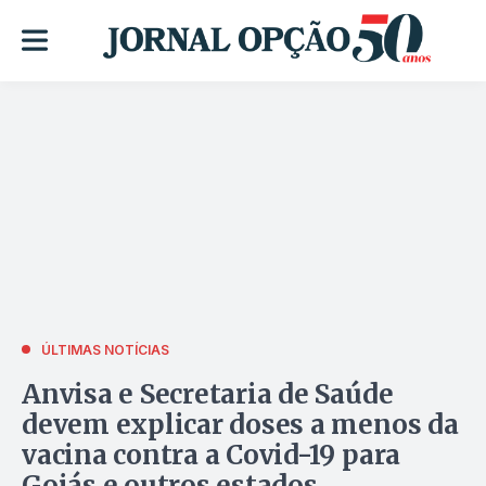
ÚLTIMAS NOTÍCIAS
Anvisa e Secretaria de Saúde
devem explicar doses a menos da
vacina contra a Covid-19 para
Goiás e outros estados