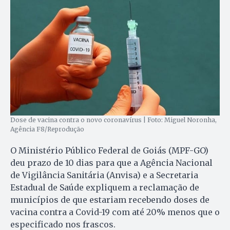
Dose de vacina contra o novo coronavírus | Foto: Miguel Noronha,
Agência F8/Reprodução
O Ministério Público Federal de Goiás (MPF-GO)
deu prazo de 10 dias para que a Agência Nacional
de Vigilância Sanitária (Anvisa) e a Secretaria
Estadual de Saúde expliquem a reclamação de
municípios de que estariam recebendo doses de
vacina contra a Covid-19 com até 20% menos que o
especificado nos frascos.