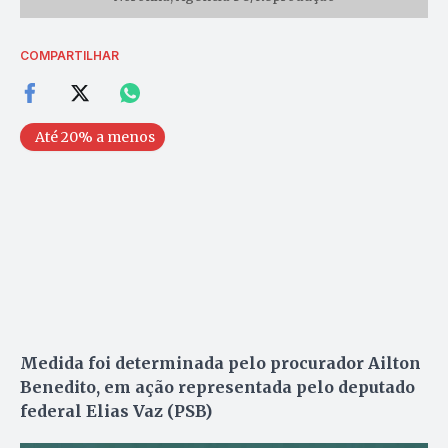
COMPARTILHAR
Até 20% a menos
Medida foi determinada pelo procurador Ailton
Benedito, em ação representada pelo deputado
federal Elias Vaz (PSB)