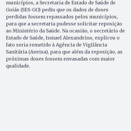
municípios, a Secretaria de Estado de Saúde de
Goiás (SES-GO) pediu que os dados de doses
perdidas fossem repassados pelos municípios,
para que a secretaria pudesse solicitar reposição
ao Ministério da Saúde. Na ocasião, o secretário de
Estado de Saúde, Ismael Alexandrino, explicou o
fato seria remetido à Agência de Vigilância
Sanitária (Anvisa), para que além da reposição, as
próximas doses fossem envasadas com maior
qualidade.