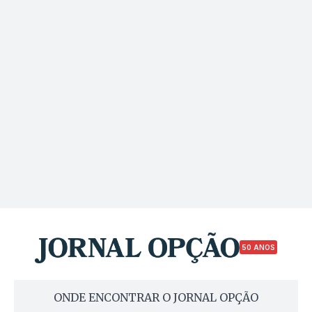
50 ANOS
ONDE ENCONTRAR O JORNAL OPÇÃO