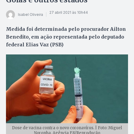
27 abril 2021 às 10h44
Isabel Oliveira
Medida foi determinada pelo procurador Ailton
Benedito, em ação representada pelo deputado
federal Elias Vaz (PSB)
Dose de vacina contra o novo coronavírus. | Foto: Miguel
Noronha, Agência F8/Reprodução