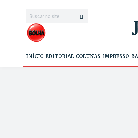
INÍCIO
EDITORIAL
COLUNAS
IMPRESSO
BA