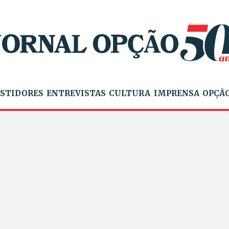
STIDORES
ENTREVISTAS
CULTURA
IMPRENSA
OPÇÃO