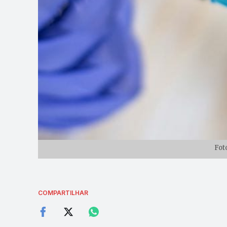
Fot
COMPARTILHAR