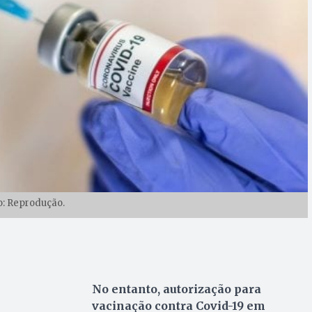
o: Reprodução.
No entanto, autorização para
vacinação contra Covid-19 em