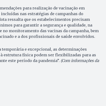
omendações para realização de vacinação em
 incluídas nas estratégias de campanhas do
Nota ressalta que os estabelecimentos precisam
nimos para garantir a segurança e qualidade, na
 e no monitoramento das vacinas da campanha, bem
cinado e a dos profissionais de saúde envolvidos.
a temporária e excepcional, as determinações
à estrutura física podem ser flexibilizadas para as
ante este período da pandemia”.
(Com informações da