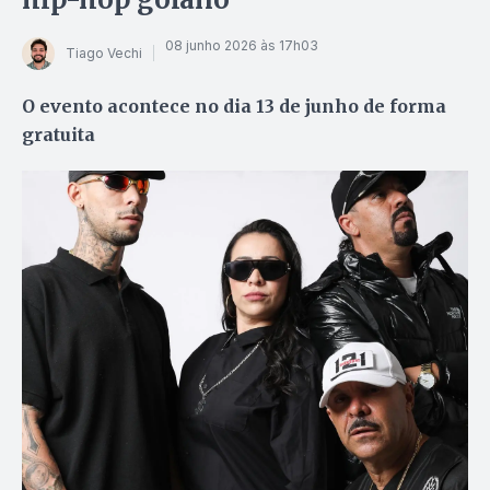
08 junho 2026 às 17h03
Tiago Vechi
O evento acontece no dia 13 de junho de forma
gratuita