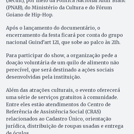
(Secult), por meio da Política Nacional Aldir Blanc
(PNAB), do Ministério da Cultura e do Fórum
Goiano de Hip-Hop.
Após o lançamento do documentário, o
encerramento da festa ficará por conta do grupo
nacional Guind’art 121, que sobe ao palco às 21h.
Para participar do show, a organização pede a
doação voluntária de um quilo de alimento não
perecível, que será destinado a ações sociais
desenvolvidas pela instituição.
Além das atrações culturais, o evento oferecerá
uma série de serviços gratuitos à comunidade.
Entre eles estão atendimentos do Centro de
Referência de Assistência Social (CRAS)
relacionados ao Cadastro Único, orientação
jurídica, distribuição de roupas usadas e entrega
de óculos.