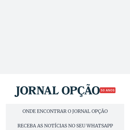
50 ANOS
ONDE ENCONTRAR O JORNAL OPÇÃO
RECEBA AS NOTÍCIAS NO SEU WHATSAPP