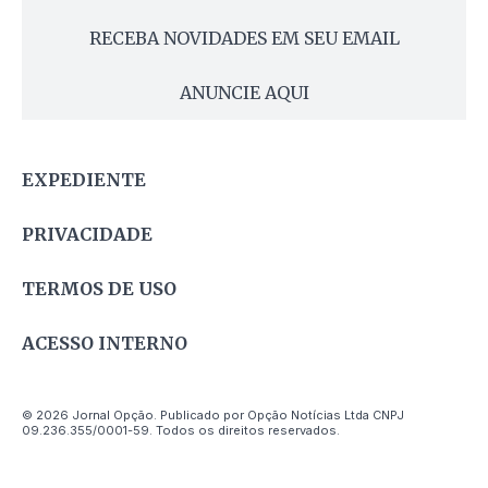
RECEBA NOVIDADES EM SEU EMAIL
ANUNCIE AQUI
EXPEDIENTE
PRIVACIDADE
TERMOS DE USO
ACESSO INTERNO
© 2026 Jornal Opção. Publicado por Opção Notícias Ltda CNPJ
09.236.355/0001-59. Todos os direitos reservados.