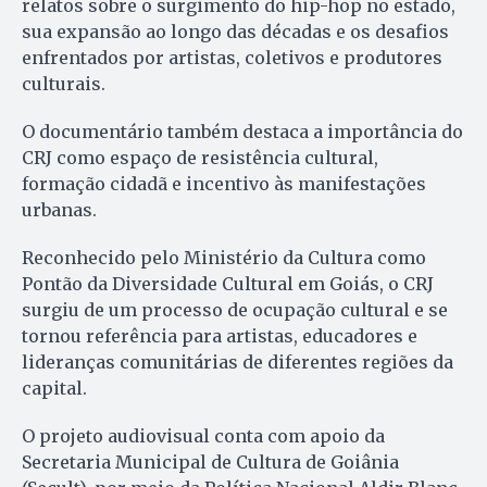
relatos sobre o surgimento do hip-hop no estado,
sua expansão ao longo das décadas e os desafios
enfrentados por artistas, coletivos e produtores
culturais.
O documentário também destaca a importância do
CRJ como espaço de resistência cultural,
formação cidadã e incentivo às manifestações
urbanas.
Reconhecido pelo Ministério da Cultura como
Pontão da Diversidade Cultural em Goiás, o CRJ
surgiu de um processo de ocupação cultural e se
tornou referência para artistas, educadores e
lideranças comunitárias de diferentes regiões da
capital.
O projeto audiovisual conta com apoio da
Secretaria Municipal de Cultura de Goiânia