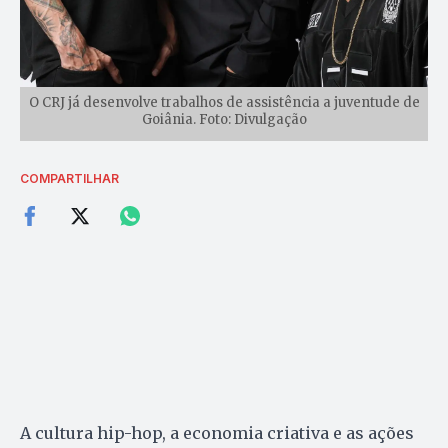
O CRJ já desenvolve trabalhos de assistência a juventude de
Goiânia. Foto: Divulgação
COMPARTILHAR
A cultura hip-hop, a economia criativa e as ações