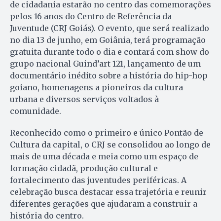
de cidadania estarão no centro das comemorações
pelos 16 anos do Centro de Referência da
Juventude (CRJ Goiás). O evento, que será realizado
no dia 13 de junho, em Goiânia, terá programação
gratuita durante todo o dia e contará com show do
grupo nacional Guind’art 121, lançamento de um
documentário inédito sobre a história do hip-hop
goiano, homenagens a pioneiros da cultura
urbana e diversos serviços voltados à
comunidade.
Reconhecido como o primeiro e único Pontão de
Cultura da capital, o CRJ se consolidou ao longo de
mais de uma década e meia como um espaço de
formação cidadã, produção cultural e
fortalecimento das juventudes periféricas. A
celebração busca destacar essa trajetória e reunir
diferentes gerações que ajudaram a construir a
história do centro.