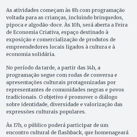
As atividades começam às 8h com programação
voltada para as crianças, incluindo brinquedos,
pipoca e algodão-doce. Às 10h, será aberta a Feira
de Economia Criativa, espaço destinado à
exposição e comercialização de produtos de
empreendedores locais ligados à cultura e à
economia solidária.
No período da tarde, a partir das 14h, a
programação segue com rodas de conversa e
apresentações culturais protagonizadas por
representantes de comunidades negras e povos
tradicionais. O objetivo é promover o diálogo
sobre identidade, diversidade e valorização das
expressões culturais populares.
Às 17h, o público poderá participar de um
encontro cultural de flashback, que homenageará