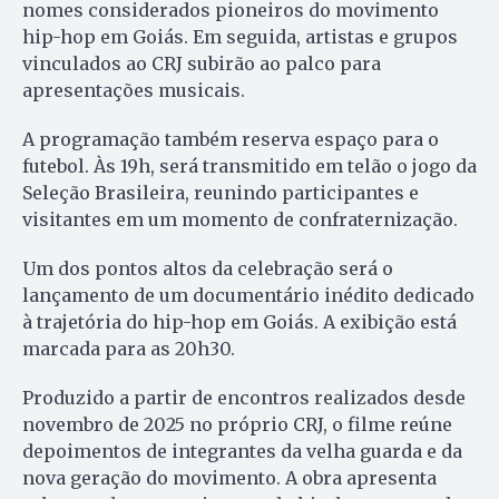
nomes considerados pioneiros do movimento
hip-hop em Goiás. Em seguida, artistas e grupos
vinculados ao CRJ subirão ao palco para
apresentações musicais.
A programação também reserva espaço para o
futebol. Às 19h, será transmitido em telão o jogo da
Seleção Brasileira, reunindo participantes e
visitantes em um momento de confraternização.
Um dos pontos altos da celebração será o
lançamento de um documentário inédito dedicado
à trajetória do hip-hop em Goiás. A exibição está
marcada para as 20h30.
Produzido a partir de encontros realizados desde
novembro de 2025 no próprio CRJ, o filme reúne
depoimentos de integrantes da velha guarda e da
nova geração do movimento. A obra apresenta