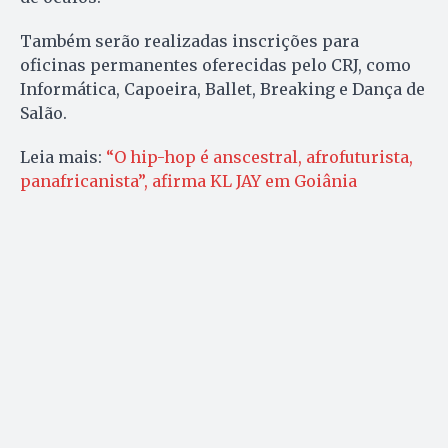
Também serão realizadas inscrições para
oficinas permanentes oferecidas pelo CRJ, como
Informática, Capoeira, Ballet, Breaking e Dança de
Salão.
Leia mais:
“O hip-hop é anscestral, afrofuturista,
panafricanista”, afirma KL JAY em Goiânia