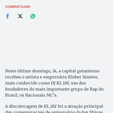
COMPARTILHAR
Neste último domingo, 14, a capital goianiense
recebeu o artista e empresário Kleber Simões,
mais conhecido como DJ KL JAY, um dos
fundadores do mais importante grupo de Rap do
Brasil, os Racionais MC’s.
A discotecagem de KL JAY foi a atração principal
das comemorações de aniversário do bar Shivas,