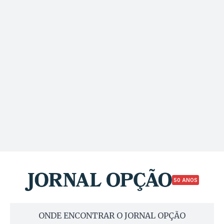
50 ANOS
ONDE ENCONTRAR O JORNAL OPÇÃO