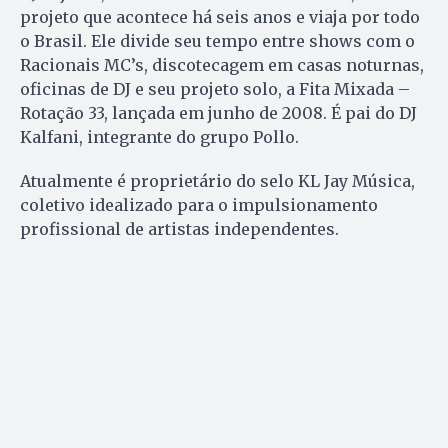
projeto que acontece há seis anos e viaja por todo
o Brasil. Ele divide seu tempo entre shows com o
Racionais MC’s, discotecagem em casas noturnas,
oficinas de DJ e seu projeto solo, a Fita Mixada –
Rotação 33, lançada em junho de 2008. É pai do DJ
Kalfani, integrante do grupo Pollo.
Atualmente é proprietário do selo KL Jay Música,
coletivo idealizado para o impulsionamento
profissional de artistas independentes.