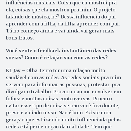
influências musicais. Coisa que eu mostrei pra
ela, coisas que ela mostrou pra mim. O projeto
falando de música, né? Dessa influencia do pai
aprender com a filha, da filha aprender com pai.
Tá no começo ainda e vai ainda vai gerar mais
bons frutos.
Você sente o feedback instantâneo das redes
socias? Como é relação sua com as redes?
KL Jay – Olha, tento ter uma relação muito
saudável com as redes. As redes sociais pra mim
servem para informar as pessoas, protestar, pra
divulgar o trabalho. Procuro não me envolver em
fofoca e muitas coisas controversas. Procuro
evitar esse tipo de coisa se não você fica doente,
preso e viciado nisso. Não é bom. Existe uma
geração que está sendo muito influenciada pelas
redes e tá perde noção da realidade. Tem que