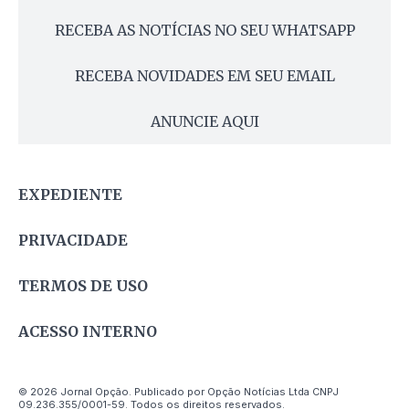
RECEBA AS NOTÍCIAS NO SEU WHATSAPP
RECEBA NOVIDADES EM SEU EMAIL
ANUNCIE AQUI
EXPEDIENTE
PRIVACIDADE
TERMOS DE USO
ACESSO INTERNO
© 2026 Jornal Opção. Publicado por Opção Notícias Ltda CNPJ
09.236.355/0001-59. Todos os direitos reservados.