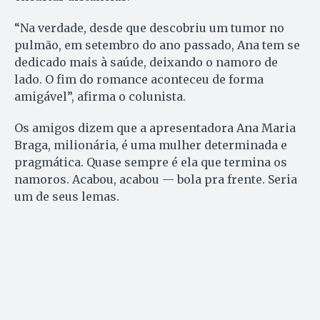
“Na verdade, desde que descobriu um tumor no
pulmão, em setembro do ano passado, Ana tem se
dedicado mais à saúde, deixando o namoro de
lado. O fim do romance aconteceu de forma
amigável”, afirma o colunista.
Os amigos dizem que a apresentadora Ana Maria
Braga, milionária, é uma mulher determinada e
pragmática. Quase sempre é ela que termina os
namoros. Acabou, acabou — bola pra frente. Seria
um de seus lemas.