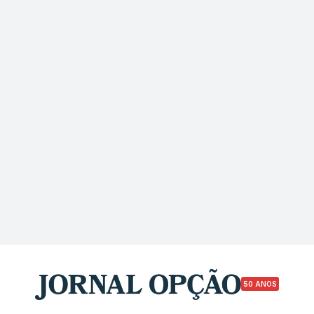
50 ANOS