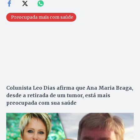
Preocupada mais com saúde
Colunista Leo Dias afirma que Ana Maria Braga,
desde a retirada de um tumor, está mais
preocupada com sua saúde