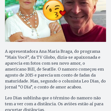
A apresentadora Ana Maria Braga, do programa
“Mais Você”, da TV Globo, dizia-se apaixonada e
aparecia em fotos com seu novo amor, o
americano Bill, de Seatlle. O namoro começou em
agosto de 2015 e parecia um conto de fadas da
maturidade. Mas, segundo o colunista Leo Dias, do
jornal “O Dia”, o conto de amor acabou.
Leo Dias sublinha que o término do namoro não
tem a ver com a distância. Os aviões estão aí para
encurtar distâncias.