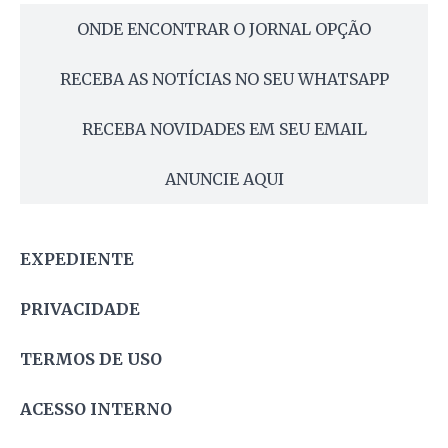
ONDE ENCONTRAR O JORNAL OPÇÃO
RECEBA AS NOTÍCIAS NO SEU WHATSAPP
RECEBA NOVIDADES EM SEU EMAIL
ANUNCIE AQUI
EXPEDIENTE
PRIVACIDADE
TERMOS DE USO
ACESSO INTERNO