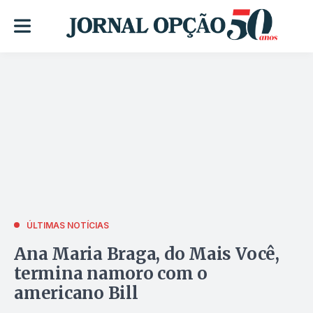
ÚLTIMAS NOTÍCIAS
Ana Maria Braga, do Mais Você,
termina namoro com o
americano Bill