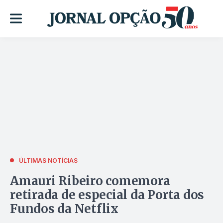
ÚLTIMAS NOTÍCIAS
Amauri Ribeiro comemora
retirada de especial da Porta dos
Fundos da Netflix