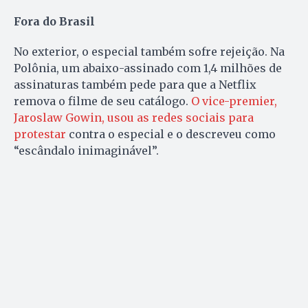
Fora do Brasil
No exterior, o especial também sofre rejeição. Na
Polônia, um abaixo-assinado com 1,4 milhões de
assinaturas também pede para que a Netflix
remova o filme de seu catálogo.
O vice-premier,
Jaroslaw Gowin, usou as redes sociais para
protestar
contra o especial e o descreveu como
“escândalo inimaginável”.