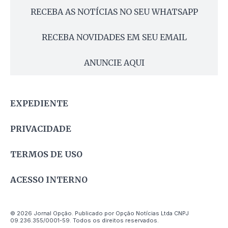
RECEBA AS NOTÍCIAS NO SEU WHATSAPP
RECEBA NOVIDADES EM SEU EMAIL
ANUNCIE AQUI
EXPEDIENTE
PRIVACIDADE
TERMOS DE USO
ACESSO INTERNO
© 2026 Jornal Opção. Publicado por Opção Notícias Ltda CNPJ
09.236.355/0001-59. Todos os direitos reservados.