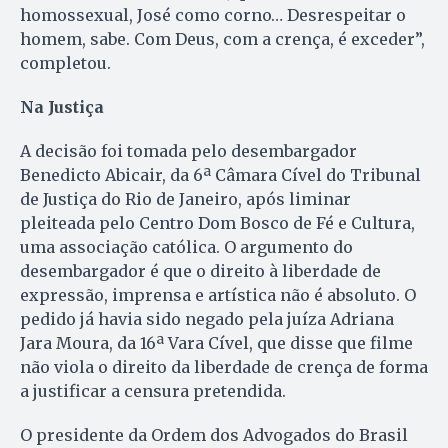
homossexual, José como corno… Desrespeitar o
homem, sabe. Com Deus, com a crença, é exceder”,
completou.
Na Justiça
A decisão foi tomada pelo desembargador
Benedicto Abicair, da 6ª Câmara Cível do Tribunal
de Justiça do Rio de Janeiro, após liminar
pleiteada pelo Centro Dom Bosco de Fé e Cultura,
uma associação católica. O argumento do
desembargador é que o direito à liberdade de
expressão, imprensa e artística não é absoluto. O
pedido já havia sido negado pela juíza Adriana
Jara Moura, da 16ª Vara Cível, que disse que filme
não viola o direito da liberdade de crença de forma
a justificar a censura pretendida.
O presidente da Ordem dos Advogados do Brasil