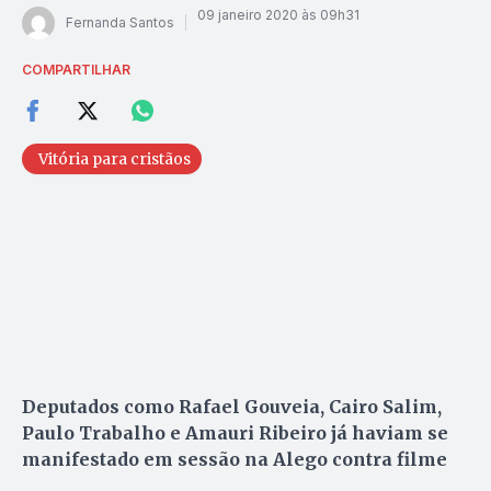
09 janeiro 2020 às 09h31
Fernanda Santos
COMPARTILHAR
Vitória para cristãos
Deputados como Rafael Gouveia, Cairo Salim,
Paulo Trabalho e Amauri Ribeiro já haviam se
manifestado em sessão na Alego contra filme