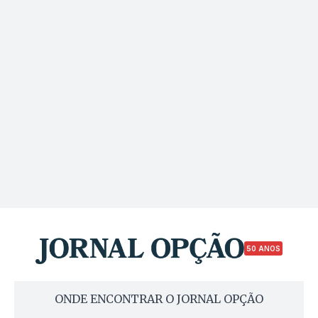
50 ANOS
ONDE ENCONTRAR O JORNAL OPÇÃO