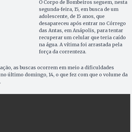
O Corpo de Bombeiros seguem, nesta
segunda-feira, 15, em busca de um
adolescente, de 15 anos, que
desapareceu após entrar no Córrego
das Antas, em Anápolis, para tentar
recuperar um celular que teria caído
na água. A vítima foi arrastada pela
força da correnteza.
ação, as buscas ocorrem em meio a dificuldades
 no último domingo, 14, o que fez com que o volume da
.