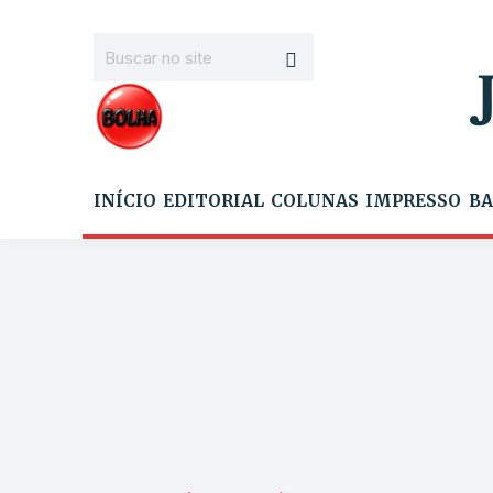
INÍCIO
EDITORIAL
COLUNAS
IMPRESSO
BA