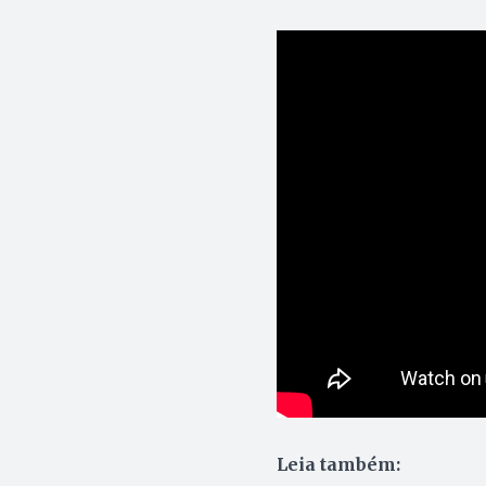
Leia também: