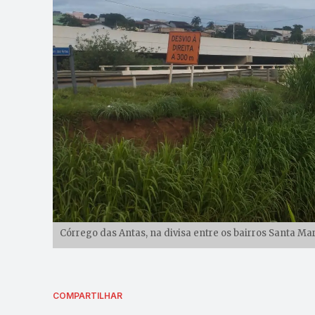
Córrego das Antas, na divisa entre os bairros Santa M
COMPARTILHAR