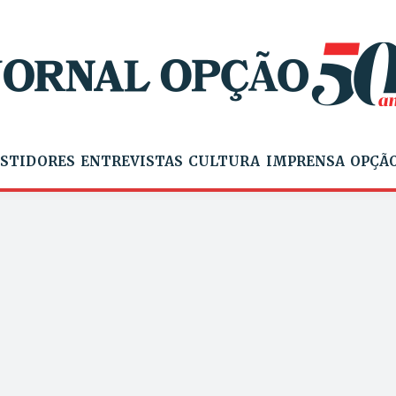
STIDORES
ENTREVISTAS
CULTURA
IMPRENSA
OPÇÃO