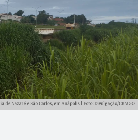
aria de Nazaré e São Carlos, em Anápolis | Foto: Divulgação/CBMGO