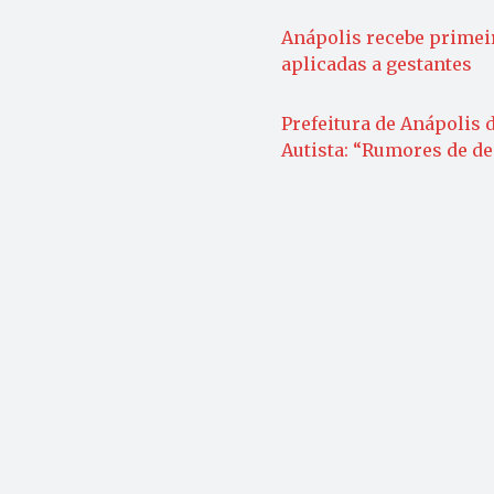
Anápolis recebe primeir
aplicadas a gestantes
Prefeitura de Anápolis 
Autista: “Rumores de d