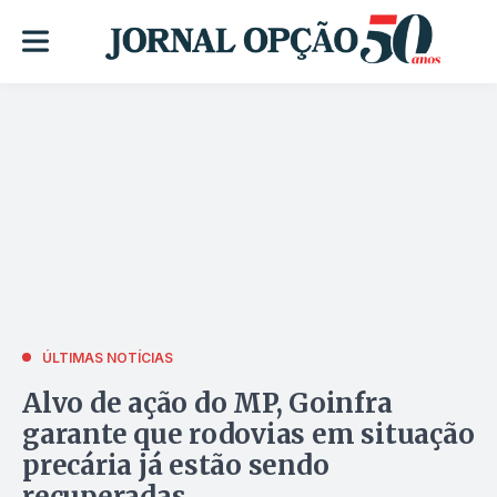
ÚLTIMAS NOTÍCIAS
Alvo de ação do MP, Goinfra
garante que rodovias em situação
precária já estão sendo
recuperadas