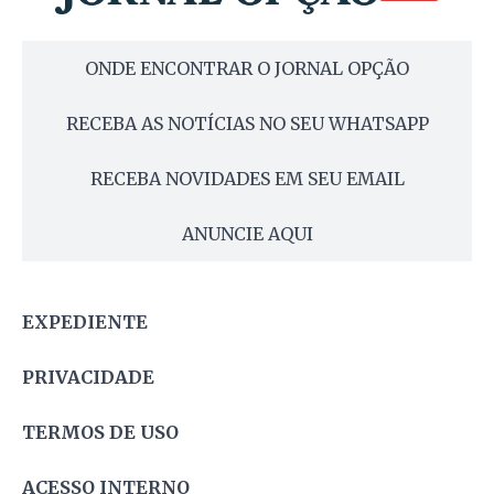
ONDE ENCONTRAR O JORNAL OPÇÃO
RECEBA AS NOTÍCIAS NO SEU WHATSAPP
RECEBA NOVIDADES EM SEU EMAIL
ANUNCIE AQUI
EXPEDIENTE
PRIVACIDADE
TERMOS DE USO
ACESSO INTERNO