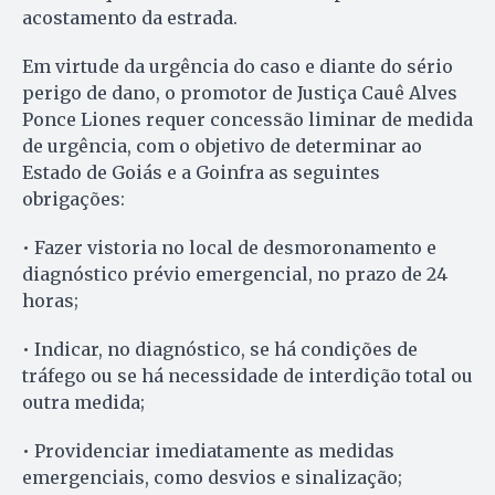
acostamento da estrada.
Em virtude da urgência do caso e diante do sério
perigo de dano, o promotor de Justiça Cauê Alves
Ponce Liones requer concessão liminar de medida
de urgência, com o objetivo de determinar ao
Estado de Goiás e a Goinfra as seguintes
obrigações:
• Fazer vistoria no local de desmoronamento e
diagnóstico prévio emergencial, no prazo de 24
horas;
• Indicar, no diagnóstico, se há condições de
tráfego ou se há necessidade de interdição total ou
outra medida;
• Providenciar imediatamente as medidas
emergenciais, como desvios e sinalização;