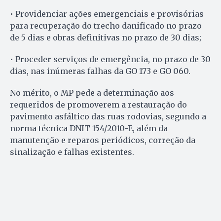
• Providenciar ações emergenciais e provisórias
para recuperação do trecho danificado no prazo
de 5 dias e obras definitivas no prazo de 30 dias;
• Proceder serviços de emergência, no prazo de 30
dias, nas inúmeras falhas da GO 173 e GO 060.
No mérito, o MP pede a determinação aos
requeridos de promoverem a restauração do
pavimento asfáltico das ruas rodovias, segundo a
norma técnica DNIT 154/2010-E, além da
manutenção e reparos periódicos, correção da
sinalização e falhas existentes.