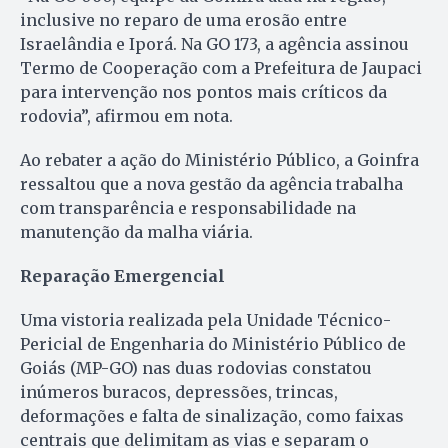
inclusive no reparo de uma erosão entre
Israelândia e Iporá. Na GO 173, a agência assinou
Termo de Cooperação com a Prefeitura de Jaupaci
para intervenção nos pontos mais críticos da
rodovia”, afirmou em nota.
Ao rebater a ação do Ministério Público, a Goinfra
ressaltou que a nova gestão da agência trabalha
com transparência e responsabilidade na
manutenção da malha viária.
Reparação Emergencial
Uma vistoria realizada pela Unidade Técnico-
Pericial de Engenharia do Ministério Público de
Goiás (MP-GO) nas duas rodovias constatou
inúmeros buracos, depressões, trincas,
deformações e falta de sinalização, como faixas
centrais que delimitam as vias e separam o