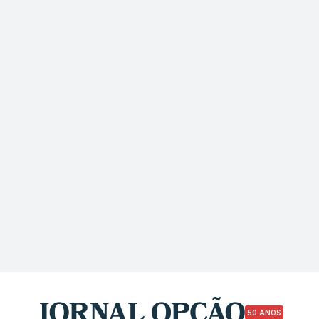
50 ANOS