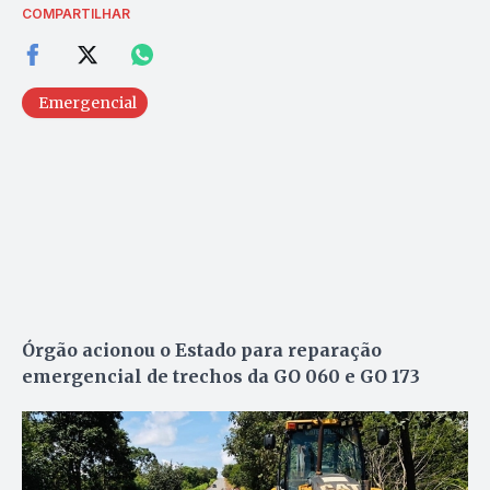
COMPARTILHAR
Emergencial
Órgão acionou o Estado para reparação
emergencial de trechos da GO 060 e GO 173