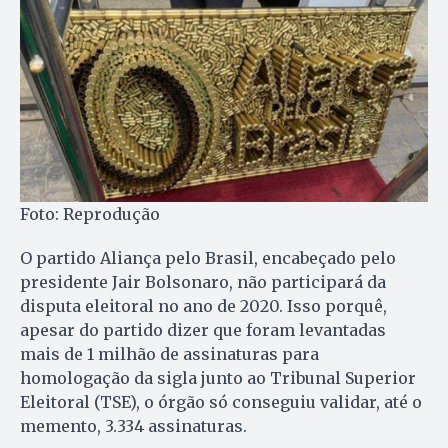
Foto: Reprodução
O partido Aliança pelo Brasil, encabeçado pelo
presidente Jair Bolsonaro, não participará da
disputa eleitoral no ano de 2020. Isso porquê,
apesar do partido dizer que foram levantadas
mais de 1 milhão de assinaturas para
homologação da sigla junto ao Tribunal Superior
Eleitoral (TSE), o órgão só conseguiu validar, até o
memento, 3.334 assinaturas.