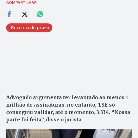
COMPARTILHAR
Em cima do prazo
Advogado argumenta ter levantado ao menos 1
milhão de assinaturas, no entanto, TSE só
conseguiu validar, até o momento, 3.334. “Nossa
parte foi feita”, disse o jurista