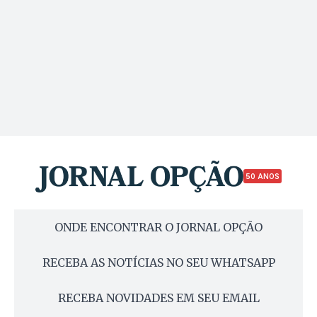
50 ANOS
ONDE ENCONTRAR O JORNAL OPÇÃO
RECEBA AS NOTÍCIAS NO SEU WHATSAPP
RECEBA NOVIDADES EM SEU EMAIL