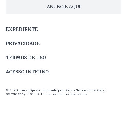
ANUNCIE AQUI
EXPEDIENTE
PRIVACIDADE
TERMOS DE USO
ACESSO INTERNO
© 2026 Jornal Opção. Publicado por Opção Notícias Ltda CNPJ
09.236.355/0001-59. Todos os direitos reservados.