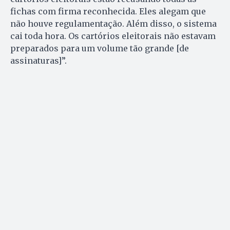
fichas com firma reconhecida. Eles alegam que
não houve regulamentação. Além disso, o sistema
cai toda hora. Os cartórios eleitorais não estavam
preparados para um volume tão grande [de
assinaturas]”.