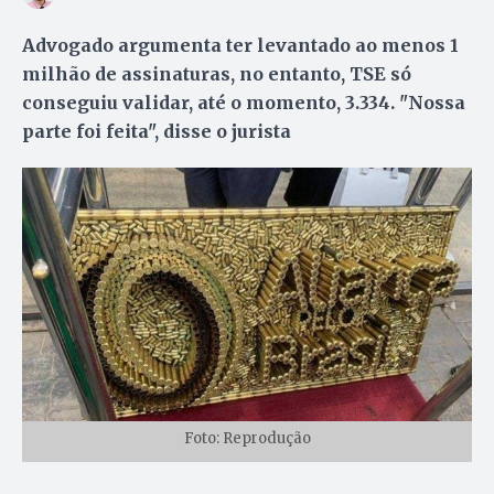
Advogado argumenta ter levantado ao menos 1
milhão de assinaturas, no entanto, TSE só
conseguiu validar, até o momento, 3.334. "Nossa
parte foi feita", disse o jurista
Foto: Reprodução