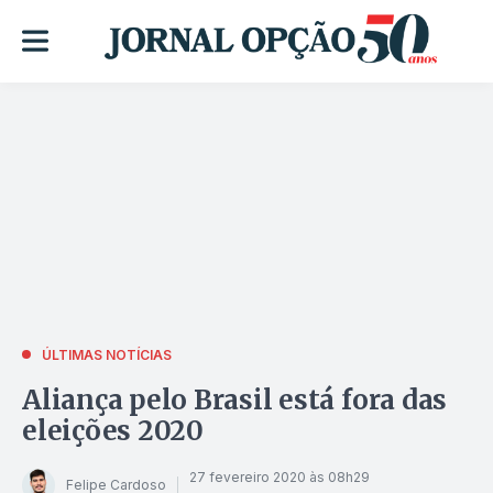
ÚLTIMAS NOTÍCIAS
Aliança pelo Brasil está fora das
eleições 2020
27 fevereiro 2020 às 08h29
Felipe Cardoso