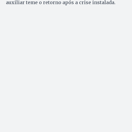
auxiliar teme o retorno após a crise instalada.