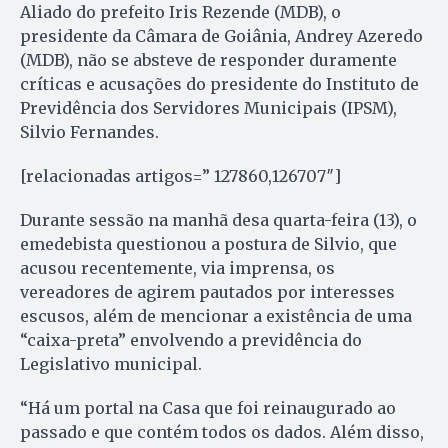
Aliado do prefeito Iris Rezende (MDB), o
presidente da Câmara de Goiânia, Andrey Azeredo
(MDB), não se absteve de responder duramente
críticas e acusações do presidente do Instituto de
Previdência dos Servidores Municipais (IPSM),
Silvio Fernandes.
[relacionadas artigos=” 127860,126707″]
Durante sessão na manhã desa quarta-feira (13), o
emedebista questionou a postura de Silvio, que
acusou recentemente, via imprensa, os
vereadores de agirem pautados por interesses
escusos, além de mencionar a existência de uma
“caixa-preta” envolvendo a previdência do
Legislativo municipal.
“Há um portal na Casa que foi reinaugurado ao
passado e que contém todos os dados. Além disso,