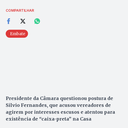
COMPARTILHAR
Embate
Presidente da Câmara questionou postura de
Silvio Fernandes, que acusou vereadores de
agirem por interesses escusos e atentou para
existência de “caixa-preta” na Casa