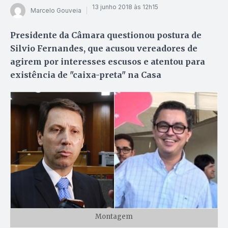
13 junho 2018 às 12h15
Marcelo Gouveia
Presidente da Câmara questionou postura de
Silvio Fernandes, que acusou vereadores de
agirem por interesses escusos e atentou para
existência de "caixa-preta" na Casa
Montagem