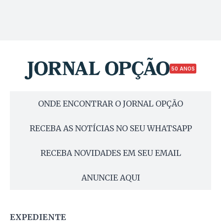
50 ANOS
ONDE ENCONTRAR O JORNAL OPÇÃO
RECEBA AS NOTÍCIAS NO SEU WHATSAPP
RECEBA NOVIDADES EM SEU EMAIL
ANUNCIE AQUI
EXPEDIENTE