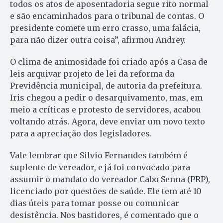
todos os atos de aposentadoria segue rito normal
e são encaminhados para o tribunal de contas. O
presidente comete um erro crasso, uma falácia,
para não dizer outra coisa”, afirmou Andrey.
O clima de animosidade foi criado após a Casa de
leis arquivar projeto de lei da reforma da
Previdência municipal, de autoria da prefeitura.
Iris chegou a pedir o desarquivamento, mas, em
meio a críticas e protesto de servidores, acabou
voltando atrás. Agora, deve enviar um novo texto
para a apreciação dos legisladores.
Vale lembrar que Silvio Fernandes também é
suplente de vereador, e já foi convocado para
assumir o mandato do vereador Cabo Senna (PRP),
licenciado por questões de saúde. Ele tem até 10
dias úteis para tomar posse ou comunicar
desistência. Nos bastidores, é comentado que o