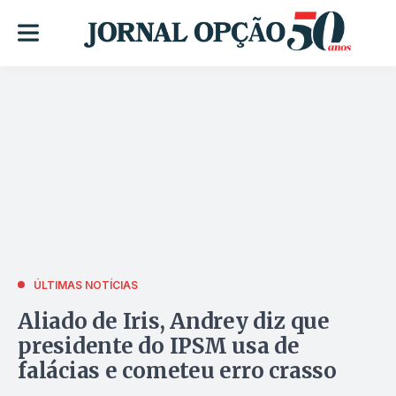
ÚLTIMAS NOTÍCIAS
Aliado de Iris, Andrey diz que
presidente do IPSM usa de
falácias e cometeu erro crasso