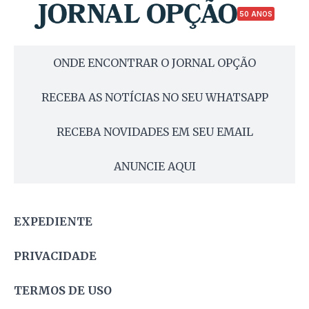
50 ANOS
ONDE ENCONTRAR O JORNAL OPÇÃO
RECEBA AS NOTÍCIAS NO SEU WHATSAPP
RECEBA NOVIDADES EM SEU EMAIL
ANUNCIE AQUI
EXPEDIENTE
PRIVACIDADE
TERMOS DE USO