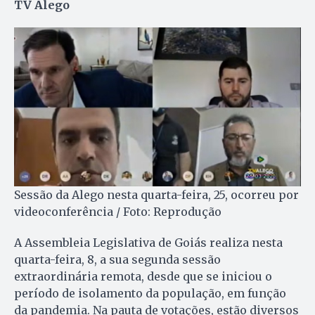
TV Alego
Sessão da Alego nesta quarta-feira, 25, ocorreu por
videoconferência / Foto: Reprodução
A Assembleia Legislativa de Goiás realiza nesta
quarta-feira, 8, a sua segunda sessão
extraordinária remota, desde que se iniciou o
período de isolamento da população, em função
da pandemia. Na pauta de votações, estão diversos