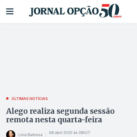
ÚLTIMAS NOTÍCIAS
Alego realiza segunda sessão
remota nesta quarta-feira
08 abril 2020 às 08h27
Lívia Barbosa