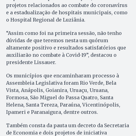
projetos relacionados ao combate do coronavírus
e a estadualização de hospitais municipais, como
o Hospital Regional de Luziânia.
“Assim como foi na primeira sessão, não tenho
dúvidas de que teremos nesta um quórum
altamente positivo e resultados satisfatórios que
auxiliarão no combate à Covid-19”, destacou o
presidente Lissauer.
Os municípios que encaminharam processo à
Assembleia Legislativa foram Rio Verde, Bela
Vista, Anápolis, Goianira, Uruaçu, Uruana,
Formosa, São Miguel do Passa Quatro, Santa
Helena, Santa Tereza, Paraúna, Vicentinópolis,
Ipameri e Paranaigura, dentre outros.
Também consta da pauta um decreto da Secretaria
de Economia e dois projetos de iniciativa