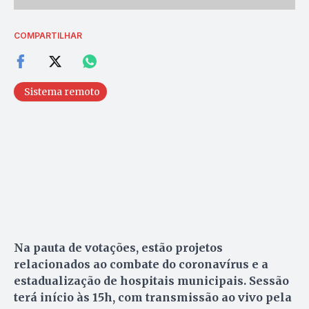
COMPARTILHAR
Sistema remoto
Na pauta de votações, estão projetos
relacionados ao combate do coronavírus e a
estadualização de hospitais municipais. Sessão
terá início às 15h, com transmissão ao vivo pela