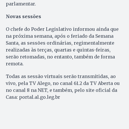
parlamentar.
Novas sessões
O chefe do Poder Legislativo informou ainda que
na próxima semana, após o feriado da Semana
Santa, as sessões ordinárias, regimentalmente
realizadas às terças, quartas e quintas-feiras,
serão retomadas, no entanto, também de forma
remota.
Todas as sessão virtuais serão transmitidas, ao
vivo, pela TV Alego, no canal 61.2 da TV Aberta ou
no canal 8 na NET, e também, pelo site oficial da
Casa: portal.al.go.leg.br