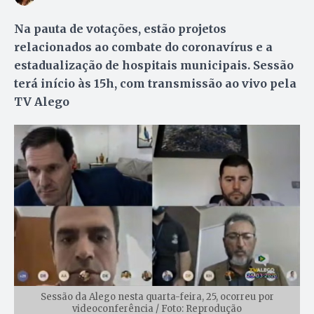
Na pauta de votações, estão projetos
relacionados ao combate do coronavírus e a
estadualização de hospitais municipais. Sessão
terá início às 15h, com transmissão ao vivo pela
TV Alego
Sessão da Alego nesta quarta-feira, 25, ocorreu por
videoconferência / Foto: Reprodução