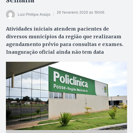
26 fevereiro 2020 às 15h06
Luiz Phillipe Araújo
Atividades iniciais atendem pacientes de
diversos municípios da região que realizaram
agendamento prévio para consultas e exames.
Inauguração oficial ainda não tem data