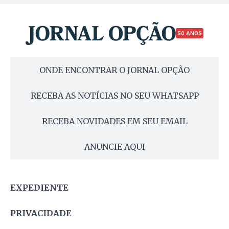
50 ANOS
ONDE ENCONTRAR O JORNAL OPÇÃO
RECEBA AS NOTÍCIAS NO SEU WHATSAPP
RECEBA NOVIDADES EM SEU EMAIL
ANUNCIE AQUI
EXPEDIENTE
PRIVACIDADE