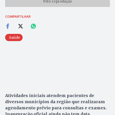
Foto: reprodução
COMPARTILHAR
Saúde
Atividades iniciais atendem pacientes de
diversos municípios da região que realizaram
agendamento prévio para consultas e exames.
Inauguração oficial ainda não tem data