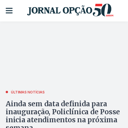
ÚLTIMAS NOTÍCIAS
Ainda sem data definida para
inauguração, Policlínica de Posse
inicia atendimentos na próxima
semana