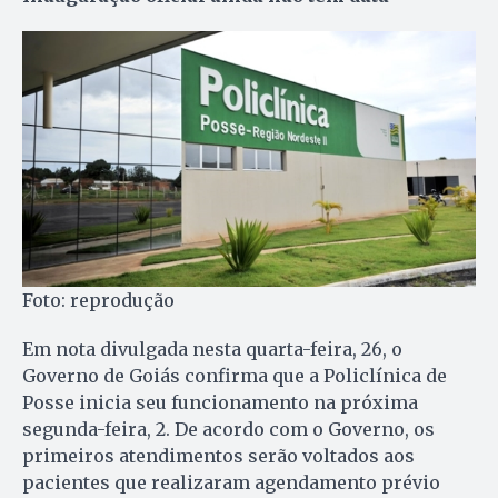
Foto: reprodução
Em nota divulgada nesta quarta-feira, 26, o
Governo de Goiás confirma que a Policlínica de
Posse inicia seu funcionamento na próxima
segunda-feira, 2. De acordo com o Governo, os
primeiros atendimentos serão voltados aos
pacientes que realizaram agendamento prévio