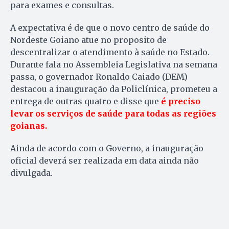
para exames e consultas.
A expectativa é de que o novo centro de saúde do
Nordeste Goiano atue no proposito de
descentralizar o atendimento à saúde no Estado.
Durante fala no Assembleia Legislativa na semana
passa, o governador Ronaldo Caiado (DEM)
destacou a inauguração da Policlínica, prometeu a
entrega de outras quatro e disse que
é preciso
levar os serviços de saúde para todas as regiões
goianas.
Ainda de acordo com o Governo, a inauguração
oficial deverá ser realizada em data ainda não
divulgada.