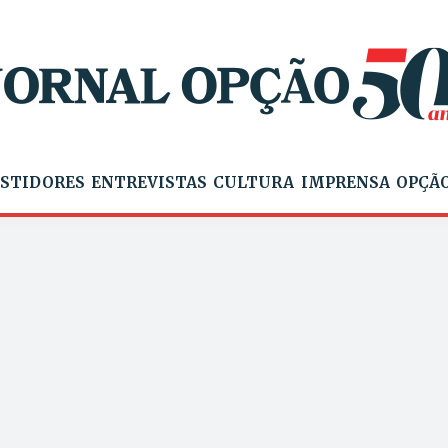
STIDORES
ENTREVISTAS
CULTURA
IMPRENSA
OPÇÃO