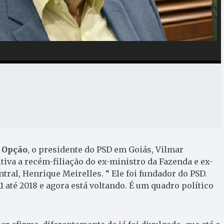
 Opção
, o presidente do PSD em Goiás, Vilmar
tiva a recém-filiação do ex-ministro da Fazenda e ex-
tral, Henrique Meirelles. “ Ele foi fundador do PSD.
1 até 2018 e agora está voltando. É um quadro político