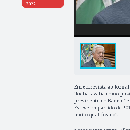
2022
Em entrevista ao
Jornal
Rocha, avalia como posi
presidente do Banco Cen
Esteve no partido de 201
muito qualificado”.