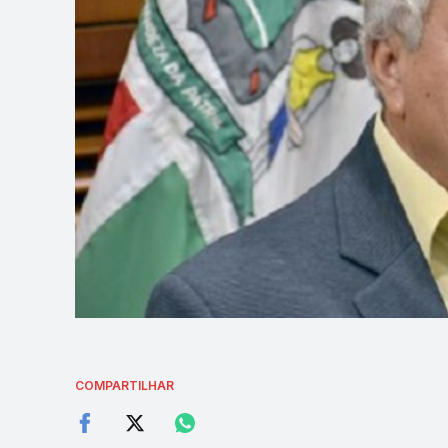
COMPARTILHAR