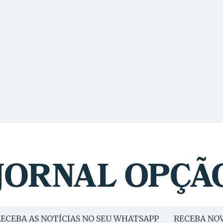
ECEBA AS NOTÍCIAS NO SEU WHATSAPP
RECEBA NOV