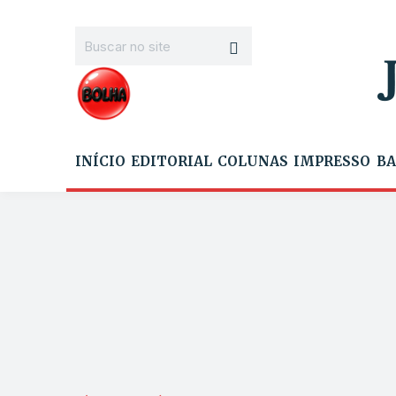
INÍCIO
EDITORIAL
COLUNAS
IMPRESSO
BA