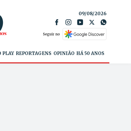
09/08/2026
Seguir no
 PLAY
REPORTAGENS
OPINIÃO
HÁ 50 ANOS