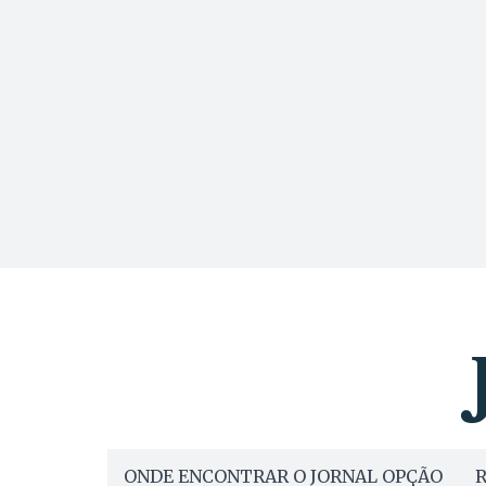
ONDE ENCONTRAR O JORNAL OPÇÃO
R