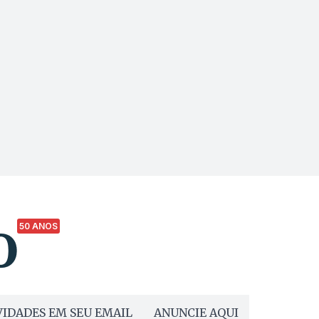
50 ANOS
IDADES EM SEU EMAIL
ANUNCIE AQUI