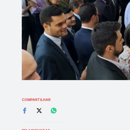
COMPARTILHAR