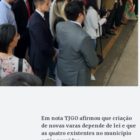
Em nota TJGO afirmou que criação
de novas varas depende de lei e que
as quatro existentes no município