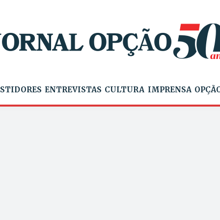
STIDORES
ENTREVISTAS
CULTURA
IMPRENSA
OPÇÃO