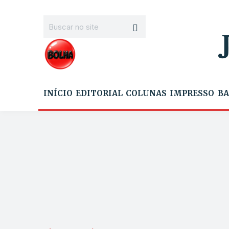
INÍCIO
EDITORIAL
COLUNAS
IMPRESSO
BA