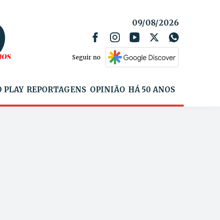
09/08/2026
Seguir no
 PLAY
REPORTAGENS
OPINIÃO
HÁ 50 ANOS