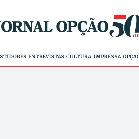
STIDORES
ENTREVISTAS
CULTURA
IMPRENSA
OPÇÃO