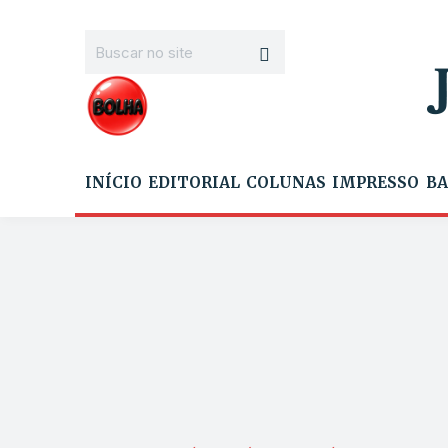
INÍCIO
EDITORIAL
COLUNAS
IMPRESSO
BA