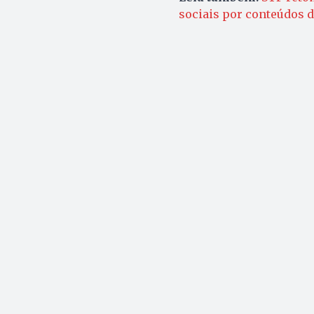
sociais por conteúdos d