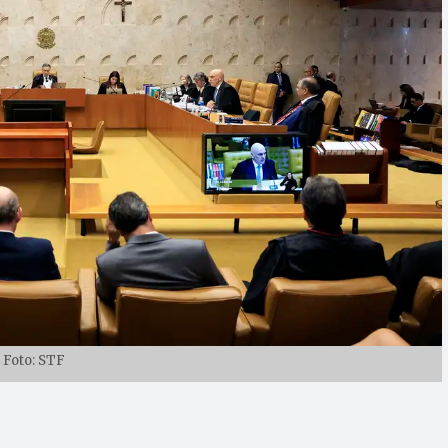
Foto: STF