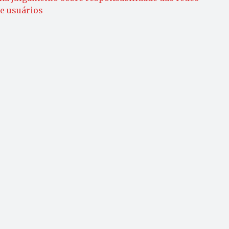
e usuários