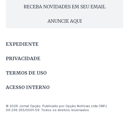
RECEBA NOVIDADES EM SEU EMAIL
ANUNCIE AQUI
EXPEDIENTE
PRIVACIDADE
TERMOS DE USO
ACESSO INTERNO
© 2026 Jornal Opção. Publicado por Opção Notícias Ltda CNPJ
09.236.355/0001-59. Todos os direitos reservados.