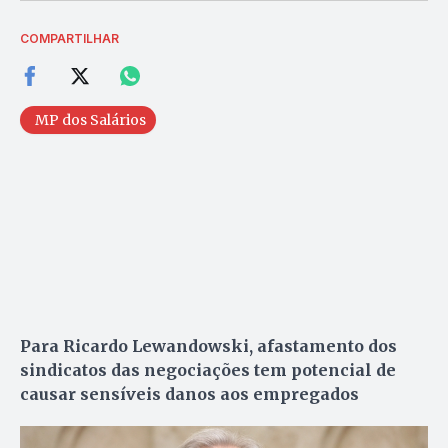
COMPARTILHAR
MP dos Salários
Para Ricardo Lewandowski, afastamento dos
sindicatos das negociações tem potencial de
causar sensíveis danos aos empregados