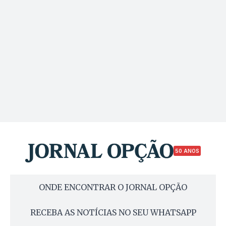
50 ANOS
ONDE ENCONTRAR O JORNAL OPÇÃO
RECEBA AS NOTÍCIAS NO SEU WHATSAPP