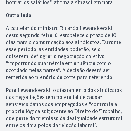
honrar os salários”, afirma a Abrasel em nota.
Outro lado
A cautelar do ministro Ricardo Lewandowski,
desta segunda-feira, 6, estabelece o prazo de 10
dias para a comunicação aos sindicatos. Durante
esse período, as entidades poderão, se o
quiserem, deflagrar a negociação coletiva,
“importando sua inércia em anuência com o
acordado pelas partes”. A decisão deverá ser
remetida ao plenário da corte para referendo.
Para Lewandowski, o afastamento dos sindicatos
das negociações tem potencial de causar
sensíveis danos aos empregados e “contraria a
própria lógica subjacente ao Direito do Trabalho,
que parte da premissa da desigualdade estrutural
entre os dois polos da relação laboral”.