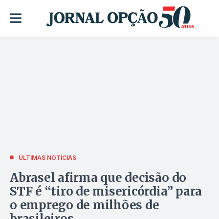
ÚLTIMAS NOTÍCIAS
Abrasel afirma que decisão do
STF é “tiro de misericórdia” para
o emprego de milhões de
brasileiros