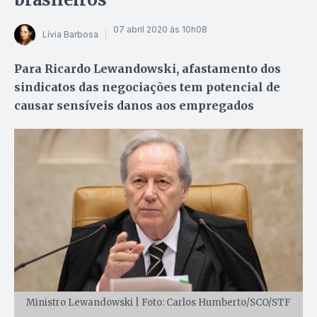
07 abril 2020 às 10h08
Lívia Barbosa
Para Ricardo Lewandowski, afastamento dos
sindicatos das negociações tem potencial de
causar sensíveis danos aos empregados
Ministro Lewandowski | Foto: Carlos Humberto/SCO/STF