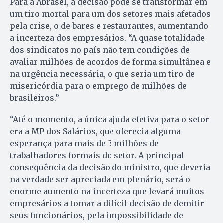
Para a Abrasel, a decisão pode se transformar em
um tiro mortal para um dos setores mais afetados
pela crise, o de bares e restaurantes, aumentando
a incerteza dos empresários. “A quase totalidade
dos sindicatos no país não tem condições de
avaliar milhões de acordos de forma simultânea e
na urgência necessária, o que seria um tiro de
misericórdia para o emprego de milhões de
brasileiros.”
“Até o momento, a única ajuda efetiva para o setor
era a MP dos Salários, que oferecia alguma
esperança para mais de 3 milhões de
trabalhadores formais do setor. A principal
consequência da decisão do ministro, que deveria
na verdade ser apreciada em plenário, será o
enorme aumento na incerteza que levará muitos
empresários a tomar a difícil decisão de demitir
seus funcionários, pela impossibilidade de