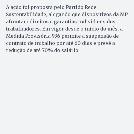
A ação foi proposta pelo Partido Rede
Sustentabilidade, alegando que dispositivos da MP
afrontam direitos e garantias individuais dos
trabalhadores. Em vigor desde o início do mês, a
Medida Provisória 936 permite a suspensão de
contrato de trabalho por até 60 dias e prevê a
redução de até 70% do salário.