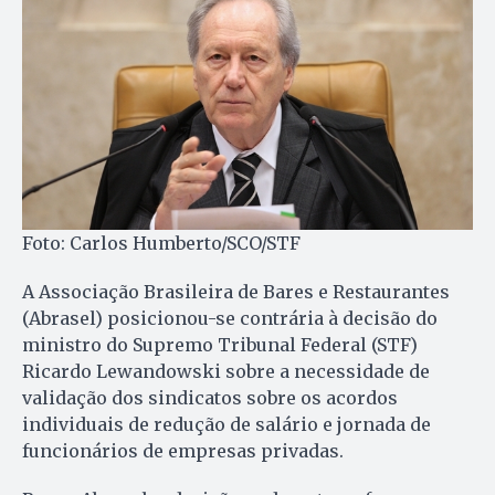
Foto: Carlos Humberto/SCO/STF
A Associação Brasileira de Bares e Restaurantes
(Abrasel) posicionou-se contrária à decisão do
ministro do Supremo Tribunal Federal (STF)
Ricardo Lewandowski sobre a necessidade de
validação dos sindicatos sobre os acordos
individuais de redução de salário e jornada de
funcionários de empresas privadas.