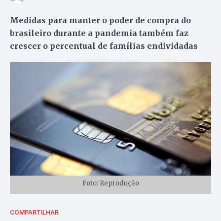
Medidas para manter o poder de compra do
brasileiro durante a pandemia também faz
crescer o percentual de famílias endividadas
Foto: Reprodução
COMPARTILHAR