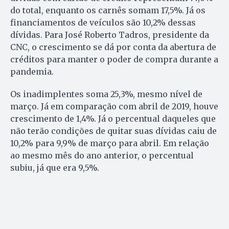
do total, enquanto os carnês somam 17,5%. Já os
financiamentos de veículos são 10,2% dessas
dívidas. Para José Roberto Tadros, presidente da
CNC, o crescimento se dá por conta da abertura de
créditos para manter o poder de compra durante a
pandemia.
Os inadimplentes soma 25,3%, mesmo nível de
março. Já em comparação com abril de 2019, houve
crescimento de 1,4%. Já o percentual daqueles que
não terão condições de quitar suas dívidas caiu de
10,2% para 9,9% de março para abril. Em relação
ao mesmo mês do ano anterior, o percentual
subiu, já que era 9,5%.