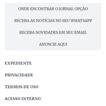
ONDE ENCONTRAR O JORNAL OPÇÃO
RECEBA AS NOTÍCIAS NO SEU WHATSAPP
RECEBA NOVIDADES EM SEU EMAIL
ANUNCIE AQUI
EXPEDIENTE
PRIVACIDADE
TERMOS DE USO
ACESSO INTERNO