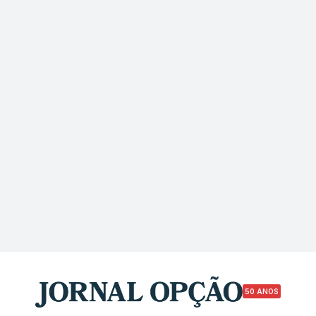
50 ANOS