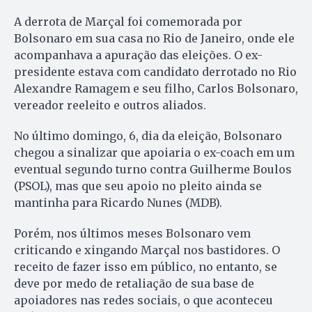
A derrota de Marçal foi comemorada por
Bolsonaro em sua casa no Rio de Janeiro, onde ele
acompanhava a apuração das eleições. O ex-
presidente estava com candidato derrotado no Rio
Alexandre Ramagem e seu filho, Carlos Bolsonaro,
vereador reeleito e outros aliados.
No último domingo, 6, dia da eleição, Bolsonaro
chegou a sinalizar que apoiaria o ex-coach em um
eventual segundo turno contra Guilherme Boulos
(PSOL), mas que seu apoio no pleito ainda se
mantinha para Ricardo Nunes (MDB).
Porém, nos últimos meses Bolsonaro vem
criticando e xingando Marçal nos bastidores. O
receito de fazer isso em público, no entanto, se
deve por medo de retaliação de sua base de
apoiadores nas redes sociais, o que aconteceu