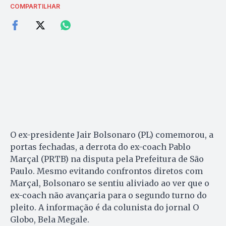
COMPARTILHAR
O ex-presidente Jair Bolsonaro (PL) comemorou, a
portas fechadas, a derrota do ex-coach Pablo
Marçal (PRTB) na disputa pela Prefeitura de São
Paulo. Mesmo evitando confrontos diretos com
Marçal, Bolsonaro se sentiu aliviado ao ver que o
ex-coach não avançaria para o segundo turno do
pleito. A informação é da colunista do jornal O
Globo, Bela Megale.