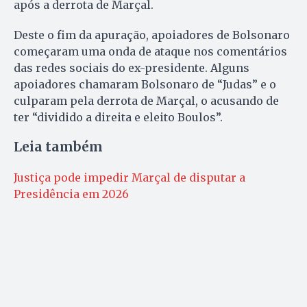
após a derrota de Marçal.
Deste o fim da apuração, apoiadores de Bolsonaro
começaram uma onda de ataque nos comentários
das redes sociais do ex-presidente. Alguns
apoiadores chamaram Bolsonaro de “Judas” e o
culparam pela derrota de Marçal, o acusando de
ter “dividido a direita e eleito Boulos”.
Leia também
Justiça pode impedir Marçal de disputar a
Presidência em 2026