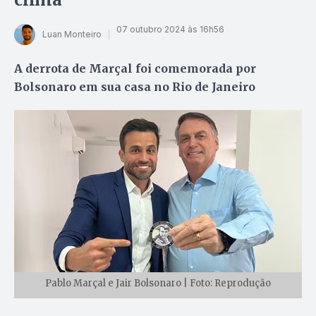
07 outubro 2024 às 16h56
Luan Monteiro
A derrota de Marçal foi comemorada por
Bolsonaro em sua casa no Rio de Janeiro
Pablo Marçal e Jair Bolsonaro | Foto: Reprodução