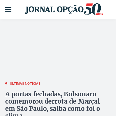
ÚLTIMAS NOTÍCIAS
A portas fechadas, Bolsonaro
comemorou derrota de Marçal
em São Paulo, saiba como foi o
clima