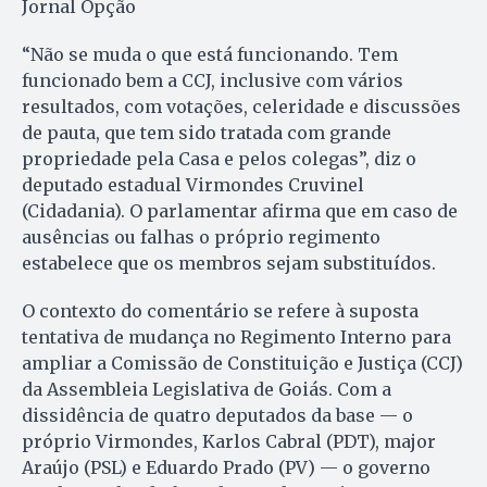
Jornal Opção
“Não se muda o que está funcionando. Tem
funcionado bem a CCJ, inclusive com vários
resultados, com votações, celeridade e discussões
de pauta, que tem sido tratada com grande
propriedade pela Casa e pelos colegas”, diz o
deputado estadual Virmondes Cruvinel
(Cidadania). O parlamentar afirma que em caso de
ausências ou falhas o próprio regimento
estabelece que os membros sejam substituídos.
O contexto do comentário se refere à suposta
tentativa de mudança no Regimento Interno para
ampliar a Comissão de Constituição e Justiça (CCJ)
da Assembleia Legislativa de Goiás. Com a
dissidência de quatro deputados da base — o
próprio Virmondes, Karlos Cabral (PDT), major
Araújo (PSL) e Eduardo Prado (PV) — o governo