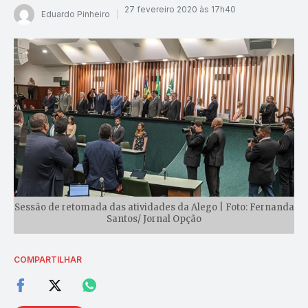
27 fevereiro 2020 às 17h40
Eduardo Pinheiro
Sessão de retomada das atividades da Alego | Foto: Fernanda
Santos/ Jornal Opção
COMPARTILHAR