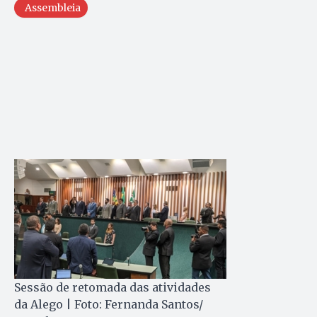
Assembleia
Sessão de retomada das atividades
da Alego | Foto: Fernanda Santos/