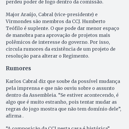
perdeu poder de fogo dentro da comissão.
Major Araújo, Cabral (vice-presidente) e
Virmondes são membros da CCJ. Humberto
Teófilo é suplente. O que pode dar menor espaço
de manobra para aprovação de projetos mais
polêmicos de interesse do governo. Por isso,
circula rumores da existência de um projeto de
resolução para alterar o Regimento.
Rumores
Karlos Cabral diz que soube da possível mudança
pela imprensa e que não ouviu sobre o assunto
dentro da Assembleia. “Se estiver acontecendo, é
algo que é muito estranho, pois tentar mudar as
regras do jogo mostra que não tem domínio dele”,
afirma .
“A composição da CCJ nesta casa é histórica”,