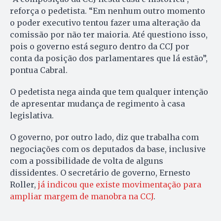
reforça o pedetista. “Em nenhum outro momento
o poder executivo tentou fazer uma alteração da
comissão por não ter maioria. Até questiono isso,
pois o governo está seguro dentro da CCJ por
conta da posição dos parlamentares que lá estão”,
pontua Cabral.
O pedetista nega ainda que tem qualquer intenção
de apresentar mudança de regimento à casa
legislativa.
O governo, por outro lado, diz que trabalha com
negociações com os deputados da base, inclusive
com a possibilidade de volta de alguns
dissidentes. O secretário de governo, Ernesto
Roller,
já indicou que existe movimentação para
ampliar margem de manobra na CCJ
.