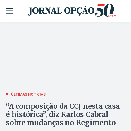
ÚLTIMAS NOTÍCIAS
“A composição da CCJ nesta casa
é histórica”, diz Karlos Cabral
sobre mudanças no Regimento