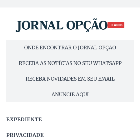
50 ANOS
ONDE ENCONTRAR O JORNAL OPÇÃO
RECEBA AS NOTÍCIAS NO SEU WHATSAPP
RECEBA NOVIDADES EM SEU EMAIL
ANUNCIE AQUI
EXPEDIENTE
PRIVACIDADE