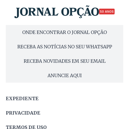
50 ANOS
ONDE ENCONTRAR O JORNAL OPÇÃO
RECEBA AS NOTÍCIAS NO SEU WHATSAPP
RECEBA NOVIDADES EM SEU EMAIL
ANUNCIE AQUI
EXPEDIENTE
PRIVACIDADE
TERMOS DE USO