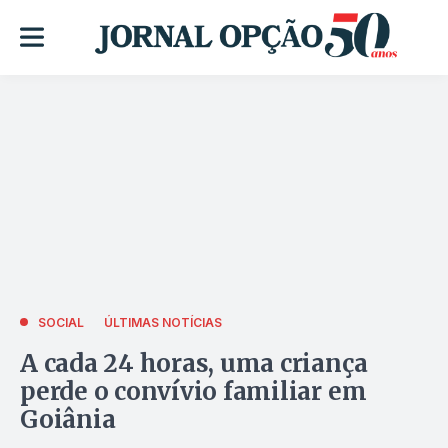
SOCIAL
ÚLTIMAS NOTÍCIAS
A cada 24 horas, uma criança
perde o convívio familiar em
Goiânia