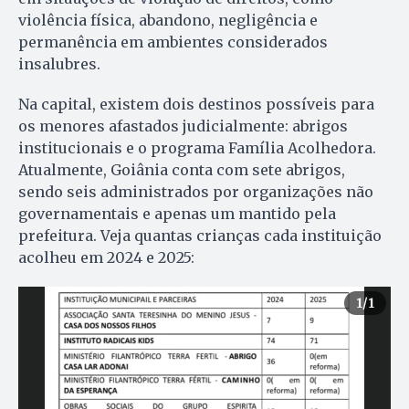
violência física, abandono, negligência e
permanência em ambientes considerados
insalubres.
Na capital, existem dois destinos possíveis para
os menores afastados judicialmente: abrigos
institucionais e o programa Família Acolhedora.
Atualmente, Goiânia conta com sete abrigos,
sendo seis administrados por organizações não
governamentais e apenas um mantido pela
prefeitura. Veja quantas crianças cada instituição
acolheu em 2024 e 2025:
1
/1