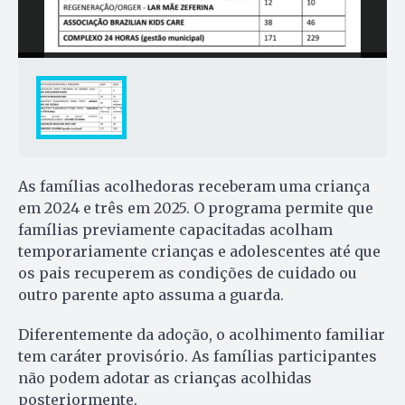
As famílias acolhedoras receberam uma criança
em 2024 e três em 2025. O programa permite que
famílias previamente capacitadas acolham
temporariamente crianças e adolescentes até que
os pais recuperem as condições de cuidado ou
outro parente apto assuma a guarda.
Diferentemente da adoção, o acolhimento familiar
tem caráter provisório. As famílias participantes
não podem adotar as crianças acolhidas
posteriormente.