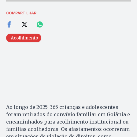
COMPARTILHAR
Acolhimento
Ao longo de 2025, 365 crianças e adolescentes
foram retirados do convívio familiar em Goiânia e
encaminhados para acolhimento institucional ou
famílias acolhedoras. Os afastamentos ocorreram
em situações de violação de direitos, como