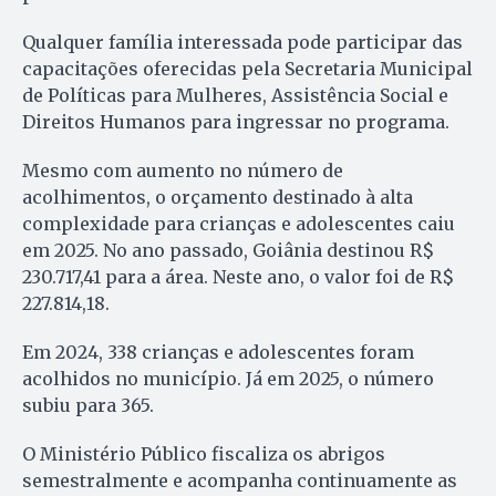
Qualquer família interessada pode participar das
capacitações oferecidas pela Secretaria Municipal
de Políticas para Mulheres, Assistência Social e
Direitos Humanos para ingressar no programa.
Mesmo com aumento no número de
acolhimentos, o orçamento destinado à alta
complexidade para crianças e adolescentes caiu
em 2025. No ano passado, Goiânia destinou R$
230.717,41 para a área. Neste ano, o valor foi de R$
227.814,18.
Em 2024, 338 crianças e adolescentes foram
acolhidos no município. Já em 2025, o número
subiu para 365.
O Ministério Público fiscaliza os abrigos
semestralmente e acompanha continuamente as