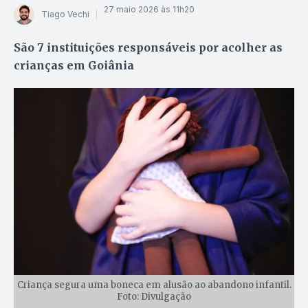
27 maio 2026 às 11h20
Tiago Vechi
São 7 instituições responsáveis por acolher as
crianças em Goiânia
Criança segura uma boneca em alusão ao abandono infantil.
Foto: Divulgação