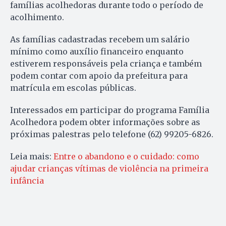
famílias acolhedoras durante todo o período de
acolhimento.
As famílias cadastradas recebem um salário
mínimo como auxílio financeiro enquanto
estiverem responsáveis pela criança e também
podem contar com apoio da prefeitura para
matrícula em escolas públicas.
Interessados em participar do programa Família
Acolhedora podem obter informações sobre as
próximas palestras pelo telefone (62) 99205-6826.
Leia mais:
Entre o abandono e o cuidado: como
ajudar crianças vítimas de violência na primeira
infância