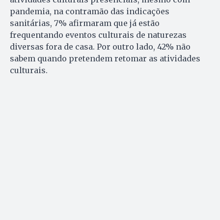
pandemia, na contramão das indicações
sanitárias, 7% afirmaram que já estão
frequentando eventos culturais de naturezas
diversas fora de casa. Por outro lado, 42% não
sabem quando pretendem retomar as atividades
culturais.