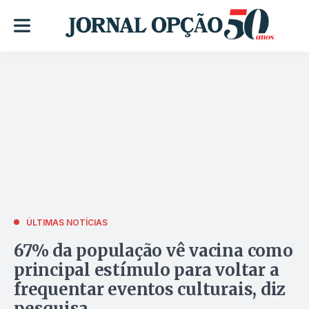
ÚLTIMAS NOTÍCIAS
67% da população vê vacina como
principal estímulo para voltar a
frequentar eventos culturais, diz
pesquisa