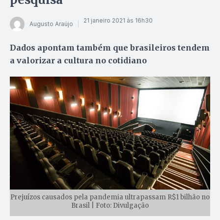
21 janeiro 2021 às 16h30
Augusto Araújo
Dados apontam também que brasileiros tendem
a valorizar a cultura no cotidiano
Prejuízos causados pela pandemia ultrapassam R$1 bilhão no
Brasil | Foto: Divulgação