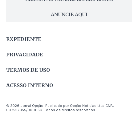
ANUNCIE AQUI
EXPEDIENTE
PRIVACIDADE
TERMOS DE USO
ACESSO INTERNO
© 2026 Jornal Opção. Publicado por Opção Notícias Ltda CNPJ
09.236.355/0001-59. Todos os direitos reservados.