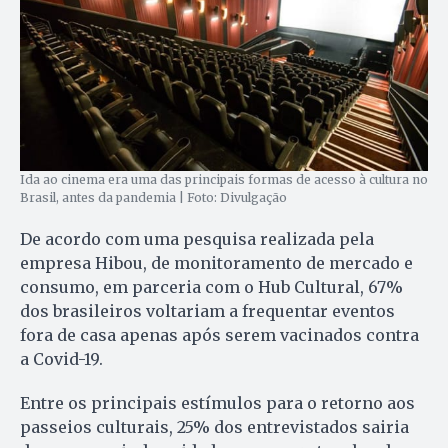
Ida ao cinema era uma das principais formas de acesso à cultura no
Brasil, antes da pandemia | Foto: Divulgação
De acordo com uma pesquisa realizada pela
empresa Hibou, de monitoramento de mercado e
consumo, em parceria com o Hub Cultural, 67%
dos brasileiros voltariam a frequentar eventos
fora de casa apenas após serem vacinados contra
a Covid-19.
Entre os principais estímulos para o retorno aos
passeios culturais, 25% dos entrevistados sairia