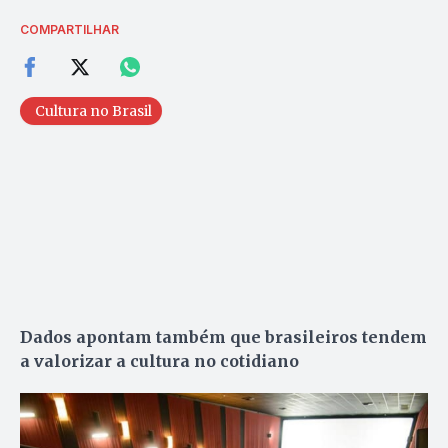
COMPARTILHAR
Cultura no Brasil
Dados apontam também que brasileiros
tendem
a valorizar a cultura no cotidiano