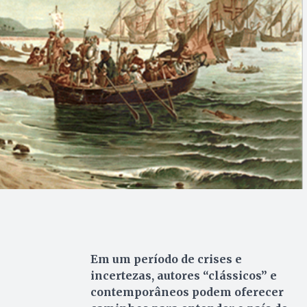
Em um período de crises e
incertezas, autores “clássicos” e
contemporâneos podem oferecer