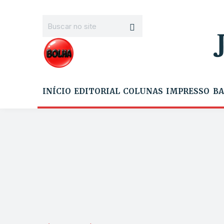
INÍCIO
EDITORIAL
COLUNAS
IMPRESSO
BA