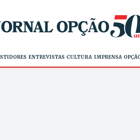
STIDORES
ENTREVISTAS
CULTURA
IMPRENSA
OPÇÃO