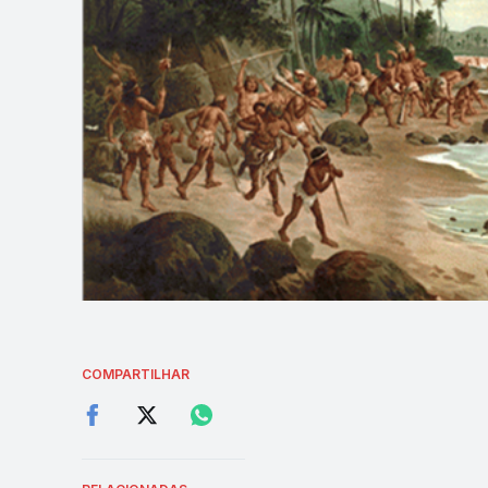
COMPARTILHAR