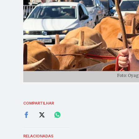
Foto: Oyag
COMPARTILHAR
RELACIONADAS