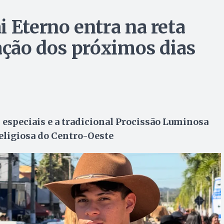
 Eterno entra na reta
ação dos próximos dias
 especiais e a tradicional Procissão Luminosa
eligiosa do Centro-Oeste