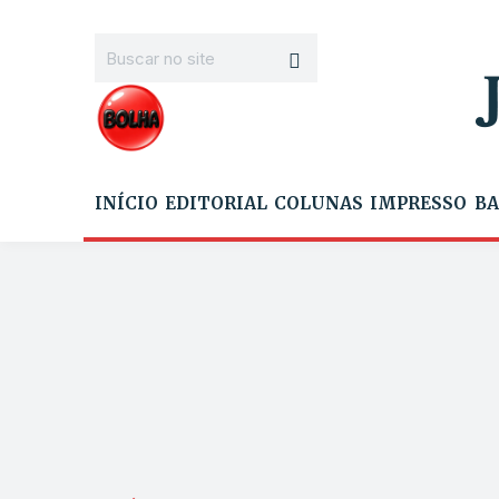
INÍCIO
EDITORIAL
COLUNAS
IMPRESSO
BA