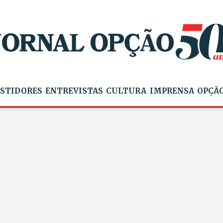
STIDORES
ENTREVISTAS
CULTURA
IMPRENSA
OPÇÃO