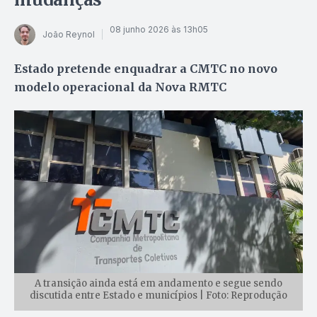
08 junho 2026 às 13h05
João Reynol
Estado pretende enquadrar a CMTC no novo
modelo operacional da Nova RMTC
A transição ainda está em andamento e segue sendo
discutida entre Estado e municípios | Foto: Reprodução