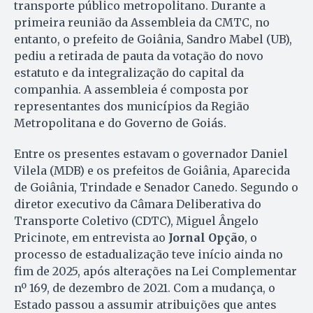
transporte público metropolitano. Durante a
primeira reunião da Assembleia da CMTC, no
entanto, o prefeito de Goiânia, Sandro Mabel (UB),
pediu a retirada de pauta da votação do novo
estatuto e da integralização do capital da
companhia. A assembleia é composta por
representantes dos municípios da Região
Metropolitana e do Governo de Goiás.
Entre os presentes estavam o governador Daniel
Vilela (MDB) e os prefeitos de Goiânia, Aparecida
de Goiânia, Trindade e Senador Canedo. Segundo o
diretor executivo da Câmara Deliberativa do
Transporte Coletivo (CDTC), Miguel Ângelo
Pricinote, em entrevista ao
Jornal Opção
, o
processo de estadualização teve início ainda no
fim de 2025, após alterações na Lei Complementar
nº 169, de dezembro de 2021. Com a mudança, o
Estado passou a assumir atribuições que antes