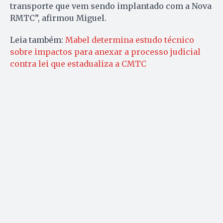
transporte que vem sendo implantado com a Nova
RMTC”, afirmou Miguel.
Leia também:
Mabel determina estudo técnico
sobre impactos para anexar a processo judicial
contra lei que estadualiza a CMTC