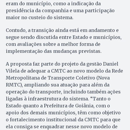
eram do município, como a indicação da
presidência da companhia e uma participação
maior no custeio do sistema.
Contudo, a transição ainda está em andamento e
segue sendo discutida entre Estado e municípios,
com avaliações sobre a melhor forma de
implementação das mudanças previstas.
A proposta faz parte do projeto da gestão Daniel
Vilela de adequar a CMTC ao novo modelo da Rede
Metropolitana de Transporte Coletivo (Nova
RMTC), ampliando sua atuação para além da
operação do transporte, incluindo também ações
ligadas à infraestrutura do sistema. “Tanto o
Estado quanto a Prefeitura de Goiânia, com o
apoio dos demais municípios, têm como objetivo
o fortalecimento institucional da CMTC para que
ela consiga se enquadrar nesse novo modelo de