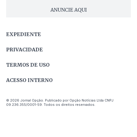
ANUNCIE AQUI
EXPEDIENTE
PRIVACIDADE
TERMOS DE USO
ACESSO INTERNO
© 2026 Jornal Opção. Publicado por Opção Notícias Ltda CNPJ
09.236.355/0001-59. Todos os direitos reservados.