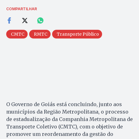
COMPARTILHAR
CMTC
RMTC
Transporte Público
O Governo de Goiás está concluindo, junto aos
municípios da Região Metropolitana, o processo
de estadualização da Companhia Metropolitana de
Transporte Coletivo (CMTC), com o objetivo de
promover um reordenamento da gestão do