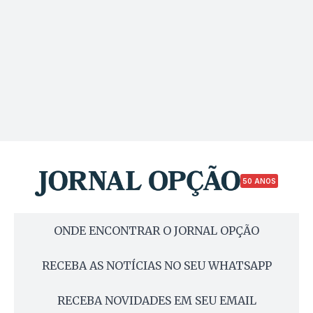
50 ANOS
ONDE ENCONTRAR O JORNAL OPÇÃO
RECEBA AS NOTÍCIAS NO SEU WHATSAPP
RECEBA NOVIDADES EM SEU EMAIL