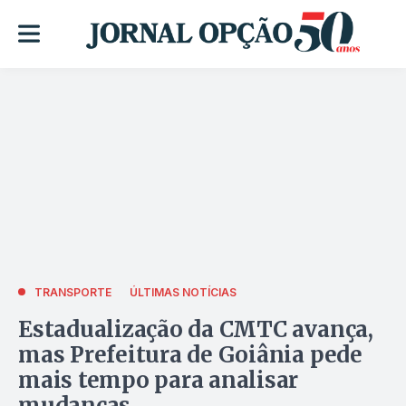
TRANSPORTE
ÚLTIMAS NOTÍCIAS
Estadualização da CMTC avança,
mas Prefeitura de Goiânia pede
mais tempo para analisar
mudanças