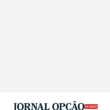
50 ANOS