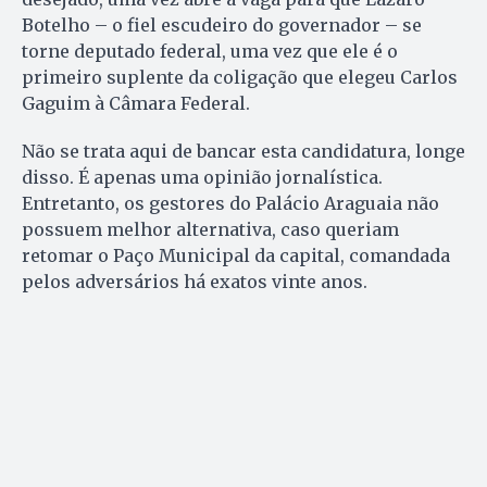
Botelho – o fiel escudeiro do governador – se
torne deputado federal, uma vez que ele é o
primeiro suplente da coligação que elegeu Carlos
Gaguim à Câmara Federal.
Não se trata aqui de bancar esta candidatura, longe
disso. É apenas uma opinião jornalística.
Entretanto, os gestores do Palácio Araguaia não
possuem melhor alternativa, caso queriam
retomar o Paço Municipal da capital, comandada
pelos adversários há exatos vinte anos.