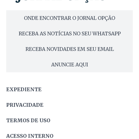
ONDE ENCONTRAR O JORNAL OPÇÃO
RECEBA AS NOTÍCIAS NO SEU WHATSAPP
RECEBA NOVIDADES EM SEU EMAIL
ANUNCIE AQUI
EXPEDIENTE
PRIVACIDADE
TERMOS DE USO
ACESSO INTERNO