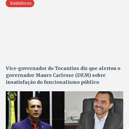
Bastidores
Vice-governador do Tocantins diz que alertou o
governador Mauro Carlesse (DEM) sobre
insatisfação do funcionalismo público