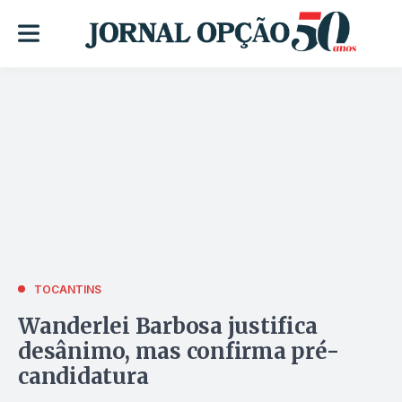
TOCANTINS
Wanderlei Barbosa justifica
desânimo, mas confirma pré-
candidatura