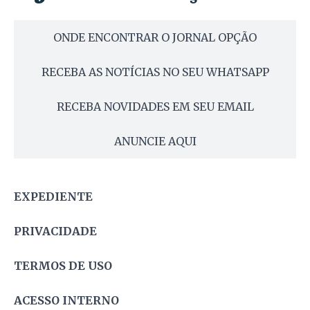
ONDE ENCONTRAR O JORNAL OPÇÃO
RECEBA AS NOTÍCIAS NO SEU WHATSAPP
RECEBA NOVIDADES EM SEU EMAIL
ANUNCIE AQUI
EXPEDIENTE
PRIVACIDADE
TERMOS DE USO
ACESSO INTERNO