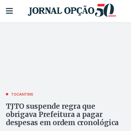
TOCANTINS
TJTO suspende regra que
obrigava Prefeitura a pagar
despesas em ordem cronológica