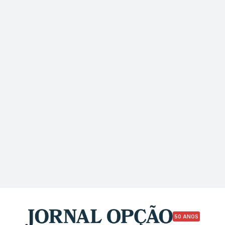
50 ANOS