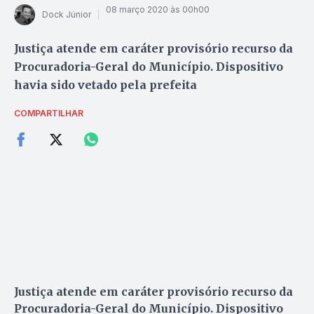
08 março 2020 às 00h00
Dock Júnior
Justiça atende em caráter provisório recurso da
Procuradoria-Geral do Município. Dispositivo
havia sido vetado pela prefeita
COMPARTILHAR
Justiça atende em caráter provisório recurso da
Procuradoria-Geral do Município. Dispositivo