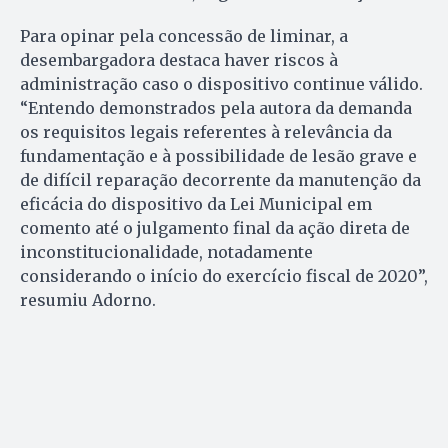
Para opinar pela concessão de liminar, a
desembargadora destaca haver riscos à
administração caso o dispositivo continue válido.
“Entendo demonstrados pela autora da demanda
os requisitos legais referentes à relevância da
fundamentação e à possibilidade de lesão grave e
de difícil reparação decorrente da manutenção da
eficácia do dispositivo da Lei Municipal em
comento até o julgamento final da ação direta de
inconstitucionalidade, notadamente
considerando o início do exercício fiscal de 2020”,
resumiu Adorno.