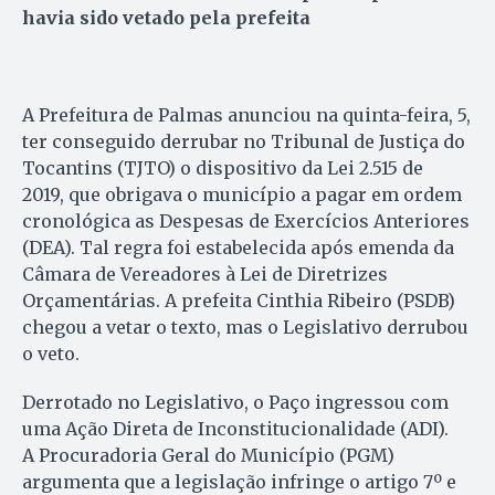
havia sido vetado pela prefeita
A Prefeitura de Palmas anunciou na quinta-feira, 5,
ter conseguido derrubar no Tribunal de Justiça do
Tocantins (TJTO) o dispositivo da Lei 2.515 de
2019, que obrigava o município a pagar em ordem
cronológica as Despesas de Exercícios Anteriores
(DEA). Tal regra foi estabelecida após emenda da
Câmara de Vereadores à Lei de Diretrizes
Orçamentárias. A prefeita Cinthia Ribeiro (PSDB)
chegou a vetar o texto, mas o Legislativo derrubou
o veto.
Derrotado no Legislativo, o Paço ingressou com
uma Ação Direta de Inconstitucionalidade (ADI).
A Procuradoria Geral do Município (PGM)
argumenta que a legislação infringe o artigo 7º e