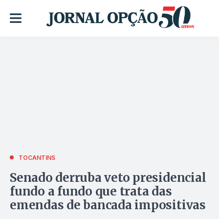
TOCANTINS
Senado derruba veto presidencial
fundo a fundo que trata das
emendas de bancada impositivas