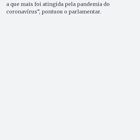
a que mais foi atingida pela pandemia do
coronavírus”, pontuou o parlamentar.