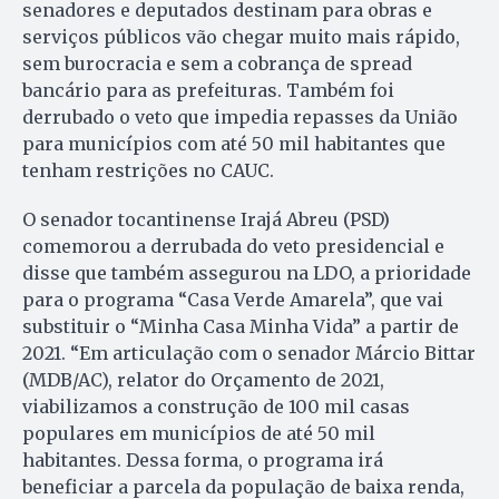
senadores e deputados destinam para obras e
serviços públicos vão chegar muito mais rápido,
sem burocracia e sem a cobrança de spread
bancário para as prefeituras. Também foi
derrubado o veto que impedia repasses da União
para municípios com até 50 mil habitantes que
tenham restrições no CAUC.
O senador tocantinense Irajá Abreu (PSD)
comemorou a derrubada do veto presidencial e
disse que também assegurou na LDO, a prioridade
para o programa “Casa Verde Amarela”, que vai
substituir o “Minha Casa Minha Vida” a partir de
2021. “Em articulação com o senador Márcio Bittar
(MDB/AC), relator do Orçamento de 2021,
viabilizamos a construção de 100 mil casas
populares em municípios de até 50 mil
habitantes. Dessa forma, o programa irá
beneficiar a parcela da população de baixa renda,