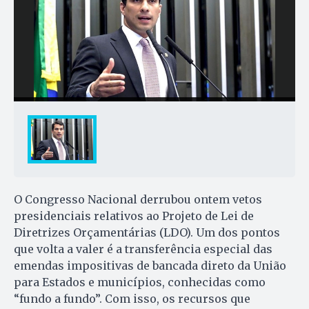
O Congresso Nacional derrubou ontem vetos
presidenciais relativos ao Projeto de Lei de
Diretrizes Orçamentárias (LDO). Um dos pontos
que volta a valer é a transferência especial das
emendas impositivas de bancada direto da União
para Estados e municípios, conhecidas como
“fundo a fundo”. Com isso, os recursos que