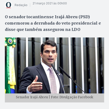
21 março 2021 às 00h00
Redação
O senador tocantinense Irajá Abreu (PSD)
comemorou a derrubada do veto presidencial e
disse que também assegurou na LDO
Senador Irajá Abreu | Foto: Divulgação Facebook