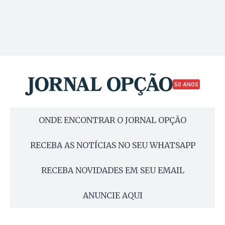
50 ANOS
ONDE ENCONTRAR O JORNAL OPÇÃO
RECEBA AS NOTÍCIAS NO SEU WHATSAPP
RECEBA NOVIDADES EM SEU EMAIL
ANUNCIE AQUI