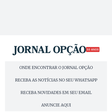
50 ANOS
ONDE ENCONTRAR O JORNAL OPÇÃO
RECEBA AS NOTÍCIAS NO SEU WHATSAPP
RECEBA NOVIDADES EM SEU EMAIL
ANUNCIE AQUI