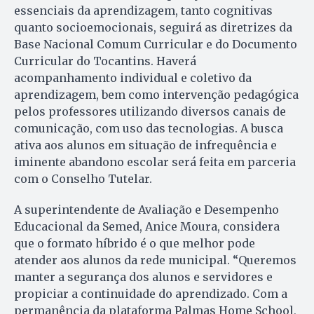
essenciais da aprendizagem, tanto cognitivas
quanto socioemocionais, seguirá as diretrizes da
Base Nacional Comum Curricular e do Documento
Curricular do Tocantins. Haverá
acompanhamento individual e coletivo da
aprendizagem, bem como intervenção pedagógica
pelos professores utilizando diversos canais de
comunicação, com uso das tecnologias. A busca
ativa aos alunos em situação de infrequência e
iminente abandono escolar será feita em parceria
com o Conselho Tutelar.
A superintendente de Avaliação e Desempenho
Educacional da Semed, Anice Moura, considera
que o formato híbrido é o que melhor pode
atender aos alunos da rede municipal. “Queremos
manter a segurança dos alunos e servidores e
propiciar a continuidade do aprendizado. Com a
permanência da plataforma Palmas Home School,