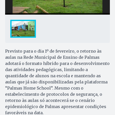
Previsto para o dia 1º de fevereiro, o retorno às
aulas na Rede Municipal de Ensino de Palmas
adotará o formato híbrido para o desenvolvimento
das atividades pedagógicas, limitando a
quantidade de alunos na escola e mantendo as
aulas que já são disponibilizadas pela plataforma
“Palmas Home School”. Mesmo com o
estabelecimento de protocolos de segurança, o
retorno às aulas só acontecerá se o cenário
epidemiológico de Palmas apresentar condições
favoráveis na data.