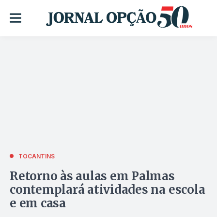
TOCANTINS
Retorno às aulas em Palmas
contemplará atividades na escola
e em casa