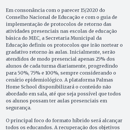
Em consonância com o parecer 15/2020 do
Conselho Nacional de Educação e com o guia de
implementação de protocolos de retorno das
atividades presenciais nas escolas de educação
básica do MEC, a Secretaria Municipal da
Educação definiu os protocolos que irão nortear o
gradativo retorno às aulas. Inicialmente, serão
atendidos de modo presencial apenas 25% dos
alunos de cada turma diariamente, progredindo
para 50%, 75% e 100%, sempre considerando o
cenário epidemiológico. A plataforma Palmas
Home School disponibilizará o conteúdo não
abordado em sala, até que seja possível que todos
os alunos possam ter aulas presenciais em
segurança.
O principal foco do formato híbrido será alcançar
todos os educandos. A recuperação dos objetivos