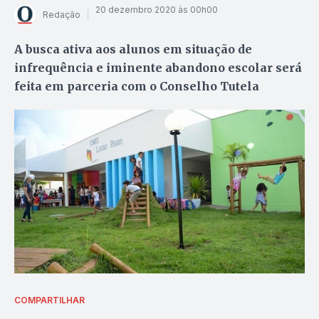
20 dezembro 2020 às 00h00
Redação
A busca ativa aos alunos em situação de
infrequência e iminente abandono escolar será
feita em parceria com o Conselho Tutela
COMPARTILHAR