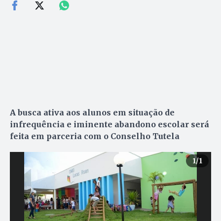
A busca ativa aos alunos em situação de
infrequência e iminente abandono escolar será
feita em parceria com o Conselho Tutela
1
/1