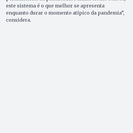
este sistema é o que melhor se apresenta
enquanto durar o momento atípico da pandemia”,
considera.