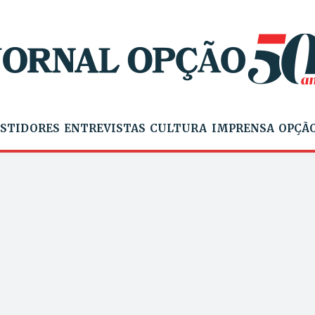
STIDORES
ENTREVISTAS
CULTURA
IMPRENSA
OPÇÃO