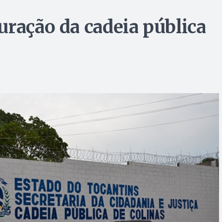
uração da cadeia pública