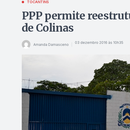
TOCANTINS
PPP permite reestrut
de Colinas
03 dezembro 2016 às 10h35
Amanda Damasceno