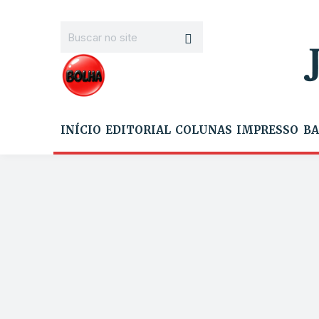
INÍCIO
EDITORIAL
COLUNAS
IMPRESSO
BA