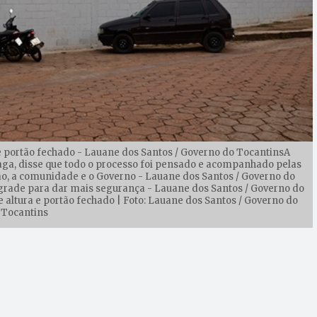
 portão fechado - Lauane dos Santos / Governo do TocantinsA
Braga, disse que todo o processo foi pensado e acompanhado pelas
o, a comunidade e o Governo - Lauane dos Santos / Governo do
grade para dar mais segurança - Lauane dos Santos / Governo do
ltura e portão fechado | Foto: Lauane dos Santos / Governo do
Tocantins