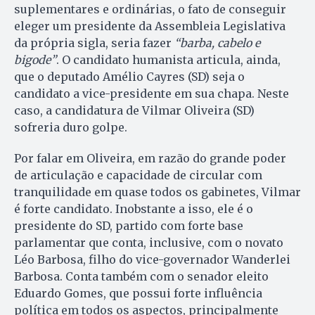
suplementares e ordinárias, o fato de conseguir
eleger um presidente da Assembleia Legislativa
da própria sigla, seria fazer
“barba, cabelo e
bigode”
. O candidato humanista articula, ainda,
que o deputado Amélio Cayres (SD) seja o
candidato a vice-presidente em sua chapa. Neste
caso, a candidatura de Vilmar Oliveira (SD)
sofreria duro golpe.
Por falar em Oliveira, em razão do grande poder
de articulação e capacidade de circular com
tranquilidade em quase todos os gabinetes, Vilmar
é forte candidato. Inobstante a isso, ele é o
presidente do SD, partido com forte base
parlamentar que conta, inclusive, com o novato
Léo Barbosa, filho do vice-governador Wanderlei
Barbosa. Conta também com o senador eleito
Eduardo Gomes, que possui forte influência
política em todos os aspectos, principalmente