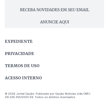
RECEBA NOVIDADES EM SEU EMAIL
ANUNCIE AQUI
EXPEDIENTE
PRIVACIDADE
TERMOS DE USO
ACESSO INTERNO
© 2026 Jornal Opção. Publicado por Opção Notícias Ltda CNPJ
09.236.355/0001-59. Todos os direitos reservados.