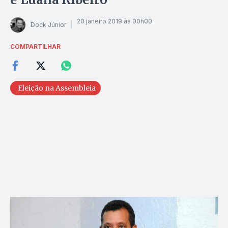
20 janeiro 2019 às 00h00
Dock Júnior
COMPARTILHAR
Eleição na Assembleia