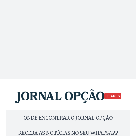
50 ANOS
ONDE ENCONTRAR O JORNAL OPÇÃO
RECEBA AS NOTÍCIAS NO SEU WHATSAPP