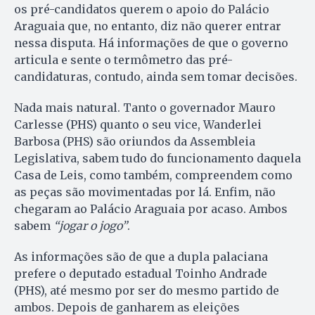
os pré-candidatos querem o apoio do Palácio
Araguaia que, no entanto, diz não querer entrar
nessa disputa. Há informações de que o governo
articula e sente o termômetro das pré-
candidaturas, contudo, ainda sem tomar decisões.
Nada mais natural. Tanto o governador Mauro
Carlesse (PHS) quanto o seu vice, Wanderlei
Barbosa (PHS) são oriundos da Assembleia
Legislativa, sabem tudo do funcionamento daquela
Casa de Leis, como também, compreendem como
as peças são movimentadas por lá. Enfim, não
chegaram ao Palácio Araguaia por acaso. Ambos
sabem
“jogar o jogo”
.
As informações são de que a dupla palaciana
prefere o deputado estadual Toinho Andrade
(PHS), até mesmo por ser do mesmo partido de
ambos. Depois de ganharem as eleições