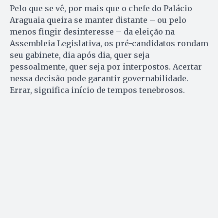
Pelo que se vê, por mais que o chefe do Palácio
Araguaia queira se manter distante – ou pelo
menos fingir desinteresse – da eleição na
Assembleia Legislativa, os pré-candidatos rondam
seu gabinete, dia após dia, quer seja
pessoalmente, quer seja por interpostos. Acertar
nessa decisão pode garantir governabilidade.
Errar, significa início de tempos tenebrosos.