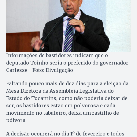
Informações de bastidores indicam que o
deputado Toinho seria o preferido do governador
Carlesse | Foto: Divulgação
Faltando pouco mais de dez dias para a eleição da
Mesa Diretora da Assembleia Legislativa do
Estado do Tocantins, como não poderia deixar de
ser, os bastidores estão em polvorosa e cada
movimento no tabuleiro, deixa um rastilho de
pólvora.
A decisão ocorrerá no dia 1º de fevereiro e todos