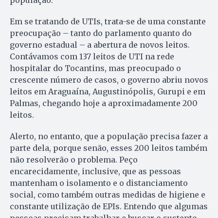
população.
Em se tratando de UTIs, trata-se de uma constante
preocupação – tanto do parlamento quanto do
governo estadual – a abertura de novos leitos.
Contávamos com 137 leitos de UTI na rede
hospitalar do Tocantins, mas preocupado o
crescente número de casos, o governo abriu novos
leitos em Araguaína, Augustinópolis, Gurupi e em
Palmas, chegando hoje a aproximadamente 200
leitos.
Alerto, no entanto, que a população precisa fazer a
parte dela, porque senão, esses 200 leitos também
não resolverão o problema. Peço
encarecidamente, inclusive, que as pessoas
mantenham o isolamento e o distanciamento
social, como também outras medidas de higiene e
constante utilização de EPIs. Entendo que algumas