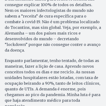
consegue explicar 100% de todos os detalhes.
Nem os maiores infectologistas do mundo não
sabem a “receita” de cura específica para o
combate à covid-19. Não é um problema localizado
do Tocantins, mas sim global. Veja, por exemplo, a
Alemanha – um dos países mais ricos e
desenvolvidos do mundo – decretando
“lockdown” porque não consegue conter o avanço
da doença.
Enquanto parlamentar, tenho tentado, de todas as
maneiras, fazer a lição de casa. Aprendo novos
conceitos todos os dias e me reciclo. As nossas
unidades hospitalares estão lotadas, com taxa de
ocupação beirando a 90%, tanto de leitos clínicos,
quanto de UTIs. A demanda é enorme, pois
chegamos ao pico da pandemia. Minha luta é para
que haja atendimento médico para toda