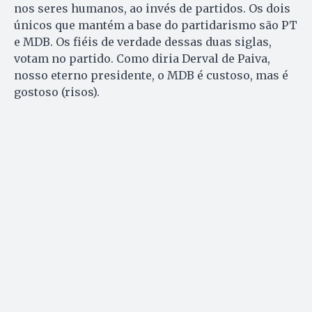
nos seres humanos, ao invés de partidos. Os dois
únicos que mantém a base do partidarismo são PT
e MDB. Os fiéis de verdade dessas duas siglas,
votam no partido. Como diria Derval de Paiva,
nosso eterno presidente, o MDB é custoso, mas é
gostoso (risos).