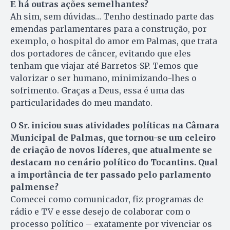
E há outras ações semelhantes?
Ah sim, sem dúvidas… Tenho destinado parte das
emendas parlamentares para a construção, por
exemplo, o hospital do amor em Palmas, que trata
dos portadores de câncer, evitando que eles
tenham que viajar até Barretos-SP. Temos que
valorizar o ser humano, minimizando-lhes o
sofrimento. Graças a Deus, essa é uma das
particularidades do meu mandato.
O Sr. iniciou suas atividades políticas na Câmara
Municipal de Palmas, que tornou-se um celeiro
de criação de novos líderes, que atualmente se
destacam no cenário político do Tocantins. Qual
a importância de ter passado pelo parlamento
palmense?
Comecei como comunicador, fiz programas de
rádio e TV e esse desejo de colaborar com o
processo político – exatamente por vivenciar os