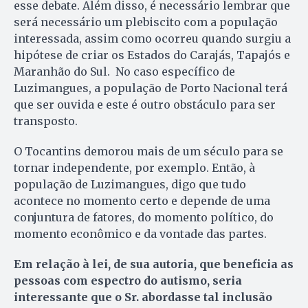
esse debate. Além disso, é necessário lembrar que
será necessário um plebiscito com a população
interessada, assim como ocorreu quando surgiu a
hipótese de criar os Estados do Carajás, Tapajós e
Maranhão do Sul. No caso específico de
Luzimangues, a população de Porto Nacional terá
que ser ouvida e este é outro obstáculo para ser
transposto.
O Tocantins demorou mais de um século para se
tornar independente, por exemplo. Então, à
população de Luzimangues, digo que tudo
acontece no momento certo e depende de uma
conjuntura de fatores, do momento político, do
momento econômico e da vontade das partes.
Em relação à lei, de sua autoria, que beneficia as
pessoas com espectro do autismo, seria
interessante que o Sr. abordasse tal inclusão