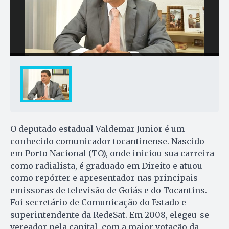
O deputado estadual Valdemar Junior é um
conhecido comunicador tocantinense. Nascido
em Porto Nacional (TO), onde iniciou sua carreira
como radialista, é graduado em Direito e atuou
como repórter e apresentador nas principais
emissoras de televisão de Goiás e do Tocantins.
Foi secretário de Comunicação do Estado e
superintendente da RedeSat. Em 2008, elegeu-se
vereador pela capital, com a maior votação da