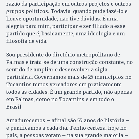
razão da participação em outros projetos e outros
grupos políticos. Todavia, quando pude fazê-lo e
houve oportunidade, não tive dúvidas. É uma
alegria para mim, participar e ser filiado a esse
partido que é, basicamente, uma ideologia e um
filosofia de vida.
Sou presidente do diretório metropolitano de
Palmas e trata-se de uma construção constante, no
sentido de ampliar e desenvolver a sigla
partidária. Governamos mais de 25 municípios no
Tocantins temos vereadores em praticamente
todos as cidades. É um grande partido, não apenas
em Palmas, como no Tocantins e em todo o
Brasil.
Amadurecemos – afinal são 55 anos de história –
e purificamos a cada dia. Tenho certeza, hoje no
país, a pessoas votam – na sua grande maioria –