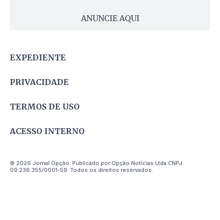
ANUNCIE AQUI
EXPEDIENTE
PRIVACIDADE
TERMOS DE USO
ACESSO INTERNO
© 2026 Jornal Opção. Publicado por Opção Notícias Ltda CNPJ
09.236.355/0001-59. Todos os direitos reservados.