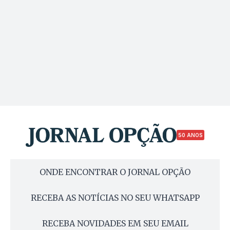
50 ANOS
ONDE ENCONTRAR O JORNAL OPÇÃO
RECEBA AS NOTÍCIAS NO SEU WHATSAPP
RECEBA NOVIDADES EM SEU EMAIL