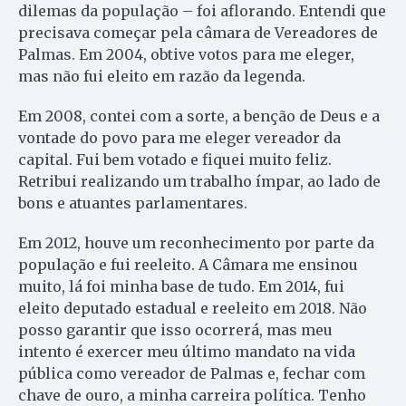
dilemas da população – foi aflorando. Entendi que
precisava começar pela câmara de Vereadores de
Palmas. Em 2004, obtive votos para me eleger,
mas não fui eleito em razão da legenda.
Em 2008, contei com a sorte, a benção de Deus e a
vontade do povo para me eleger vereador da
capital. Fui bem votado e fiquei muito feliz.
Retribui realizando um trabalho ímpar, ao lado de
bons e atuantes parlamentares.
Em 2012, houve um reconhecimento por parte da
população e fui reeleito. A Câmara me ensinou
muito, lá foi minha base de tudo. Em 2014, fui
eleito deputado estadual e reeleito em 2018. Não
posso garantir que isso ocorrerá, mas meu
intento é exercer meu último mandato na vida
pública como vereador de Palmas e, fechar com
chave de ouro, a minha carreira política. Tenho