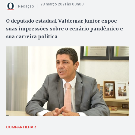
28 março 2021 às 00h00
Redação
O deputado estadual Valdemar Junior expõe
suas impressões sobre o cenário pandêmico e
sua carreira política
COMPARTILHAR