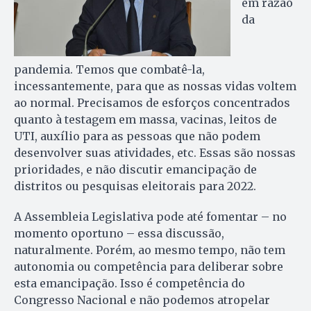
em razão
da
pandemia. Temos que combatê-la,
incessantemente, para que as nossas vidas voltem
ao normal. Precisamos de esforços concentrados
quanto à testagem em massa, vacinas, leitos de
UTI, auxílio para as pessoas que não podem
desenvolver suas atividades, etc. Essas são nossas
prioridades, e não discutir emancipação de
distritos ou pesquisas eleitorais para 2022.
A Assembleia Legislativa pode até fomentar – no
momento oportuno – essa discussão,
naturalmente. Porém, ao mesmo tempo, não tem
autonomia ou competência para deliberar sobre
esta emancipação. Isso é competência do
Congresso Nacional e não podemos atropelar