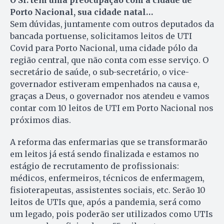
O Sr. tem uma preocupação com a cidade de
Porto Nacional, sua cidade natal…
Sem dúvidas, juntamente com outros deputados da
bancada portuense, solicitamos leitos de UTI
Covid para Porto Nacional, uma cidade pólo da
região central, que não conta com esse serviço. O
secretário de saúde, o sub-secretário, o vice-
governador estiveram empenhados na causa e,
graças a Deus, o governador nos atendeu e vamos
contar com 10 leitos de UTI em Porto Nacional nos
próximos dias.
A reforma das enfermarias que se transformarão
em leitos já está sendo finalizada e estamos no
estágio de recrutamento de profissionais:
médicos, enfermeiros, técnicos de enfermagem,
fisioterapeutas, assistentes sociais, etc. Serão 10
leitos de UTIs que, após a pandemia, será como
um legado, pois poderão ser utilizados como UTIs