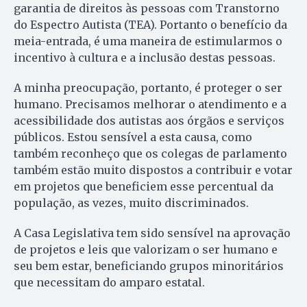
garantia de direitos às pessoas com Transtorno
do Espectro Autista (TEA). Portanto o benefício da
meia-entrada, é uma maneira de estimularmos o
incentivo à cultura e a inclusão destas pessoas.
A minha preocupação, portanto, é proteger o ser
humano. Precisamos melhorar o atendimento e a
acessibilidade dos autistas aos órgãos e serviços
públicos. Estou sensível a esta causa, como
também reconheço que os colegas de parlamento
também estão muito dispostos a contribuir e votar
em projetos que beneficiem esse percentual da
população, as vezes, muito discriminados.
A Casa Legislativa tem sido sensível na aprovação
de projetos e leis que valorizam o ser humano e
seu bem estar, beneficiando grupos minoritários
que necessitam do amparo estatal.