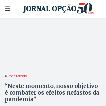
TOCANTINS
“Neste momento, nosso objetivo
é combater os efeitos nefastos da
pandemia”