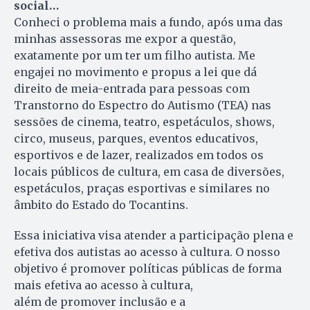
social…
Conheci o problema mais a fundo, após uma das
minhas assessoras me expor a questão,
exatamente por um ter um filho autista. Me
engajei no movimento e propus a lei que dá
direito de meia-entrada para pessoas com
Transtorno do Espectro do Autismo (TEA) nas
sessões de cinema, teatro, espetáculos, shows,
circo, museus, parques, eventos educativos,
esportivos e de lazer, realizados em todos os
locais públicos de cultura, em casa de diversões,
espetáculos, praças esportivas e similares no
âmbito do Estado do Tocantins.
Essa iniciativa visa atender a participação plena e
efetiva dos autistas ao acesso à cultura. O nosso
objetivo é promover políticas públicas de forma
mais efetiva ao acesso à cultura,
além de promover inclusão e a