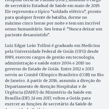
de secretário Estadual de Saúde em maio de 2019.
Ele representa o típico “soldado elétrico”, pronto
para qualquer frente de batalha, dorme no
máximo cinco horas por noite e tem um incrível
senso humanitário. Seu lema é: “Nunca deixar um
paciente desassistido”.
Luiz Edgar Leão Tollini é graduado em Medicina
pela Universidade Federal de Goiás (UFG) desde
1989, exerceu cargos de gestão em tecnologia,
administração e saúde entre 2004 e 2010 no
governo do Estado de Goiás. Entre 2012 e 2013
serviu ao Comitê Olímpico Brasileiro (COB) no Rio
de Janeiro. A partir de 2016, assumiu a direção do
Departamento de Atenção Hospitalar e de
Urgência (DAHU) do Ministério da Saúde em
Brasília (DF). Já em 2017, voltou a Goiás para
exercer as funções de secretário da Saúde de