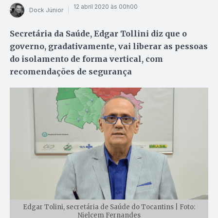
12 abril 2020 às 00h00
Dock Júnior
Secretária da Saúde, Edgar Tollini diz que o
governo, gradativamente, vai liberar as pessoas
do isolamento de forma vertical, com
recomendações de segurança
Edgar Tolini, secretária de Saúde do Tocantins | Foto:
Nielcem Fernandes