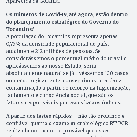
Aparecida de Goiânia.
Os números de Covid-19, até agora, estão dentro
do planejamento estratégico do Governo do
Tocantins?
A população do Tocantins representa apenas
0,75% da densidade populacional do país,
atualmente 212 milhões de pessoas. Se
considerássemos o percentual médio do Brasil e
aplicássemos ao nosso Estado, seria
absolutamente natural se já tivéssemos 100 casos
ou mais. Logicamente, conseguimos retardar a
contaminação a partir do reforço na higienização,
isolamento e consciência social, que são os
fatores responsáveis por esses baixos índices.
A partir dos testes rápidos – não tão profundo e
confiável quanto o exame microbiológico RT PCR
realizado no Lacen – é provável que esses