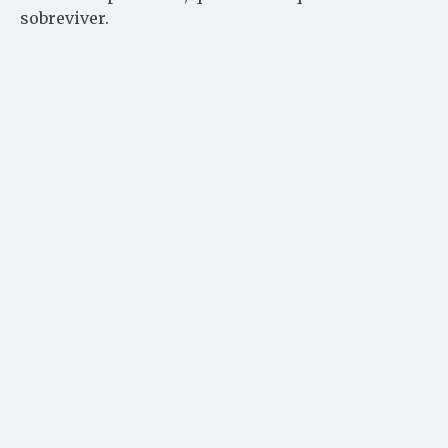
sobreviver.