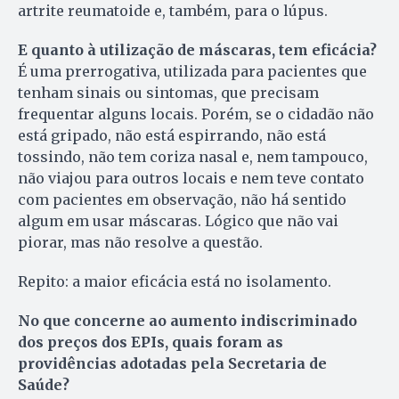
artrite reumatoide e, também, para o lúpus.
E quanto à utilização de máscaras, tem eficácia?
É uma prerrogativa, utilizada para pacientes que
tenham sinais ou sintomas, que precisam
frequentar alguns locais. Porém, se o cidadão não
está gripado, não está espirrando, não está
tossindo, não tem coriza nasal e, nem tampouco,
não viajou para outros locais e nem teve contato
com pacientes em observação, não há sentido
algum em usar máscaras. Lógico que não vai
piorar, mas não resolve a questão.
Repito: a maior eficácia está no isolamento.
No que concerne ao aumento indiscriminado
dos preços dos EPIs, quais foram as
providências adotadas pela Secretaria de
Saúde?