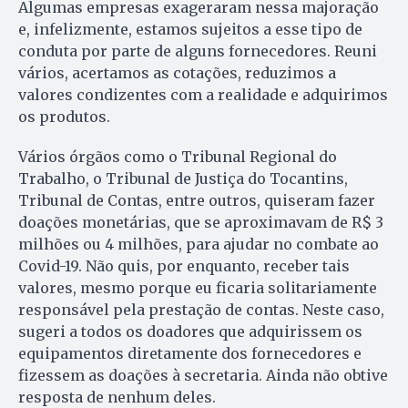
Algumas empresas exageraram nessa majoração
e, infelizmente, estamos sujeitos a esse tipo de
conduta por parte de alguns fornecedores. Reuni
vários, acertamos as cotações, reduzimos a
valores condizentes com a realidade e adquirimos
os produtos.
Vários órgãos como o Tribunal Regional do
Trabalho, o Tribunal de Justiça do Tocantins,
Tribunal de Contas, entre outros, quiseram fazer
doações monetárias, que se aproximavam de R$ 3
milhões ou 4 milhões, para ajudar no combate ao
Covid-19. Não quis, por enquanto, receber tais
valores, mesmo porque eu ficaria solitariamente
responsável pela prestação de contas. Neste caso,
sugeri a todos os doadores que adquirissem os
equipamentos diretamente dos fornecedores e
fizessem as doações à secretaria. Ainda não obtive
resposta de nenhum deles.