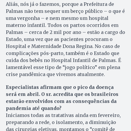
Aliás, nós já o fazemos, porque a Prefeitura de
Palmas não tem sequer um berço público – o que é
uma vergonha – e nem mesmo um hospital
materno infantil. Todos os partos ocorridos em
Palmas – cerca de 2 mil por ano – estão a cargo do
Estado, uma vez que as pacientes procuram o
Hospital e Maternidade Dona Regina. No caso de
complicações pós-parto, também é o Estado que
cuida dos bebês no Hospital Infantil de Palmas. É
lamentável esse tipo de “jogo político” em plena
crise pandêmica que vivemos atualmente.
Especialistas afirmam que o pico da doença
será em abril. O sr. acredita que os brasileiros
estarão envolvidos com as consequências da
pandemia até quando?
Iniciamos todas as tratativas ainda em fevereiro,
preparando a rede, o isolamento, a diminuição
das cirurgias eletivas, montamos o “comitê de