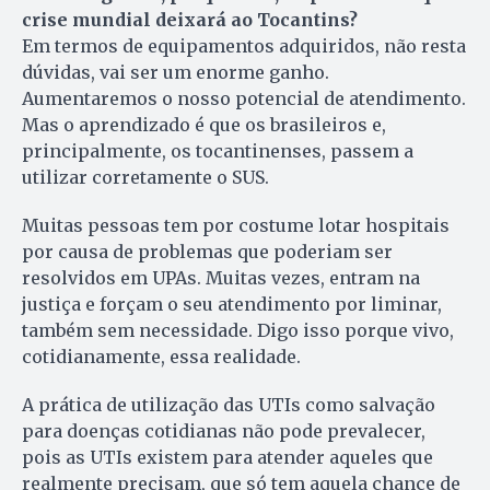
crise mundial deixará ao Tocantins?
Em termos de equipamentos adquiridos, não resta
dúvidas, vai ser um enorme ganho.
Aumentaremos o nosso potencial de atendimento.
Mas o aprendizado é que os brasileiros e,
principalmente, os tocantinenses, passem a
utilizar corretamente o SUS.
Muitas pessoas tem por costume lotar hospitais
por causa de problemas que poderiam ser
resolvidos em UPAs. Muitas vezes, entram na
justiça e forçam o seu atendimento por liminar,
também sem necessidade. Digo isso porque vivo,
cotidianamente, essa realidade.
A prática de utilização das UTIs como salvação
para doenças cotidianas não pode prevalecer,
pois as UTIs existem para atender aqueles que
realmente precisam, que só tem aquela chance de