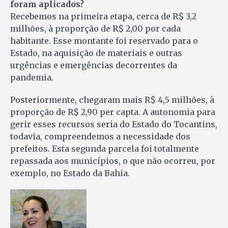
foram aplicados?
Recebemos na primeira etapa, cerca de R$ 3,2
milhões, à proporção de R$ 2,00 por cada
habitante. Esse montante foi reservado para o
Estado, na aquisição de materiais e outras
urgências e emergências decorrentes da
pandemia.
Posteriormente, chegaram mais R$ 4,5 milhões, à
proporção de R$ 2,90 per capta. A autonomia para
gerir esses recursos seria do Estado do Tocantins,
todavia, compreendemos a necessidade dos
prefeitos. Esta segunda parcela foi totalmente
repassada aos municípios, o que não ocorreu, por
exemplo, no Estado da Bahia.