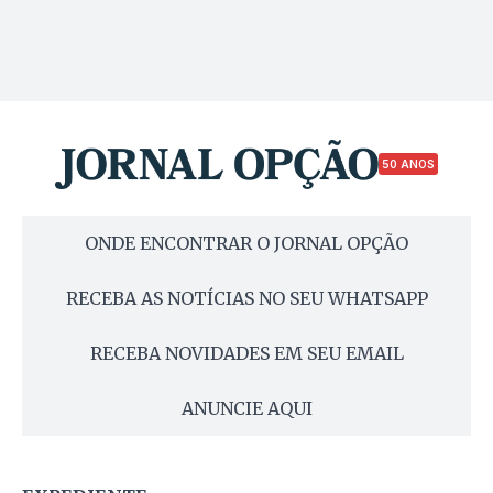
50 ANOS
ONDE ENCONTRAR O JORNAL OPÇÃO
RECEBA AS NOTÍCIAS NO SEU WHATSAPP
RECEBA NOVIDADES EM SEU EMAIL
ANUNCIE AQUI