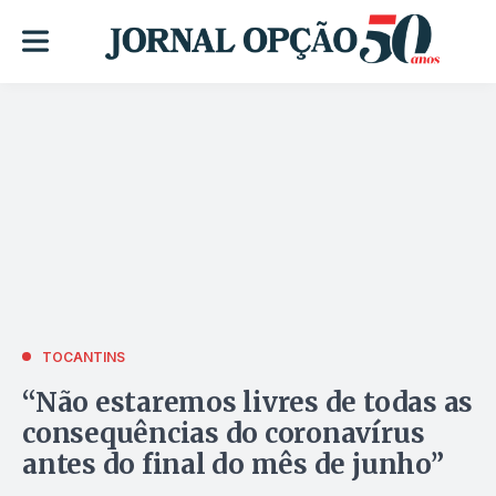
TOCANTINS
“Não estaremos livres de todas as
consequências do coronavírus
antes do final do mês de junho”