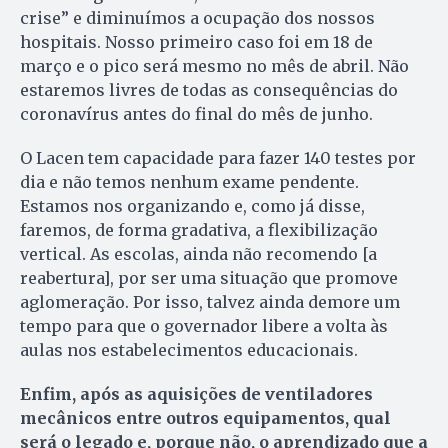
crise” e diminuímos a ocupação dos nossos
hospitais. Nosso primeiro caso foi em 18 de
março e o pico será mesmo no mês de abril. Não
estaremos livres de todas as consequências do
coronavírus antes do final do mês de junho.
O Lacen tem capacidade para fazer 140 testes por
dia e não temos nenhum exame pendente.
Estamos nos organizando e, como já disse,
faremos, de forma gradativa, a flexibilização
vertical. As escolas, ainda não recomendo [a
reabertura], por ser uma situação que promove
aglomeração. Por isso, talvez ainda demore um
tempo para que o governador libere a volta às
aulas nos estabelecimentos educacionais.
Enfim, após as aquisições de ventiladores
mecânicos entre outros equipamentos, qual
será o legado e, porque não, o aprendizado que a