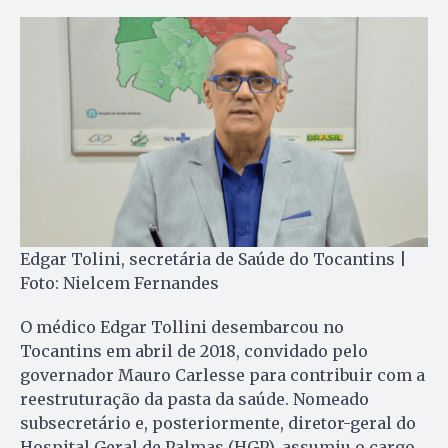
Edgar Tolini, secretária de Saúde do Tocantins |
Foto: Nielcem Fernandes
O médico Edgar Tollini desembarcou no
Tocantins em abril de 2018, convidado pelo
governador Mauro Carlesse para contribuir com a
reestruturação da pasta da saúde. Nomeado
subsecretário e, posteriormente, diretor-geral do
Hospital Geral de Palmas (HGP), assumiu o cargo