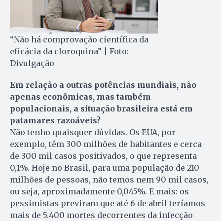
“Não há comprovação científica da
eficácia da cloroquina” | Foto:
Divulgação
Em relação a outras potências mundiais, não
apenas econômicas, mas também
populacionais, a situação brasileira está em
patamares razoáveis?
Não tenho quaisquer dúvidas. Os EUA, por
exemplo, têm 300 milhões de habitantes e cerca
de 300 mil casos positivados, o que representa
0,1%. Hoje no Brasil, para uma população de 210
milhões de pessoas, não temos nem 90 mil casos,
ou seja, aproximadamente 0,045%. E mais: os
pessimistas previram que até 6 de abril teríamos
mais de 5.400 mortes decorrentes da infecção