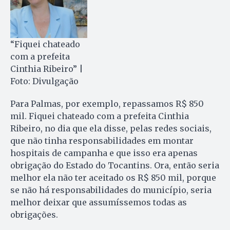
“Fiquei chateado
com a prefeita
Cinthia Ribeiro” |
Foto: Divulgação
Para Palmas, por exemplo, repassamos R$ 850
mil. Fiquei chateado com a prefeita Cinthia
Ribeiro, no dia que ela disse, pelas redes sociais,
que não tinha responsabilidades em montar
hospitais de campanha e que isso era apenas
obrigação do Estado do Tocantins. Ora, então seria
melhor ela não ter aceitado os R$ 850 mil, porque
se não há responsabilidades do município, seria
melhor deixar que assumíssemos todas as
obrigações.