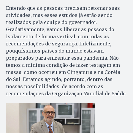
Entendo que as pessoas precisam retomar suas
atividades, mas esses estudos já estão sendo
realizados pela equipe do governador.
Gradativamente, vamos liberar as pessoas do
isolamento de forma vertical, com todas as
recomendações de segurança. Infelizmente,
pouquíssimos países do mundo estavam
preparados para enfrentar essa pandemia. Não
temos a mínima condição de fazer testagem em
massa, como ocorreu em Cingapura e na Coréia
do Sul. Estamos agindo, portanto, dentro das
nossas possibilidades, de acordo com as
recomendações da Organização Mundial de Saúde.