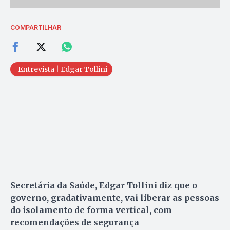
COMPARTILHAR
Entrevista | Edgar Tollini
Secretária da Saúde, Edgar Tollini diz que o
governo, gradativamente, vai liberar as pessoas
do isolamento de forma vertical, com
recomendações de segurança