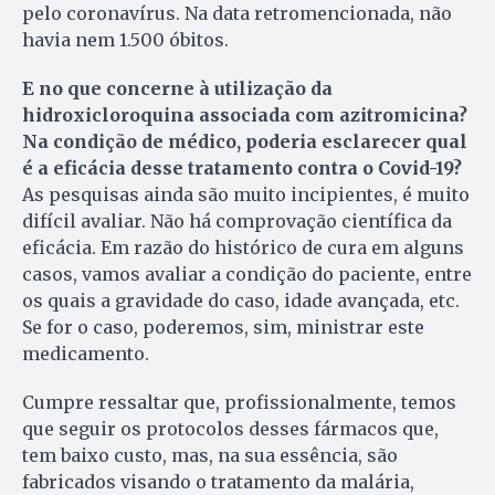
pelo coronavírus. Na data retromencionada, não
havia nem 1.500 óbitos.
E no que concerne à utilização da
hidroxicloroquina associada com azitromicina?
Na condição de médico, poderia esclarecer qual
é a eficácia desse tratamento contra o Covid-19?
As pesquisas ainda são muito incipientes, é muito
difícil avaliar. Não há comprovação científica da
eficácia. Em razão do histórico de cura em alguns
casos, vamos avaliar a condição do paciente, entre
os quais a gravidade do caso, idade avançada, etc.
Se for o caso, poderemos, sim, ministrar este
medicamento.
Cumpre ressaltar que, profissionalmente, temos
que seguir os protocolos desses fármacos que,
tem baixo custo, mas, na sua essência, são
fabricados visando o tratamento da malária,