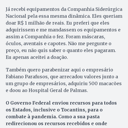
Já recebi equipamentos da Companhia Siderúrgica
Nacional pela essa mesma dinâmica. Eles queriam
doar R$ 1 milhão de reais. Eu preferi que eles
adquirissem e me mandassem os equipamentos e
assim a Companhia o fez. Foram máscaras,
óculos, aventais e capotes. Não me pergunte o
preço, eu não quis saber o quanto eles pagaram.
Eu apenas aceitei a doação.
Também quero parabenizar aqui o empresário
Fabiano Parafusos, que arrecadou valores junto a
um grupo de empresários, adquiriu 500 macacões
e doou ao Hospital Geral de Palmas.
O Governo Federal enviou recursos para todos
os Estados, inclusive o Tocantins, para o
combate à pandemia. Como a sua pasta
redirecionou os recursos recebidos e onde