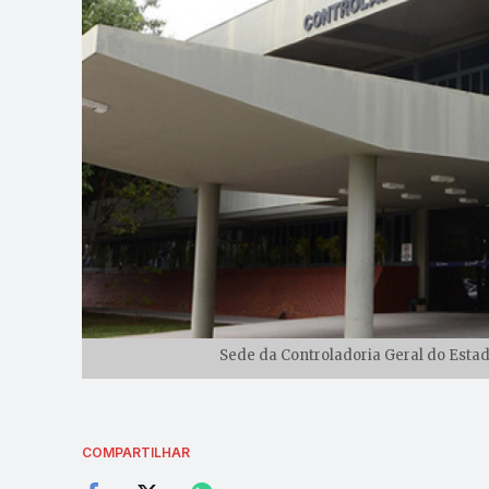
Sede da Controladoria Geral do Estad
COMPARTILHAR