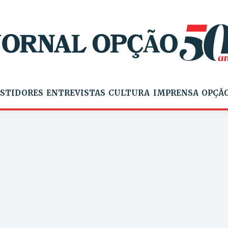
STIDORES
ENTREVISTAS
CULTURA
IMPRENSA
OPÇÃO