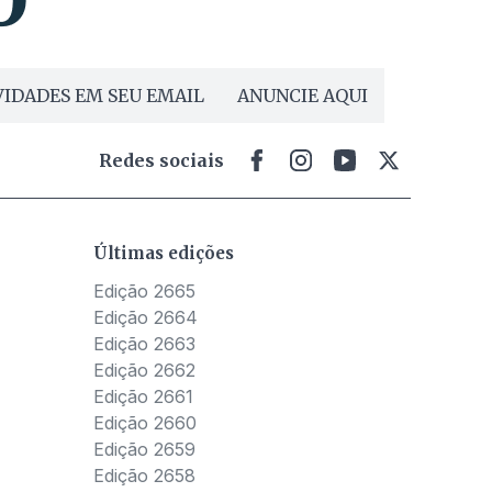
IDADES EM SEU EMAIL
ANUNCIE AQUI
Redes sociais
Últimas edições
Edição 2665
Edição 2664
Edição 2663
Edição 2662
Edição 2661
Edição 2660
Edição 2659
Edição 2658