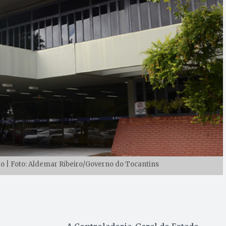
o | Foto: Aldemar Ribeiro/Governo do Tocantins