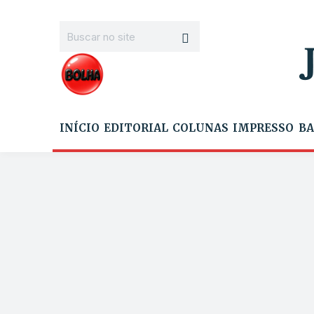
INÍCIO
EDITORIAL
COLUNAS
IMPRESSO
BA