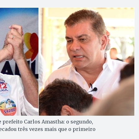
 e prefeito Carlos Amastha: o segundo,
cadou três vezes mais que o primeiro