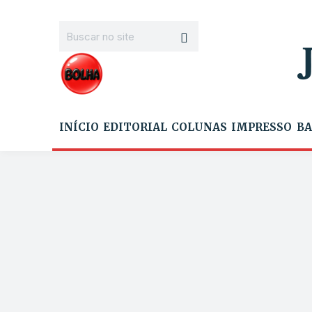
INÍCIO
EDITORIAL
COLUNAS
IMPRESSO
BA