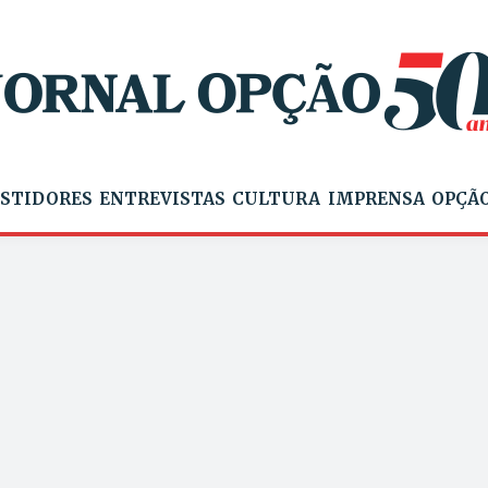
STIDORES
ENTREVISTAS
CULTURA
IMPRENSA
OPÇÃO