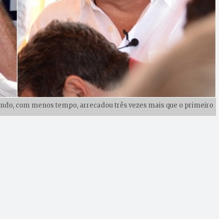
gundo, com menos tempo, arrecadou três vezes mais que o primeiro