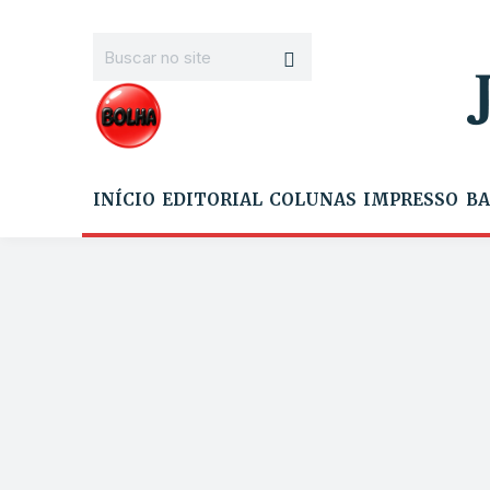
INÍCIO
EDITORIAL
COLUNAS
IMPRESSO
BA