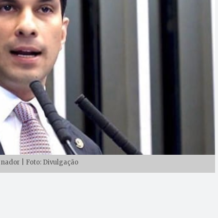
enador | Foto: Divulgação