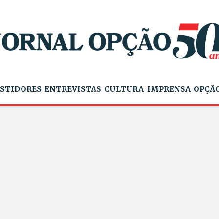
STIDORES
ENTREVISTAS
CULTURA
IMPRENSA
OPÇÃO