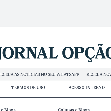
ECEBA AS NOTÍCIAS NO SEU WHATSAPP
RECEBA NOV
TERMOS DE USO
ACESSO INTERNO
 e Blogs
Colunas e Blogs