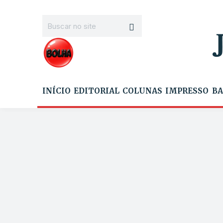
INÍCIO
EDITORIAL
COLUNAS
IMPRESSO
BA