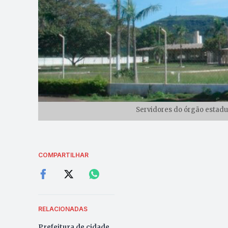
Servidores do órgão estadu
COMPARTILHAR
RELACIONADAS
Prefeitura de cidade