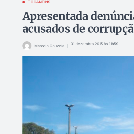
TOCANTINS
Apresentada denúncia
acusados de corrupçã
31 dezembro 2015 às 11h59
Marcelo Gouveia