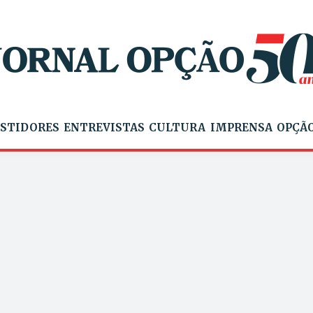
STIDORES
ENTREVISTAS
CULTURA
IMPRENSA
OPÇÃO