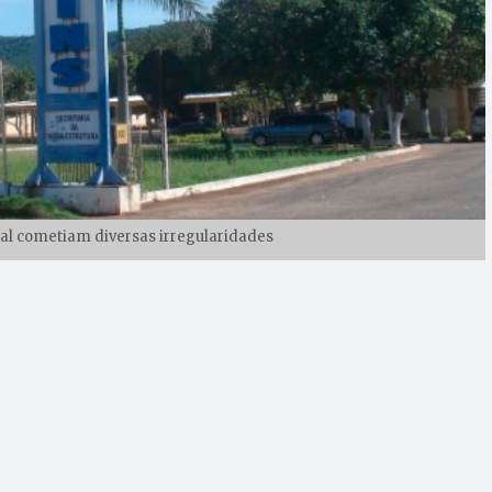
al cometiam diversas irregularidades