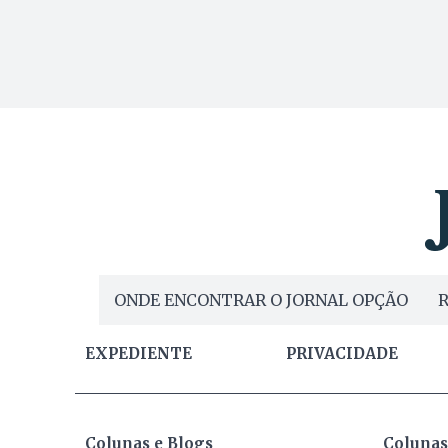
ONDE ENCONTRAR O JORNAL OPÇÃO
R
EXPEDIENTE
PRIVACIDADE
Colunas e Blogs
Colunas