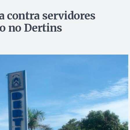
 contra servidores
o no Dertins