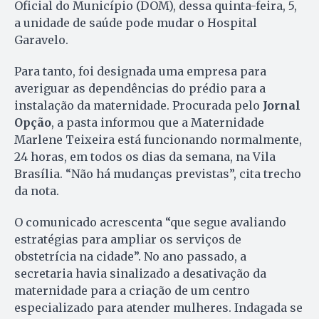
Oficial do Município (DOM), dessa quinta-feira, 5,
a unidade de saúde pode mudar o Hospital
Garavelo.
Para tanto, foi designada uma empresa para
averiguar as dependências do prédio para a
instalação da maternidade. Procurada pelo
Jornal
Opção
, a pasta informou que a Maternidade
Marlene Teixeira está funcionando normalmente,
24 horas, em todos os dias da semana, na Vila
Brasília. “Não há mudanças previstas”, cita trecho
da nota.
O comunicado acrescenta “que segue avaliando
estratégias para ampliar os serviços de
obstetrícia na cidade”. No ano passado, a
secretaria havia sinalizado a desativação da
maternidade para a criação de um centro
especializado para atender mulheres. Indagada se