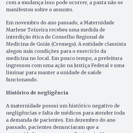
com a mudança isso pode ocorrer, a pasta não se
manifestou sobre o assunto.
Em novembro do ano passado, a Maternidade
Marlene Teixeira recebeu uma medida de
interdição ética do Conselho Regional de
Medicina de Goiás (Cremego). A entidade classista
alegou más condições para o exercício da
medicina no local. Em pouco tempo, a prefeitura
ingressou com uma ação na Justiça Federal e uma
liminar para manter a unidade de saúde
funcionando.
Histórico de negligência
A maternidade possui um histórico negativo de
negligências e falta de médicos para atender toda
a demanda de pacientes. Em dezembro do ano
passado, pacientes denunciaram que a