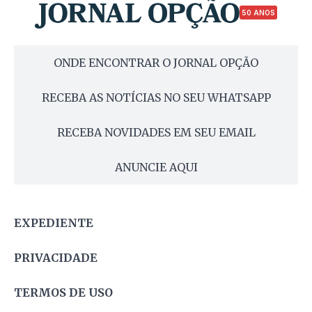
50 ANOS
ONDE ENCONTRAR O JORNAL OPÇÃO
RECEBA AS NOTÍCIAS NO SEU WHATSAPP
RECEBA NOVIDADES EM SEU EMAIL
ANUNCIE AQUI
EXPEDIENTE
PRIVACIDADE
TERMOS DE USO