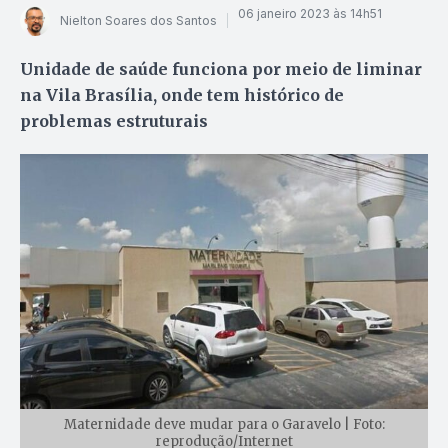
06 janeiro 2023 às 14h51
Nielton Soares dos Santos
Unidade de saúde funciona por meio de liminar
na Vila Brasília, onde tem histórico de
problemas estruturais
Maternidade deve mudar para o Garavelo | Foto:
reprodução/Internet