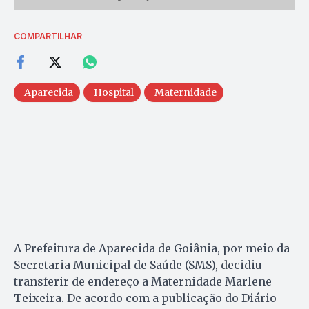
COMPARTILHAR
Aparecida
Hospital
Maternidade
A Prefeitura de Aparecida de Goiânia, por meio da
Secretaria Municipal de Saúde (SMS), decidiu
transferir de endereço a Maternidade Marlene
Teixeira. De acordo com a publicação do Diário