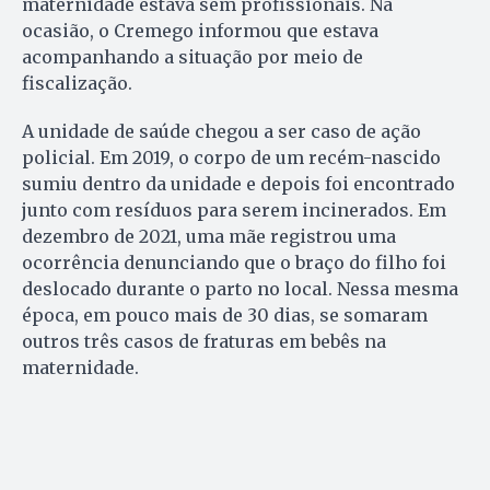
maternidade estava sem profissionais. Na
ocasião, o Cremego informou que estava
acompanhando a situação por meio de
fiscalização.
A unidade de saúde chegou a ser caso de ação
policial. Em 2019, o corpo de um recém-nascido
sumiu dentro da unidade e depois foi encontrado
junto com resíduos para serem incinerados. Em
dezembro de 2021, uma mãe registrou uma
ocorrência denunciando que o braço do filho foi
deslocado durante o parto no local. Nessa mesma
época, em pouco mais de 30 dias, se somaram
outros três casos de fraturas em bebês na
maternidade.