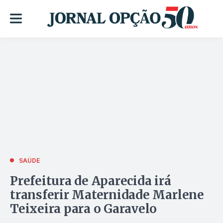
SAÚDE
Prefeitura de Aparecida irá
transferir Maternidade Marlene
Teixeira para o Garavelo