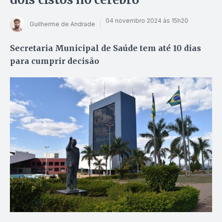
04 novembro 2024 às 15h20
Guilherme de Andrade
Secretaria Municipal de Saúde tem até 10 dias
para cumprir decisão