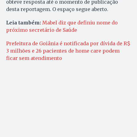
obteve resposta até o momento de publicação
desta reportagem. O espaço segue aberto.
Leia também:
Mabel diz que definiu nome do
próximo secretário de Saúde
Prefeitura de Goiânia é notificada por dívida de R$
3 milhões e 26 pacientes de home care podem
ficar sem atendimento