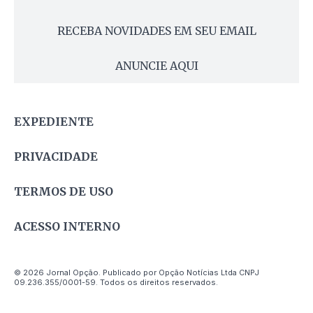
RECEBA NOVIDADES EM SEU EMAIL
ANUNCIE AQUI
EXPEDIENTE
PRIVACIDADE
TERMOS DE USO
ACESSO INTERNO
© 2026 Jornal Opção. Publicado por Opção Notícias Ltda CNPJ
09.236.355/0001-59. Todos os direitos reservados.