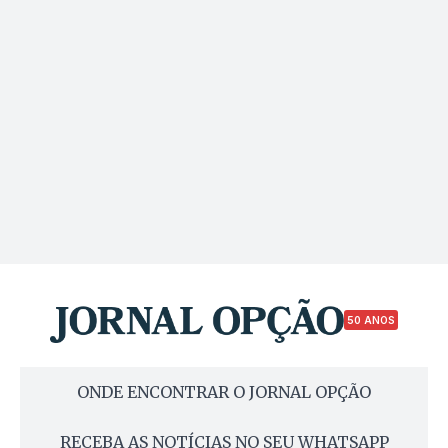
50 ANOS
ONDE ENCONTRAR O JORNAL OPÇÃO
RECEBA AS NOTÍCIAS NO SEU WHATSAPP