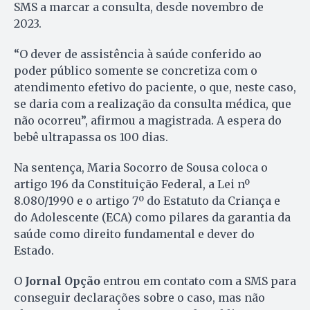
SMS a marcar a consulta, desde novembro de
2023.
“O dever de assistência à saúde conferido ao
poder público somente se concretiza com o
atendimento efetivo do paciente, o que, neste caso,
se daria com a realização da consulta médica, que
não ocorreu”, afirmou a magistrada. A espera do
bebê ultrapassa os 100 dias.
Na sentença, Maria Socorro de Sousa coloca o
artigo 196 da Constituição Federal, a Lei nº
8.080/1990 e o artigo 7º do Estatuto da Criança e
do Adolescente (ECA) como pilares da garantia da
saúde como direito fundamental e dever do
Estado.
O
Jornal Opção
entrou em contato com a SMS para
conseguir declarações sobre o caso, mas não