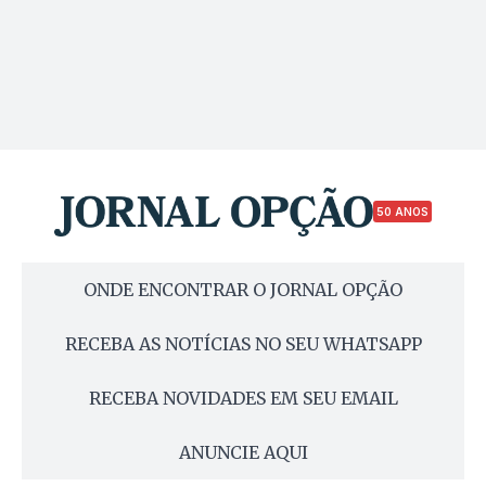
50 ANOS
ONDE ENCONTRAR O JORNAL OPÇÃO
RECEBA AS NOTÍCIAS NO SEU WHATSAPP
RECEBA NOVIDADES EM SEU EMAIL
ANUNCIE AQUI