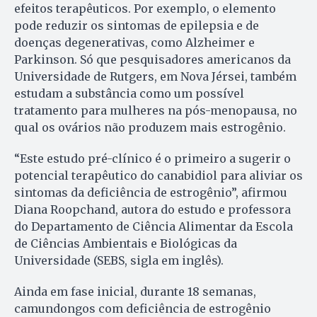
efeitos terapêuticos. Por exemplo, o elemento
pode reduzir os sintomas de epilepsia e de
doenças degenerativas, como Alzheimer e
Parkinson. Só que pesquisadores americanos da
Universidade de Rutgers, em Nova Jérsei, também
estudam a substância como um possível
tratamento para mulheres na pós-menopausa, no
qual os ovários não produzem mais estrogênio.
“Este estudo pré-clínico é o primeiro a sugerir o
potencial terapêutico do canabidiol para aliviar os
sintomas da deficiência de estrogênio”, afirmou
Diana Roopchand, autora do estudo e professora
do Departamento de Ciência Alimentar da Escola
de Ciências Ambientais e Biológicas da
Universidade (SEBS, sigla em inglês).
Ainda em fase inicial, durante 18 semanas,
camundongos com deficiência de estrogênio