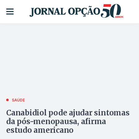
SAÚDE
Canabidiol pode ajudar sintomas
da pós-menopausa, afirma
estudo americano