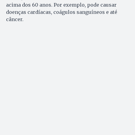
acima dos 60 anos. Por exemplo, pode causar
doenças cardíacas, coágulos sanguíneos e até
câncer.