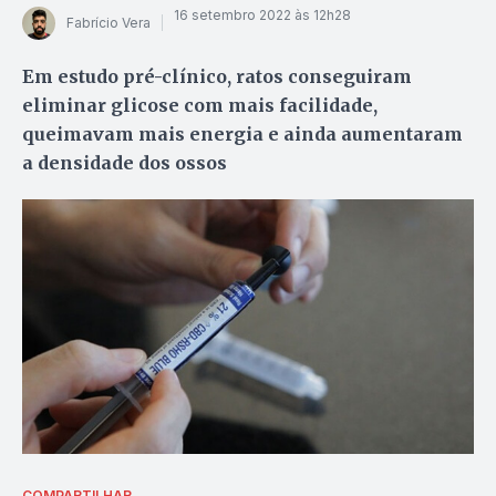
16 setembro 2022 às 12h28
Fabrício Vera
Em estudo pré-clínico, ratos conseguiram
eliminar glicose com mais facilidade,
queimavam mais energia e ainda aumentaram
a densidade dos ossos
COMPARTILHAR