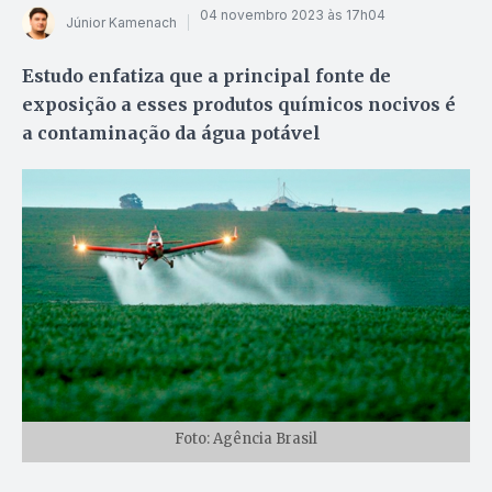
04 novembro 2023 às 17h04
Júnior Kamenach
Estudo enfatiza que a principal fonte de
exposição a esses produtos químicos nocivos é
a contaminação da água potável
Foto: Agência Brasil