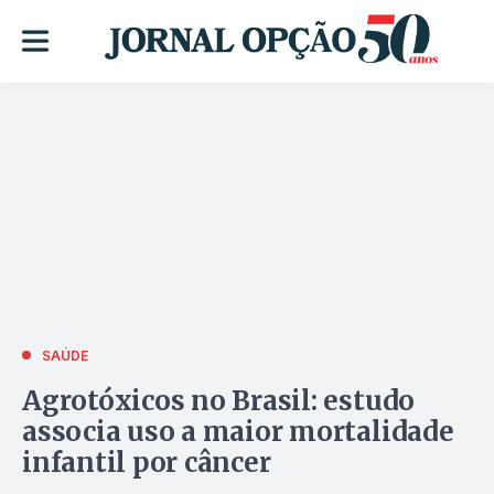
SAÚDE
Agrotóxicos no Brasil: estudo
associa uso a maior mortalidade
infantil por câncer