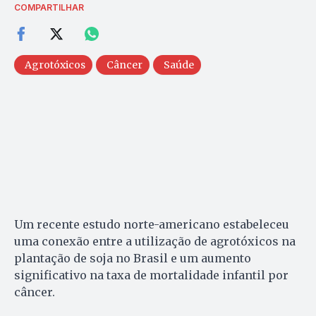
COMPARTILHAR
Agrotóxicos
Câncer
Saúde
Um recente estudo norte-americano estabeleceu
uma conexão entre a utilização de agrotóxicos na
plantação de soja no Brasil e um aumento
significativo na taxa de mortalidade infantil por
câncer.