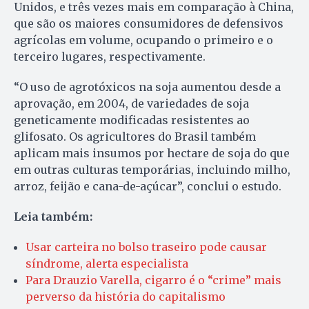
Unidos, e três vezes mais em comparação à China,
que são os maiores consumidores de defensivos
agrícolas em volume, ocupando o primeiro e o
terceiro lugares, respectivamente.
“O uso de agrotóxicos na soja aumentou desde a
aprovação, em 2004, de variedades de soja
geneticamente modificadas resistentes ao
glifosato. Os agricultores do Brasil também
aplicam mais insumos por hectare de soja do que
em outras culturas temporárias, incluindo milho,
arroz, feijão e cana-de-açúcar”, conclui o estudo.
Leia também:
Usar carteira no bolso traseiro pode causar
síndrome, alerta especialista
Para Drauzio Varella, cigarro é o “crime” mais
perverso da história do capitalismo