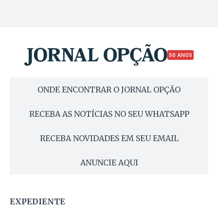
50 ANOS
ONDE ENCONTRAR O JORNAL OPÇÃO
RECEBA AS NOTÍCIAS NO SEU WHATSAPP
RECEBA NOVIDADES EM SEU EMAIL
ANUNCIE AQUI
EXPEDIENTE