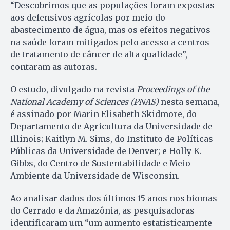
“Descobrimos que as populações foram expostas
aos defensivos agrícolas por meio do
abastecimento de água, mas os efeitos negativos
na saúde foram mitigados pelo acesso a centros
de tratamento de câncer de alta qualidade”,
contaram as autoras.
O estudo, divulgado na revista
Proceedings of the
National Academy of Sciences (PNAS)
nesta semana,
é assinado por Marin Elisabeth Skidmore, do
Departamento de Agricultura da Universidade de
Illinois; Kaitlyn M. Sims, do Instituto de Políticas
Públicas da Universidade de Denver; e Holly K.
Gibbs, do Centro de Sustentabilidade e Meio
Ambiente da Universidade de Wisconsin.
Ao analisar dados dos últimos 15 anos nos biomas
do Cerrado e da Amazônia, as pesquisadoras
identificaram um “um aumento estatisticamente