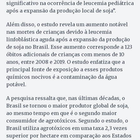
significativo na ocorrência de leucemia pediátrica
após a expansão da produção local de soja”.
Além disso, o estudo revela um aumento notável
nas mortes de crianças devido à leucemia
linfoblástica aguda após a expansão da produção
de soja no Brasil. Esse aumento corresponde a 123
óbitos adicionais de crianças com menos de 10
anos, entre 2008 e 2019. O estudo enfatiza que a
principal fonte de exposição a esses produtos
químicos nocivos é a contaminação da água
potável.
A pesquisa ressalta que, nas últimas décadas, o
Brasil se tornou o maior produtor global de soja,
ao mesmo tempo em que é o segundo maior
consumidor de agrotóxicos. Segundo o estudo, o
Brasil utiliza agrotóxicos em uma taxa 2,3 vezes
superior por hectare em comparação aos Estados