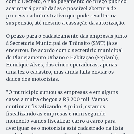
com o Decreto, o não pagamento do preço público
acarretará penalidades e possível abertura de
processo administrativo que pode resultar na
suspensão, até mesmo a cassação da autorização.
O prazo para o cadastramento das empresas junto
à Secretaria Municipal de Trânsito (SMT) já se
encerrou. De acordo com o secretário municipal
de Planejamento Urbano e Habitação (Seplanh),
Henrique Alves, das cinco operadoras, apenas
uma fez o cadastro, mas ainda falta enviar os
dados dos motoristas.
“O município autuou as empresas e em alguns
casos a multa chegou a R$ 200 mil. Vamos
continuar fiscalizando. A priori, estamos
fiscalizando as empresas e num segundo
momento vamos fiscalizar carro a carro para
averiguar se o motorista está cadastrado na lista