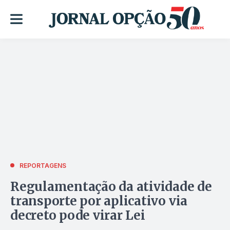
REPORTAGENS
Regulamentação da atividade de
transporte por aplicativo via
decreto pode virar Lei