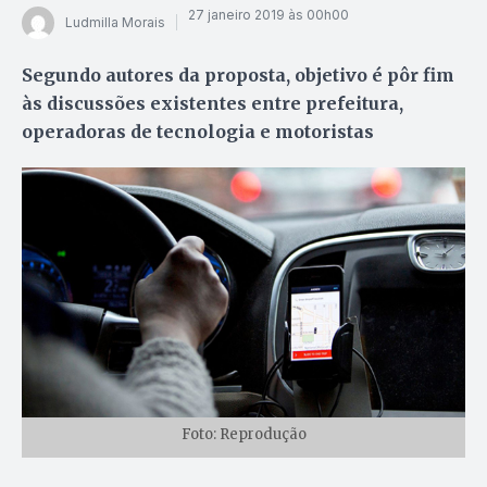
27 janeiro 2019 às 00h00
Ludmilla Morais
Segundo autores da proposta, objetivo é pôr fim
às discussões existentes entre prefeitura,
operadoras de tecnologia e motoristas
Foto: Reprodução