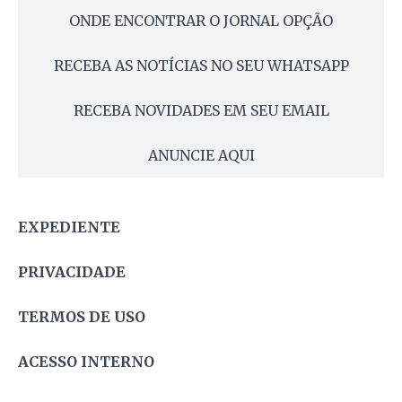
ONDE ENCONTRAR O JORNAL OPÇÃO
RECEBA AS NOTÍCIAS NO SEU WHATSAPP
RECEBA NOVIDADES EM SEU EMAIL
ANUNCIE AQUI
EXPEDIENTE
PRIVACIDADE
TERMOS DE USO
ACESSO INTERNO