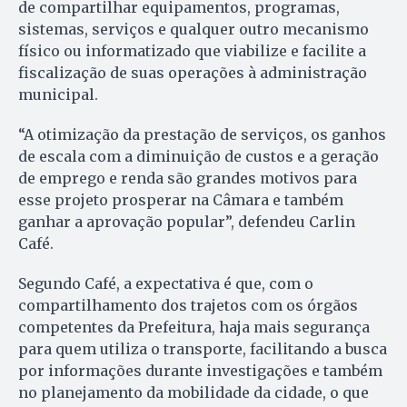
de compartilhar equipamentos, programas,
sistemas, serviços e qualquer outro mecanismo
físico ou informatizado que viabilize e facilite a
fiscalização de suas operações à administração
municipal.
“A otimização da prestação de serviços, os ganhos
de escala com a diminuição de custos e a geração
de emprego e renda são grandes motivos para
esse projeto prosperar na Câmara e também
ganhar a aprovação popular”, defendeu Carlin
Café.
Segundo Café, a expectativa é que, com o
compartilhamento dos trajetos com os órgãos
competentes da Prefeitura, haja mais segurança
para quem utiliza o transporte, facilitando a busca
por informações durante investigações e também
no planejamento da mobilidade da cidade, o que