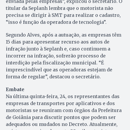
enviada pelas empresas”, explicou o secretário. O
titular da Seplanh lembra que o motorista não
precisa se dirigir à SMT para realizar o cadastro,
“isso é função da operadora de tecnologia”.
Segundo Alves, após a autuação, as empresas têm
15 dias para apresentar recurso aos autos de
infração junto à Seplanh e, caso continuem a
incorrer na infração, sofrerão processo de
interdição pela fiscalização municipal. “É
imprescindível que as operadoras estejam de
forma de regular”, destacou o secretário.
Embate
Na última quinta-feira, 24, os representantes das
empresas de transportes por aplicativos e dos
motoristas se reuniram com órgãos da Prefeitura
de Goiânia para discutir pontos que podem ser
adequados ou mudados no Decreto. Atualmente,