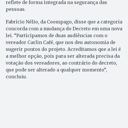
reflete de forma integrada na segurança das
pessoas.
Fabrício Nélio, da Coompago, disse que a categoria
concorda com a mudança do Decreto em uma nova
lei. “Participamos de duas audiências com o
vereador Carlin Café, que nos deu autonomia de
sugerir pontos do projeto. Acreditamos que a lei é
a melhor opção, pois para ser alterada precisa da
votação dos vereadores, ao contrário do decreto,
que pode ser alterado a qualquer momento”,
concluiu.