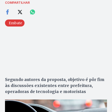
COMPARTILHAR
Embate
Segundo autores da proposta, objetivo é pôr fim
às discussões existentes entre prefeitura,
operadoras de tecnologia e motoristas