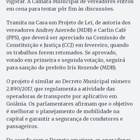
vigorar. A Câmara Municipal de Vereadores entrou
em cena para tentar pôr fim às discussões.
Tramita na Casa um Projeto de Lei, de autoria dos
vereadores Andrey Azeredo (MDB) e Carlin Café
(PPS), que deverá ser apreciado na Comissão de
Constituição e Justiça (CCJ) em fevereiro, quando
os trabalhos forem retomados. Se aprovado,
votado em primeira e segunda votação, seguirá
para sanção do prefeito Iris Rezende (MDB).
O projeto é similar ao Decreto Municipal número
2.890/2017, que regulamenta a atividade das
operadoras de transporte por aplicativo em
Goiânia. Os parlamentares afirmam que o objetivo
é melhorar o planejamento de mobilidade na
capital e garantir a segurança de condutores e
passageiros.