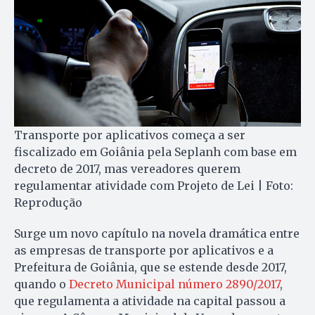
Transporte por aplicativos começa a ser
fiscalizado em Goiânia pela Seplanh com base em
decreto de 2017, mas vereadores querem
regulamentar atividade com Projeto de Lei | Foto:
Reprodução
Surge um novo capítulo na novela dramática entre
as empresas de transporte por aplicativos e a
Prefeitura de Goiânia, que se estende desde 2017,
quando o
Decreto Municipal número 2890/2017
,
que regulamenta a atividade na capital passou a