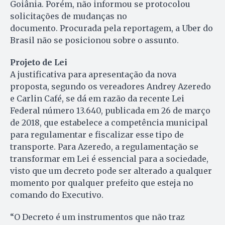
Goiânia. Porém, não informou se protocolou
solicitações de mudanças no
documento. Procurada pela reportagem, a Uber do
Brasil não se posicionou sobre o assunto.
Projeto de Lei
A justificativa para apresentação da nova
proposta, segundo os vereadores Andrey Azeredo
e Carlin Café, se dá em razão da recente Lei
Federal número 13.640, publicada em 26 de março
de 2018, que estabelece a competência municipal
para regulamentar e fiscalizar esse tipo de
transporte. Para Azeredo, a regulamentação se
transformar em Lei é essencial para a sociedade,
visto que um decreto pode ser alterado a qualquer
momento por qualquer prefeito que esteja no
comando do Executivo.
“O Decreto é um instrumentos que não traz