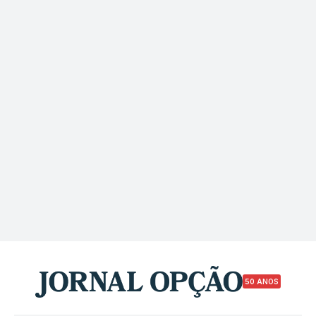
50 ANOS