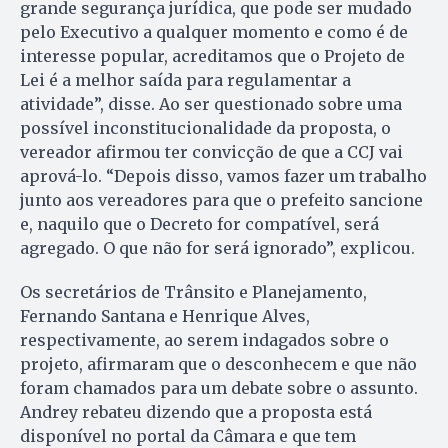
grande segurança jurídica, que pode ser mudado
pelo Executivo a qualquer momento e como é de
interesse popular, acreditamos que o Projeto de
Lei é a melhor saída para regulamentar a
atividade”, disse. Ao ser questionado sobre uma
possível inconstitucionalidade da proposta, o
vereador afirmou ter convicção de que a CCJ vai
aprová-lo. “Depois disso, vamos fazer um trabalho
junto aos vereadores para que o prefeito sancione
e, naquilo que o Decreto for compatível, será
agregado. O que não for será ignorado”, explicou.
Os secretários de Trânsito e Planejamento,
Fernando Santana e Henrique Alves,
respectivamente, ao serem indagados sobre o
projeto, afirmaram que o desconhecem e que não
foram chamados para um debate sobre o assunto.
Andrey rebateu dizendo que a proposta está
disponível no portal da Câmara e que tem