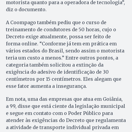
motorista quanto para a operadora de tecnologia”,
diz o documento.
A Coompago também pediu que o curso de
treinamento de condutores de 50 horas, cujo o
Decreto exige atualmente, possa ser feito de
forma online. “Conforme já tem em prática em
vários estados do Brasil, sendo assim o motorista
teria um custo a menos.” Entre outros pontos, a
categoria também solicitou a extinção da
exigência do adesivo de identificação de 30
centímetros por 15 centímetros. Eles alegam que
esse fator aumenta a insegurança.
Em nota, uma das empresas que atua em Goiânia,
a 99, disse que está ciente da legislação municipal
e segue em contato com o Poder Público para
atender às exigências do Decreto que regulamenta
a atividade de transporte individual privada em