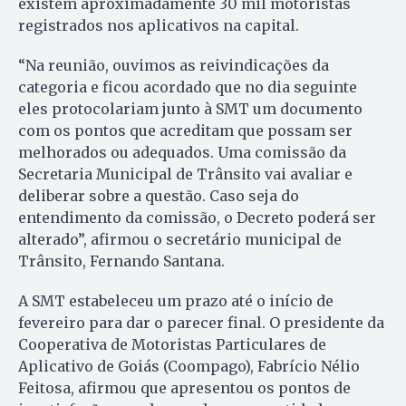
existem aproximadamente 30 mil motoristas
registrados nos aplicativos na capital.
“Na reunião, ouvimos as reivindicações da
categoria e ficou acordado que no dia seguinte
eles protocolariam junto à SMT um documento
com os pontos que acreditam que possam ser
melhorados ou adequados. Uma comissão da
Secretaria Municipal de Trânsito vai avaliar e
deliberar sobre a questão. Caso seja do
entendimento da comissão, o Decreto poderá ser
alterado”, afirmou o secretário municipal de
Trânsito, Fernando Santana.
A SMT estabeleceu um prazo até o início de
fevereiro para dar o parecer final. O presidente da
Cooperativa de Motoristas Particulares de
Aplicativo de Goiás (Coompago), Fabrício Nélio
Feitosa, afirmou que apresentou os pontos de