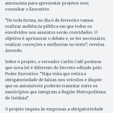
autonomia para apresentar projetos sem
consultar o Executivo.
“De toda forma, no dia 6 de fevereiro vamos
realizar audiência pública em que todos os
envolvidos nos assuntos serão convidados. O
objetivo é aprimorar o debate e, se for necessário,
realizar correções e melhorias no texto”, revelou
Azeredo.
Sobre o projeto, o vereador Carlin Café pontuou
que nova lei é diferente do Decreto editado pelo
Poder Executivo: “Haja vista que retira a
obrigatoriedade de faixas nos veículos e dispõe
que os automóveis poderão transitar entre os
municípios que integram a Região Metropolitana
de Goiânia”.
O projeto imputa às empresas a obrigatoriedade